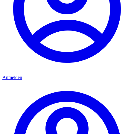
Anmelden