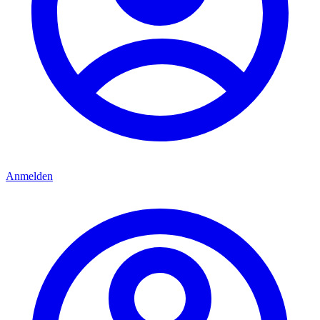
Anmelden