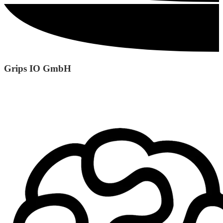
Grips IO GmbH