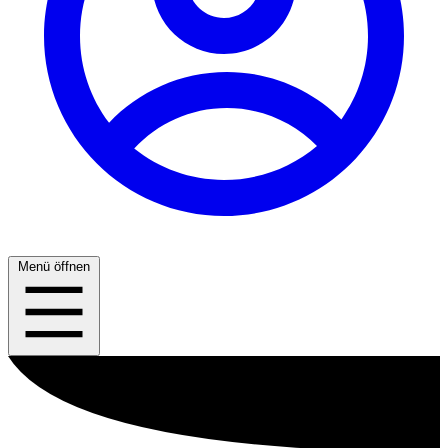
Menü öffnen