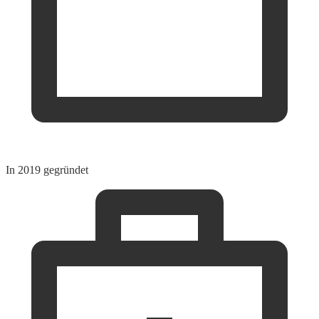
In 2019 gegründet