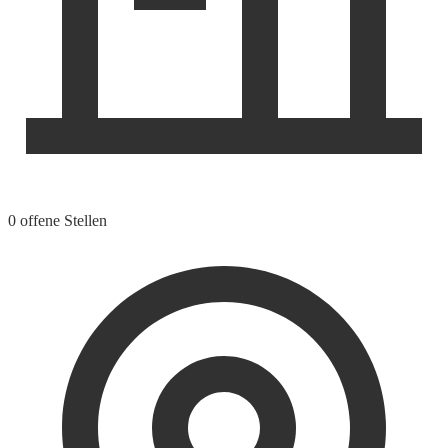
0 offene Stellen