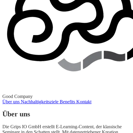
Good Company
Über uns
Nachhaltigkeitsziele
Benefits
Kontakt
Über uns
Die Grips IO GmbH erstellt E-Learning-Content, der klassische
Seminare in den Schatten stellt. Mit datengetriebener Kreation,