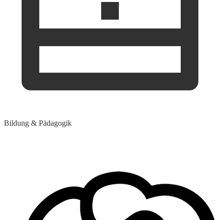
Bildung & Pädagogik