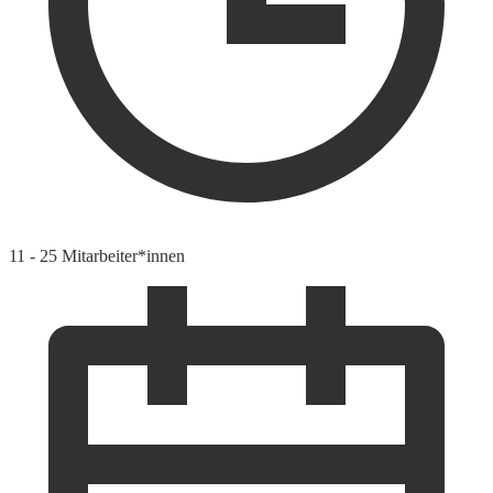
11 - 25 Mitarbeiter*innen