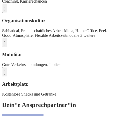
Coaching,
Karrierechancen
Organisationskultur
Sabbatical,
Freundschaftliches Arbeitsklima,
Home Office,
Feel-
Good-Atmosphäre,
Flexible Arbeitszeitmodelle
3 weitere
Mobilität
Gute Verkehrsanbindungen,
Jobticket
Arbeitsplatz
Kostenlose Snacks und Getränke
Dein*e Ansprechpartner*in