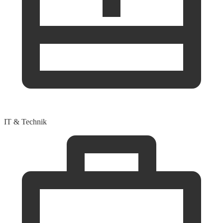
IT & Technik