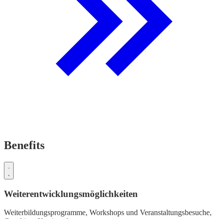
Benefits
Weiterentwicklungsmöglichkeiten
Weiterbildungsprogramme,
Workshops und Veranstaltungsbesuche,