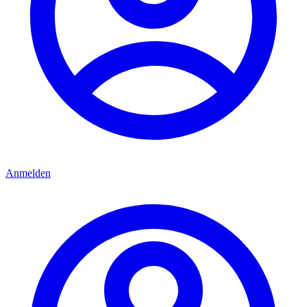
Anmelden