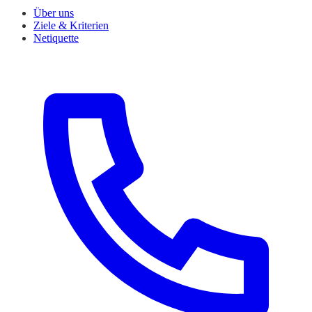
Über uns
Ziele & Kriterien
Netiquette