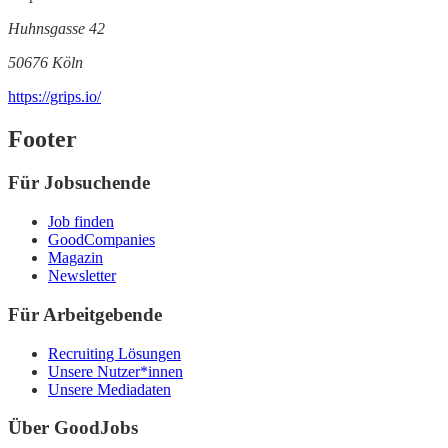
Huhnsgasse 42
50676 Köln
https://grips.io/
Footer
Für Jobsuchende
Job finden
GoodCompanies
Magazin
Newsletter
Für Arbeitgebende
Recruiting Lösungen
Unsere Nutzer*innen
Unsere Mediadaten
Über GoodJobs