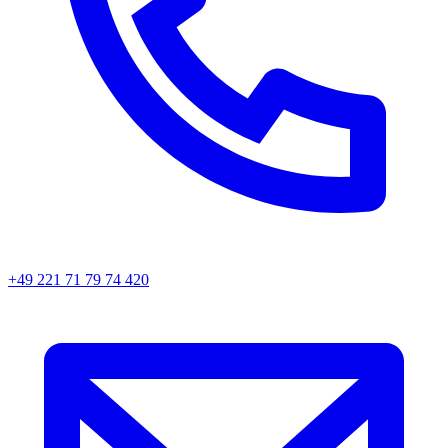
+49 221 71 79 74 420