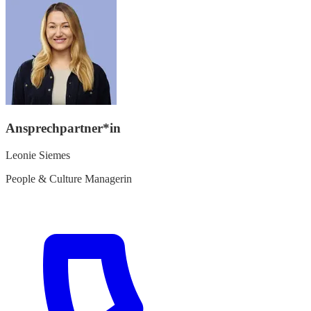
Ansprechpartner*in
Leonie Siemes
People & Culture Managerin