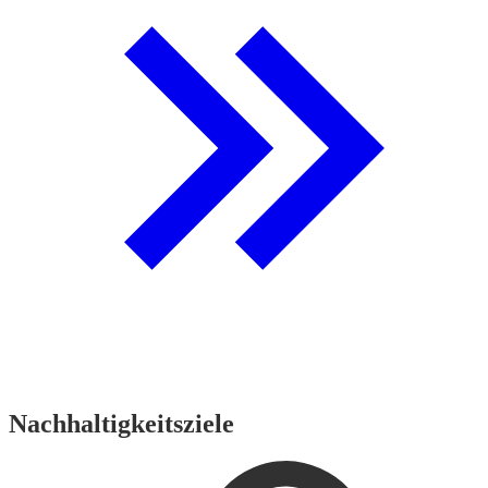
Nachhaltigkeitsziele