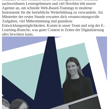
nachweisbaren Lernergebnissen und viel Herzblut tritt unsere
Agentur an, um schnöde Web-Based-Trainings in moderne
Instrumente für die betriebliche Weiterbildung zu verwandeln. Als
Mitstreiter der ersten Stunde erwarten dich verantwortungsvolle
Aufgaben, viel Mitbestimmung und grandiose
Entwicklungsmöglichkeiten. Komm in unser Team und zeig der E-
Learning-Branche, was guter Content in Zeiten der Digitalisierung
alles bewirken kann.