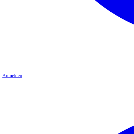
Anmelden