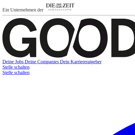
Ein Unternehmen der
Deine Jobs
Deine Companies
Dein Karriereratgeber
Stelle schalten
Stelle schalten