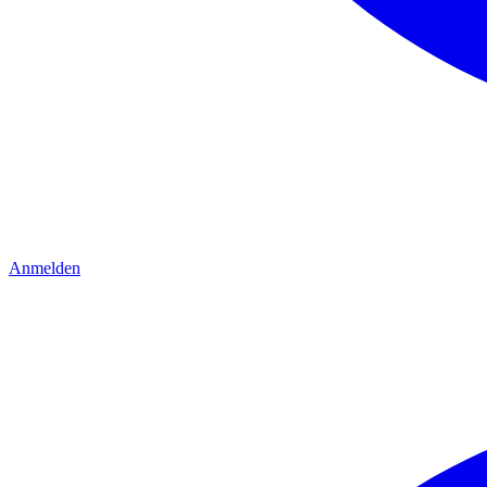
Anmelden