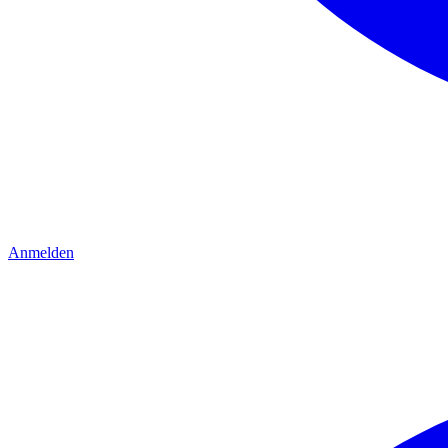
Anmelden