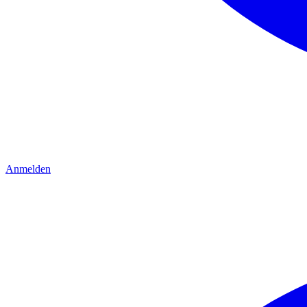
Anmelden