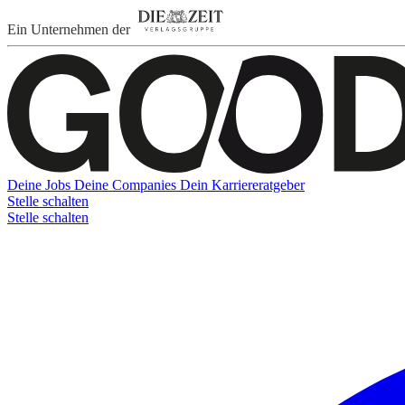
Ein Unternehmen der
Deine Jobs
Deine Companies
Dein Karriereratgeber
Stelle schalten
Stelle schalten