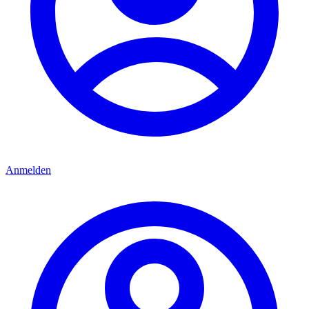
Anmelden