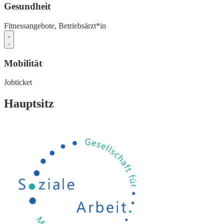
Gesundheit
Fitnessangebote,
Betriebsärzt*in
Mobilität
Jobticket
Hauptsitz