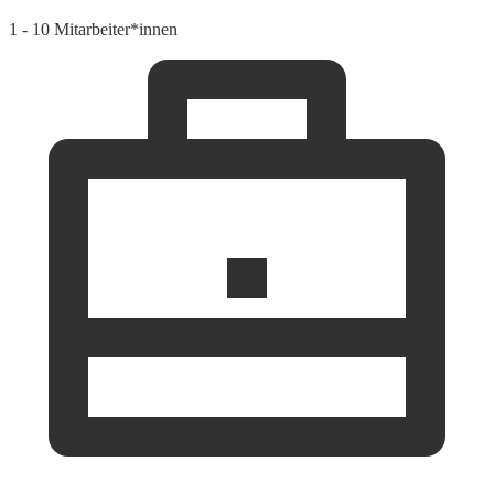
1 - 10 Mitarbeiter*innen