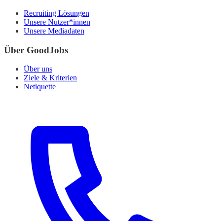
Recruiting Lösungen
Unsere Nutzer*innen
Unsere Mediadaten
Über GoodJobs
Über uns
Ziele & Kriterien
Netiquette