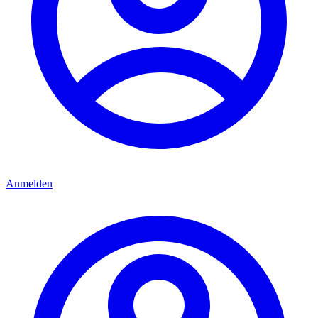
Anmelden