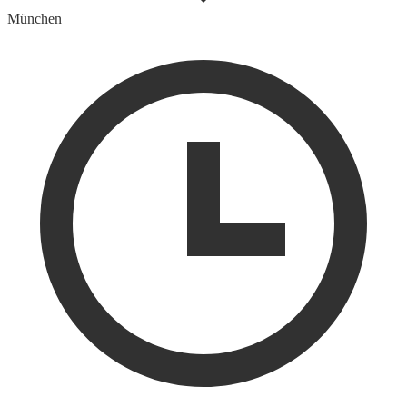
München