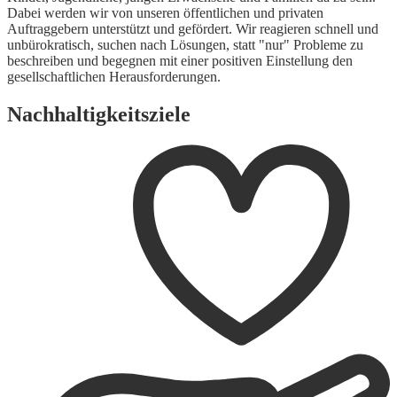
Dabei werden wir von unseren öffentlichen und privaten
Auftraggebern unterstützt und gefördert. Wir reagieren schnell und
unbürokratisch, suchen nach Lösungen, statt "nur" Probleme zu
beschreiben und begegnen mit einer positiven Einstellung den
gesellschaftlichen Herausforderungen.
Nachhaltigkeitsziele