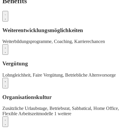
Benefits
Weiterentwicklungsmöglichkeiten
Weiterbildungsprogramme,
Coaching,
Karrierechancen
Vergütung
Lohngleichheit,
Faire Vergütung,
Betriebliche Altersvorsorge
Organisationskultur
Zusätzliche Urlaubstage,
Betriebsrat,
Sabbatical,
Home Office,
Flexible Arbeitszeitmodelle
1 weitere