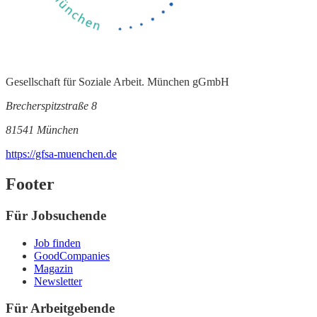
Gesellschaft für Soziale Arbeit. München gGmbH
Brecherspitzstraße 8
81541 München
https://gfsa-muenchen.de
Footer
Für Jobsuchende
Job finden
GoodCompanies
Magazin
Newsletter
Für Arbeitgebende