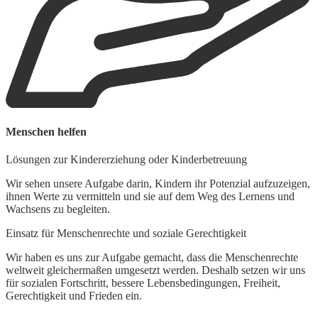
Menschen helfen
Lösungen zur Kindererziehung oder Kinderbetreuung
Wir sehen unsere Aufgabe darin, Kindern ihr Potenzial aufzuzeigen,
ihnen Werte zu vermitteln und sie auf dem Weg des Lernens und
Wachsens zu begleiten.
Einsatz für Menschenrechte und soziale Gerechtigkeit
Wir haben es uns zur Aufgabe gemacht, dass die Menschenrechte
weltweit gleichermaßen umgesetzt werden. Deshalb setzen wir uns
für sozialen Fortschritt, bessere Lebensbedingungen, Freiheit,
Gerechtigkeit und Frieden ein.