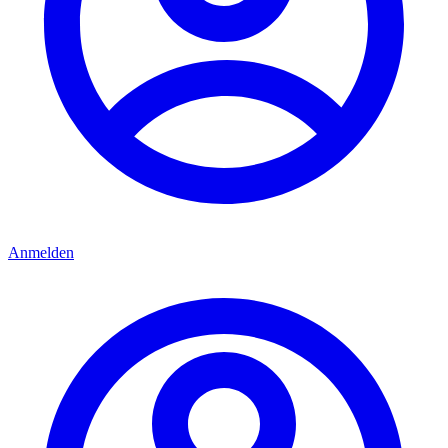
Anmelden