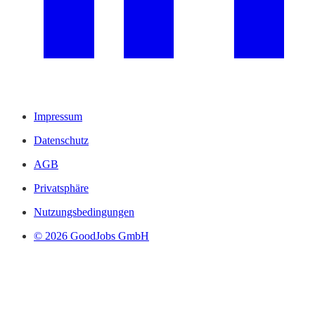
Impressum
Datenschutz
AGB
Privatsphäre
Nutzungsbedingungen
© 2026 GoodJobs GmbH