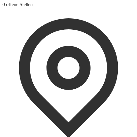
0 offene Stellen