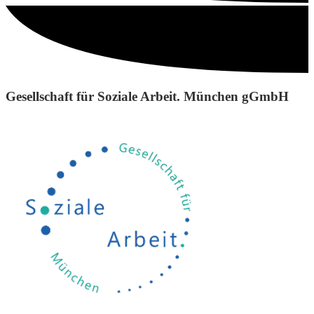
Gesellschaft für Soziale Arbeit. München gGmbH