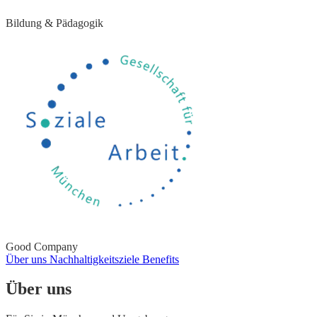
Bildung & Pädagogik
Good Company
Über uns
Nachhaltigkeitsziele
Benefits
Über uns