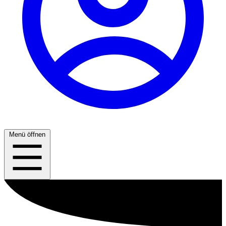
Menü öffnen