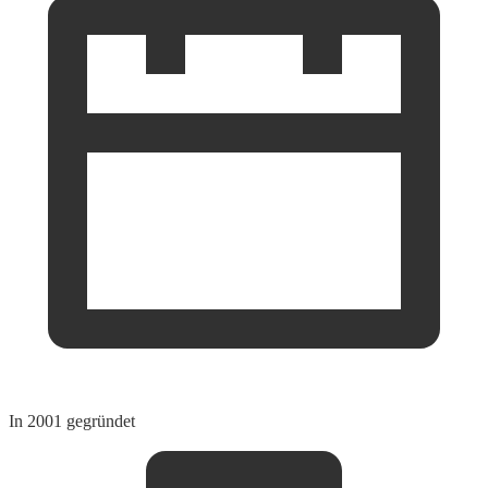
In 2001 gegründet