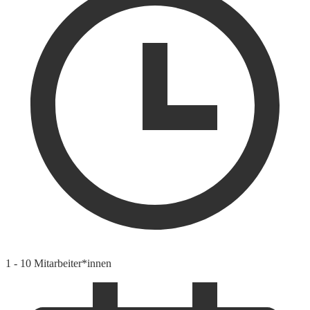
1 - 10 Mitarbeiter*innen