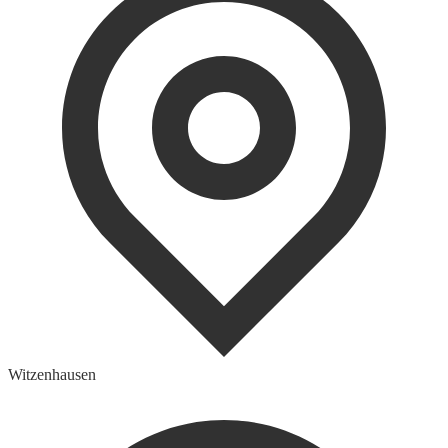
Witzenhausen