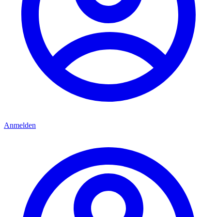
Anmelden