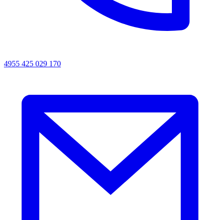
4955 425 029 170