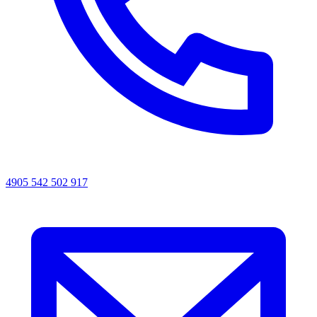
4905 542 502 917