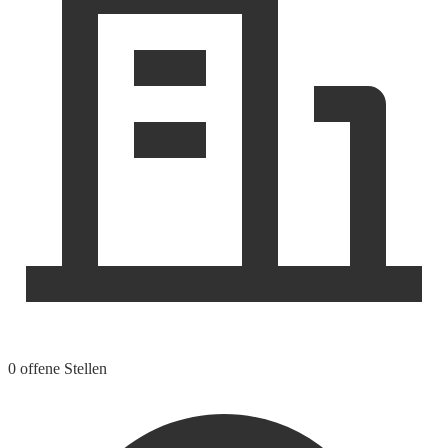
0 offene Stellen