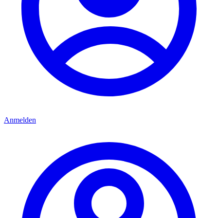
Anmelden