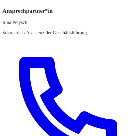
Ansprechpartner*in
Irina Petysch
Sekretariat / Assistenz der Geschäftsführung