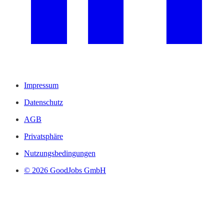
Impressum
Datenschutz
AGB
Privatsphäre
Nutzungsbedingungen
© 2026 GoodJobs GmbH