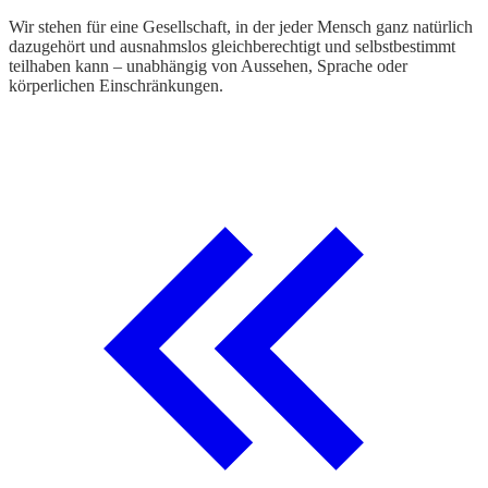
Wir stehen für eine Gesellschaft, in der jeder Mensch ganz natürlich
dazugehört und ausnahmslos gleichberechtigt und selbstbestimmt
teilhaben kann – unabhängig von Aussehen, Sprache oder
körperlichen Einschränkungen.