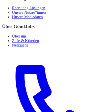
Recruiting Lösungen
Unsere Nutzer*innen
Unsere Mediadaten
Über GoodJobs
Über uns
Ziele & Kriterien
Netiquette