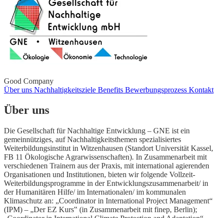
Good Company
Über uns
Nachhaltigkeitsziele
Benefits
Bewerbungsprozess
Kontakt
Über uns
Die Gesellschaft für Nachhaltige Entwicklung – GNE ist ein
gemeinnütziges, auf Nachhaltigkeitsthemen spezialisiertes
Weiterbildungsinstitut in Witzenhausen (Standort Universität Kassel,
FB 11 Ökologische Agrarwissenschaften). In Zusammenarbeit mit
verschiedenen Trainern aus der Praxis, mit international agierenden
Organisationen und Institutionen, bieten wir folgende Vollzeit-
Weiterbildungsprogramme in der Entwicklungszusammenarbeit/ in
der Humanitären Hilfe/ im Internationalen/ im kommunalen
Klimaschutz an: „Coordinator in International Project Management“
(IPM) – „Der EZ Kurs‟ (in Zusammenarbeit mit finep, Berlin);