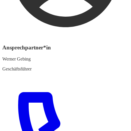
Ansprechpartner*in
Werner Gebing
Geschäftsführer