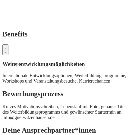
Benefits
Weiterentwicklungsmöglichkeiten
Internationale Entwicklungsoptionen,
Weiterbildungsprogramme,
Workshops und Veranstaltungsbesuche,
Karrierechancen
Bewerbungsprozess
Kurzes Motivationsschreiben, Lebenslauf mit Foto, genauer Titel
des Weiterbildungsprogramms und gewünschter Starttermin an:
info@gne-witzenhausen.de
Deine Ansprechpartner*innen