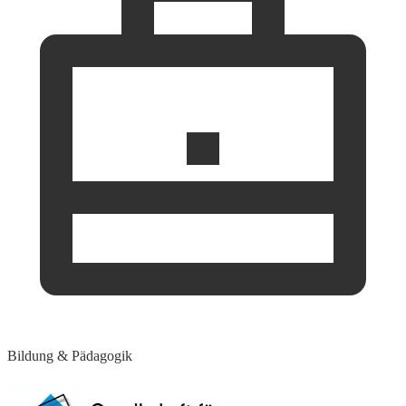
Bildung & Pädagogik