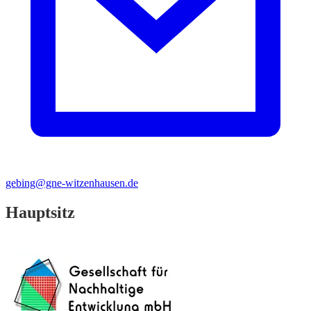
gebing@gne-witzenhausen.de
Hauptsitz