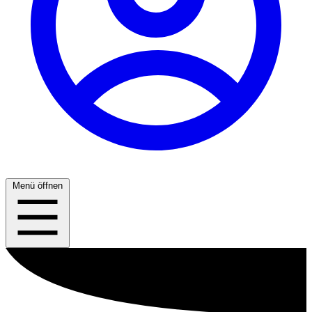
Menü öffnen