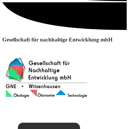
Gesellschaft für nachhaltige Entwicklung mbH