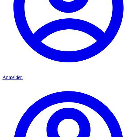
Anmelden