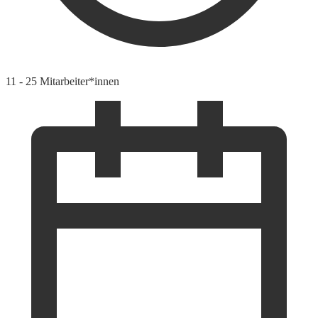
11 - 25 Mitarbeiter*innen