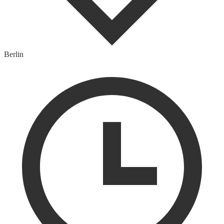
Berlin