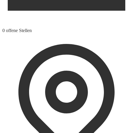
0 offene Stellen