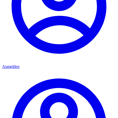
Anmelden