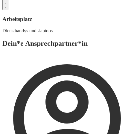
Arbeitsplatz
Diensthandys und -laptops
Dein*e Ansprechpartner*in