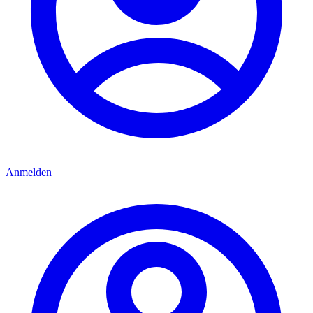
Anmelden