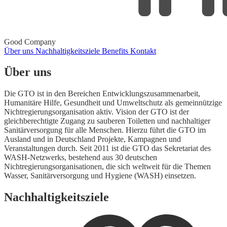
Good Company
Über uns
Nachhaltigkeitsziele
Benefits
Kontakt
Über uns
Die GTO ist in den Bereichen Entwicklungszusammenarbeit,
Humanitäre Hilfe, Gesundheit und Umweltschutz als gemeinnützige
Nichtregierungsorganisation aktiv. Vision der GTO ist der
gleichberechtigte Zugang zu sauberen Toiletten und nachhaltiger
Sanitärversorgung für alle Menschen. Hierzu führt die GTO im
Ausland und in Deutschland Projekte, Kampagnen und
Veranstaltungen durch. Seit 2011 ist die GTO das Sekretariat des
WASH-Netzwerks, bestehend aus 30 deutschen
Nichtregierungsorganisationen, die sich weltweit für die Themen
Wasser, Sanitärversorgung und Hygiene (WASH) einsetzen.
Nachhaltigkeitsziele