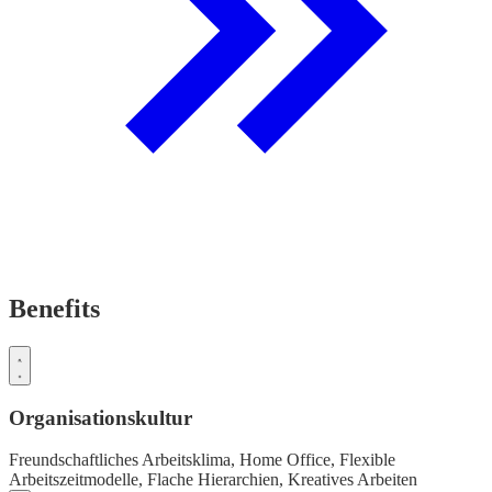
Benefits
Organisationskultur
Freundschaftliches Arbeitsklima,
Home Office,
Flexible
Arbeitszeitmodelle,
Flache Hierarchien,
Kreatives Arbeiten