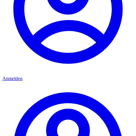
Anmelden