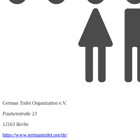
German Toilet Organization e.V.
Paulsenstraße 23
12163 Berlin
https://www.germantoilet.org/de/