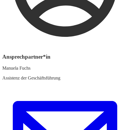
Ansprechpartner*in
Manuela Fuchs
Assistenz der Geschäftsführung