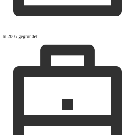
In 2005 gegründet