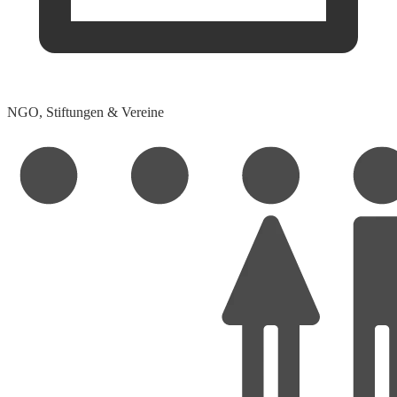
NGO, Stiftungen & Vereine