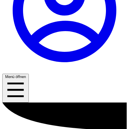
Menü öffnen