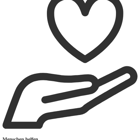
Menschen helfen