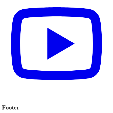
Footer