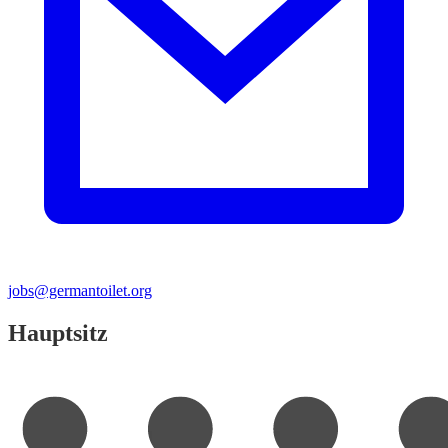
jobs@germantoilet.org
Hauptsitz