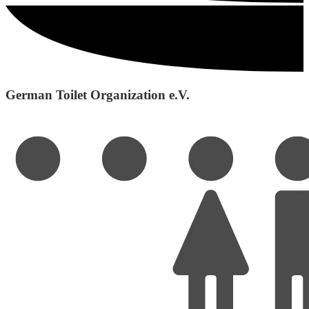
German Toilet Organization e.V.