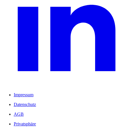
Impressum
Datenschutz
AGB
Privatsphäre