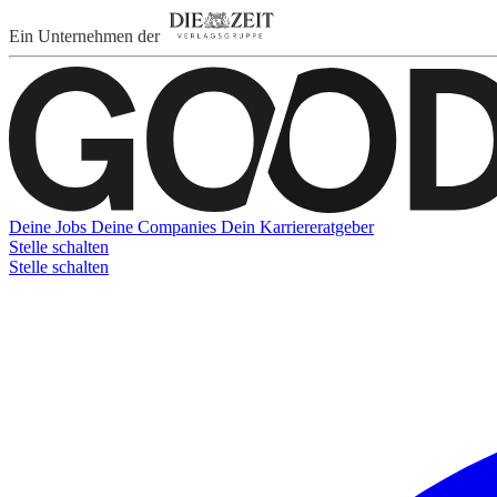
Ein Unternehmen der
Deine Jobs
Deine Companies
Dein Karriereratgeber
Stelle schalten
Stelle schalten