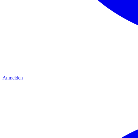
Anmelden