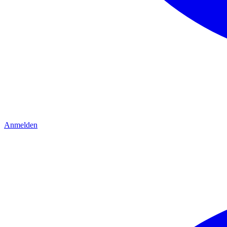
Anmelden