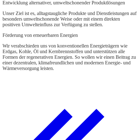
Entwicklung alternativer, umweltschonender Produktlösungen
Unser Ziel ist es, alltagstaugliche Produkte und Dienstleistungen auf
besonders umweltschonende Weise oder mit einem direkten
positiven Umwelteinfluss zur Verfügung zu stellen.
Förderung von erneuerbaren Energien
Wir verabschieden uns von konventionellen Energieträgern wie
Erdgas, Kohle, Öl und Kernbrennstoffen und unterstützen alle
Formen der regenerativen Energien. So wollen wir einen Beitrag zu
einer dezentralen, klimafreundlichen und modernen Energie- und
Wärmeversorgung leisten.