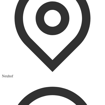
Neuhof