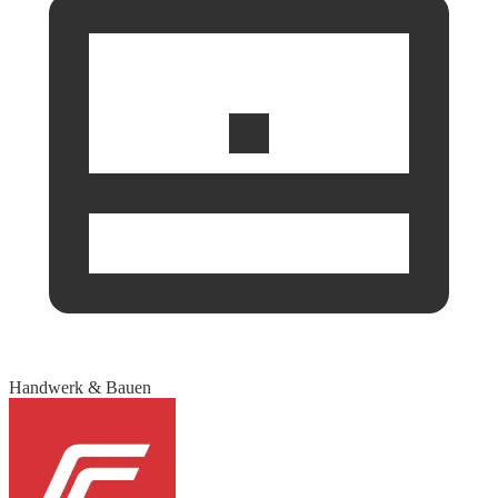
Handwerk & Bauen