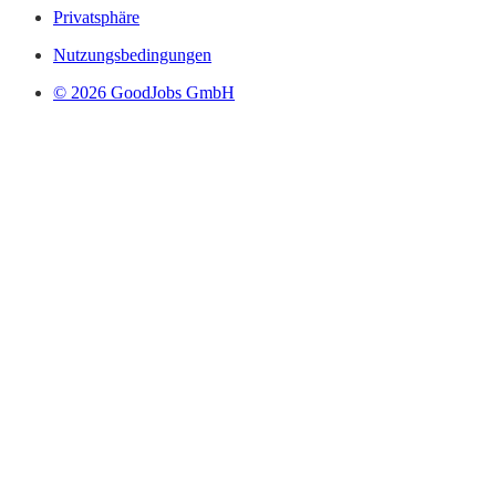
Privatsphäre
Nutzungsbedingungen
© 2026 GoodJobs GmbH