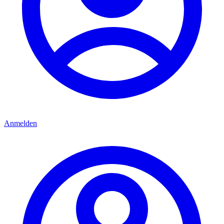
Anmelden