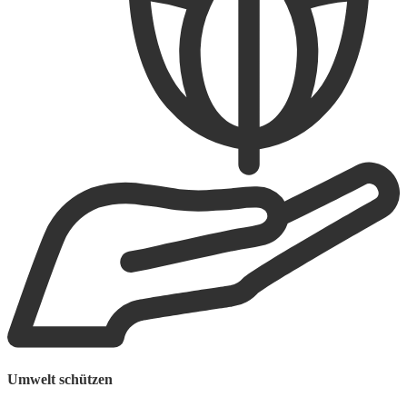
Umwelt schützen