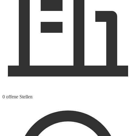
0 offene Stellen