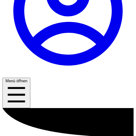
Menü öffnen