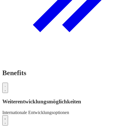
Benefits
Weiterentwicklungsmöglichkeiten
Internationale Entwicklungsoptionen