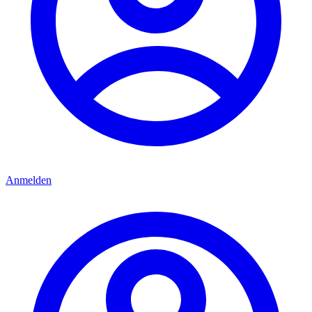
Anmelden