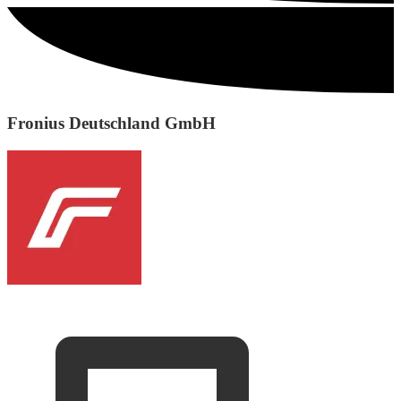
Fronius Deutschland GmbH