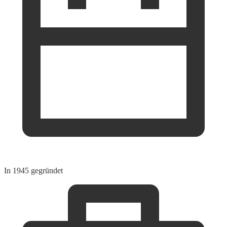
In 1945 gegründet