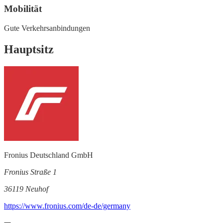
Mobilität
Gute Verkehrsanbindungen
Hauptsitz
Fronius Deutschland GmbH
Fronius Straße 1
36119 Neuhof
https://www.fronius.com/de-de/germany