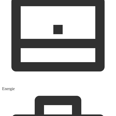
Energie