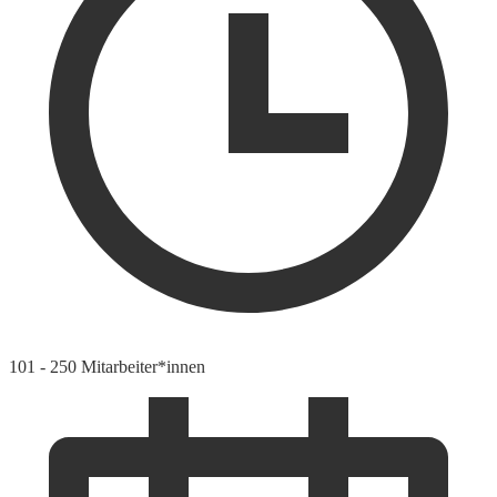
101 - 250 Mitarbeiter*innen