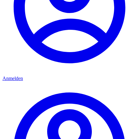
Anmelden