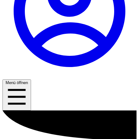
Menü öffnen