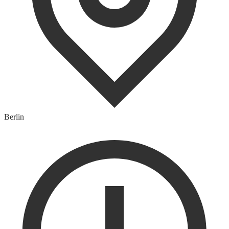
Berlin