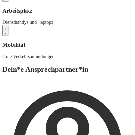
Arbeitsplatz
Diensthandys und -laptops
Mobilität
Gute Verkehrsanbindungen
Dein*e Ansprechpartner*in