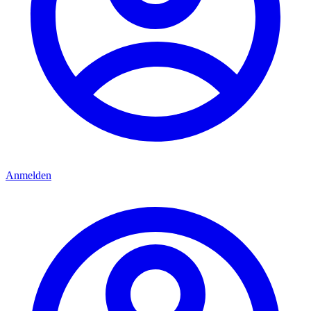
Anmelden