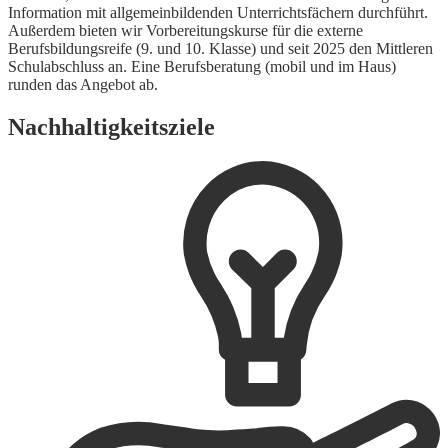
Information mit allgemeinbildenden Unterrichtsfächern durchführt.
Außerdem bieten wir Vorbereitungskurse für die externe
Berufsbildungsreife (9. und 10. Klasse) und seit 2025 den Mittleren
Schulabschluss an. Eine Berufsberatung (mobil und im Haus)
runden das Angebot ab.
Nachhaltigkeitsziele