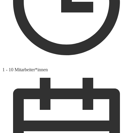
1 - 10 Mitarbeiter*innen