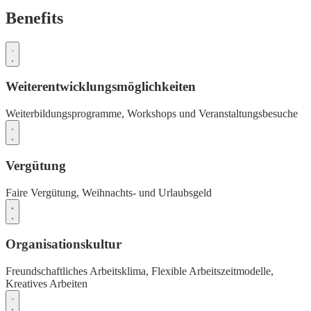
Benefits
Weiterentwicklungsmöglichkeiten
Weiterbildungsprogramme,
Workshops und Veranstaltungsbesuche
Vergütung
Faire Vergütung,
Weihnachts- und Urlaubsgeld
Organisationskultur
Freundschaftliches Arbeitsklima,
Flexible Arbeitszeitmodelle,
Kreatives Arbeiten