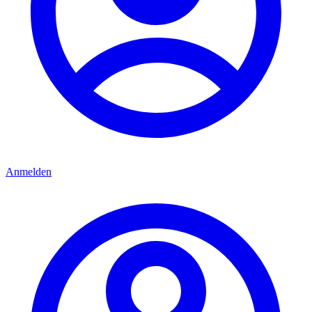
Anmelden