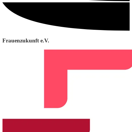
Frauenzukunft e.V.