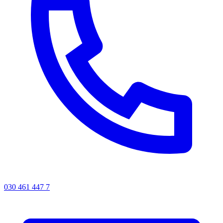
030 461 447 7