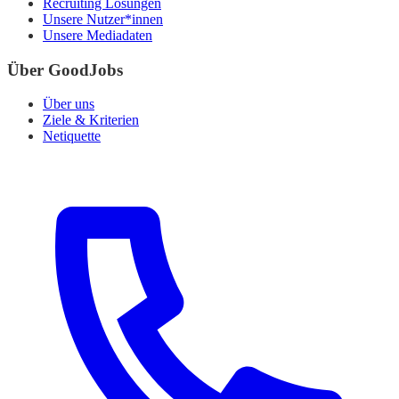
Recruiting Lösungen
Unsere Nutzer*innen
Unsere Mediadaten
Über GoodJobs
Über uns
Ziele & Kriterien
Netiquette