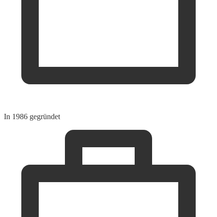
In 1986 gegründet