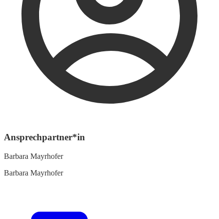
Ansprechpartner*in
Barbara Mayrhofer
Barbara Mayrhofer