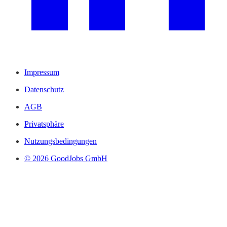
Impressum
Datenschutz
AGB
Privatsphäre
Nutzungsbedingungen
© 2026 GoodJobs GmbH