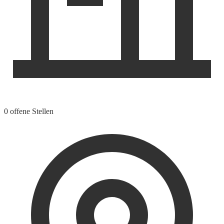
0 offene Stellen