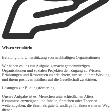
Wissen vermitteln
Beratung und Unterstützung von nachhaltigen Organisationen
Wir haben es uns zur Aufgabe gemacht gemeinnützigen
Organisationen und sozialen Projekten den Zugang zu Wissen,
Erfahrungen und Ressourcen zu erleichtern, um sie in ihrer Wirkung
und ihrem positiven Einfluss auf die Gesellschaft zu stärken.
Lösungen zur Bildungsförderung
Unsere Aufgabe ist es, Menschen unterschiedlichen Alters
Kenntnisse anzueignen und Inhalte, Sprachen oder Theorien
weiterzugeben, die ihnen als gute Grundlage für ihren weiteren Weg
dienen.