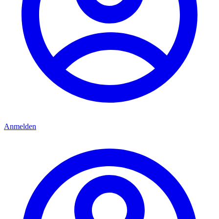
Anmelden