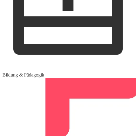
Bildung & Pädagogik