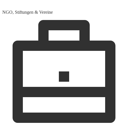
NGO, Stiftungen & Vereine