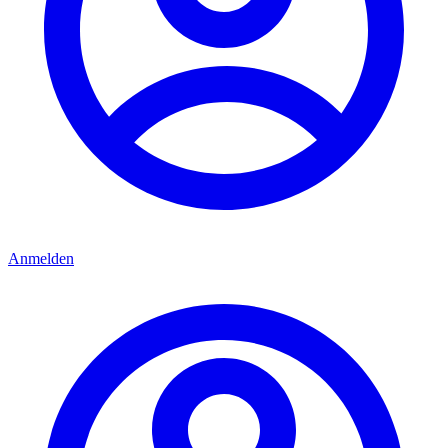
Anmelden