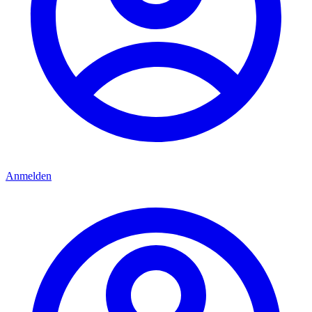
Anmelden