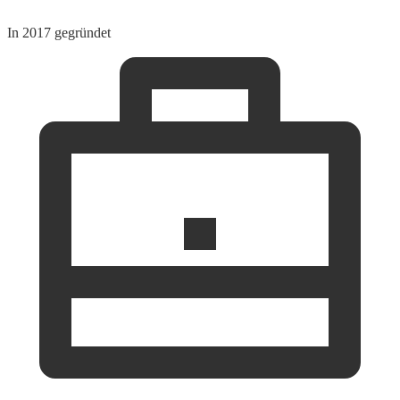
In 2017 gegründet