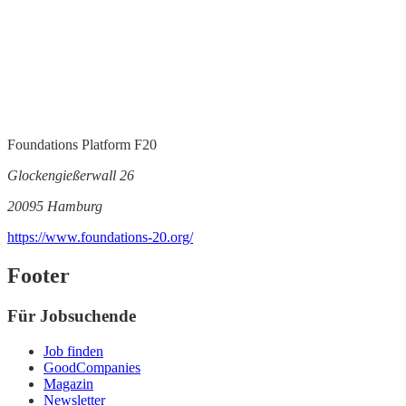
Foundations Platform F20
Glockengießerwall 26
20095 Hamburg
https://www.foundations-20.org/
Footer
Für Jobsuchende
Job finden
GoodCompanies
Magazin
Newsletter