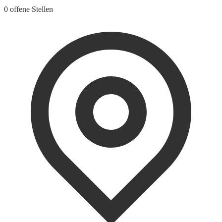
0 offene Stellen