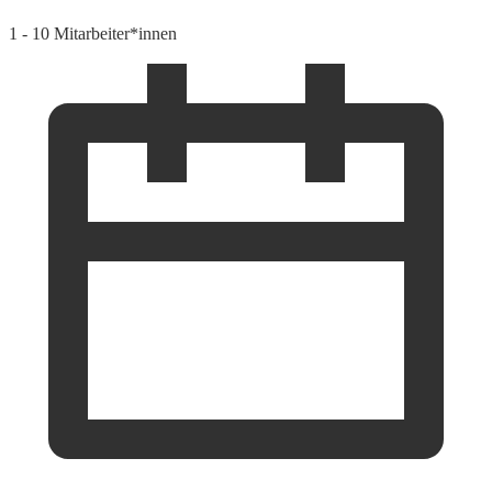
1 - 10 Mitarbeiter*innen