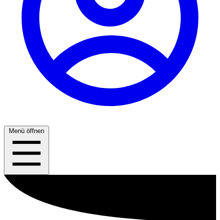
Menü öffnen