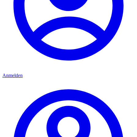
Anmelden