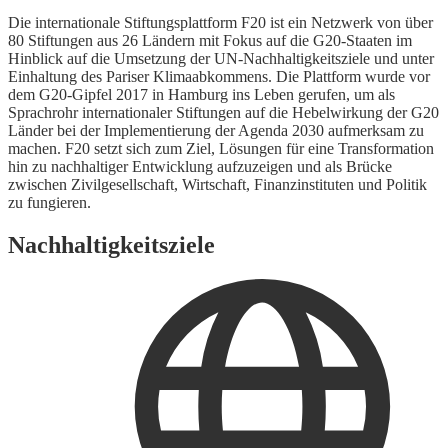
Die internationale Stiftungsplattform F20 ist ein Netzwerk von über
80 Stiftungen aus 26 Ländern mit Fokus auf die G20-Staaten im
Hinblick auf die Umsetzung der UN-Nachhaltigkeitsziele und unter
Einhaltung des Pariser Klimaabkommens. Die Plattform wurde vor
dem G20-Gipfel 2017 in Hamburg ins Leben gerufen, um als
Sprachrohr internationaler Stiftungen auf die Hebelwirkung der G20
Länder bei der Implementierung der Agenda 2030 aufmerksam zu
machen. F20 setzt sich zum Ziel, Lösungen für eine Transformation
hin zu nachhaltiger Entwicklung aufzuzeigen und als Brücke
zwischen Zivilgesellschaft, Wirtschaft, Finanzinstituten und Politik
zu fungieren.
Nachhaltigkeitsziele