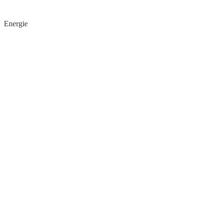
Energie