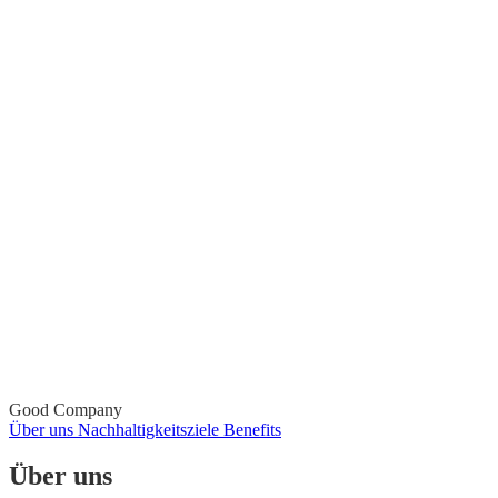
Good Company
Über uns
Nachhaltigkeitsziele
Benefits
Über uns