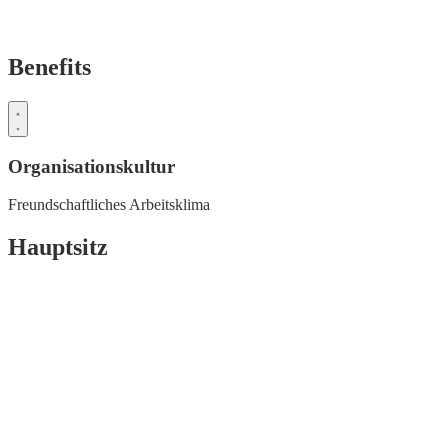
Benefits
Organisationskultur
Freundschaftliches Arbeitsklima
Hauptsitz