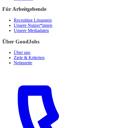
Für Arbeitgebende
Recruiting Lösungen
Unsere Nutzer*innen
Unsere Mediadaten
Über GoodJobs
Über uns
Ziele & Kriterien
Netiquette