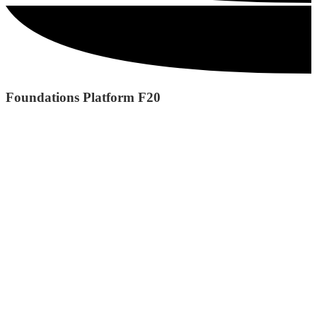
Foundations Platform F20