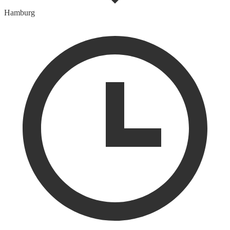
Hamburg