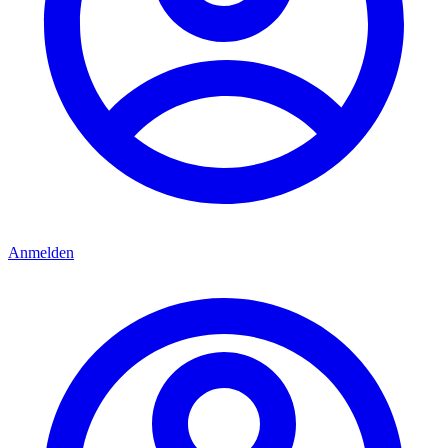
Anmelden