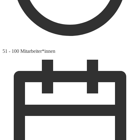
51 - 100 Mitarbeiter*innen