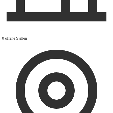
0 offene Stellen