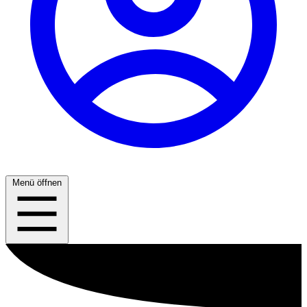
Menü öffnen