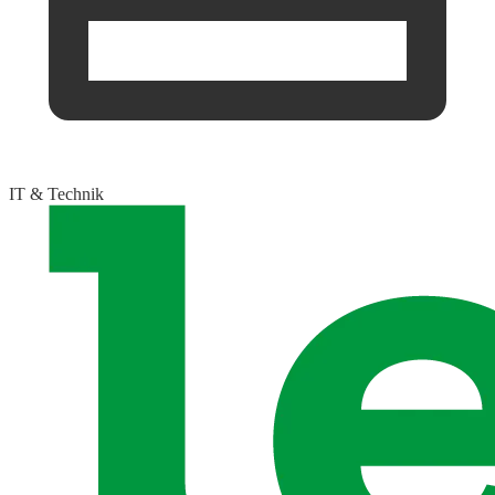
IT & Technik