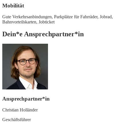
Mobilität
Gute Verkehrsanbindungen,
Parkplätze für Fahrräder,
Jobrad,
Bahnvorteilskarten,
Jobticket
Dein*e Ansprechpartner*in
Ansprechpartner*in
Christian Holländer
Geschäftsführer