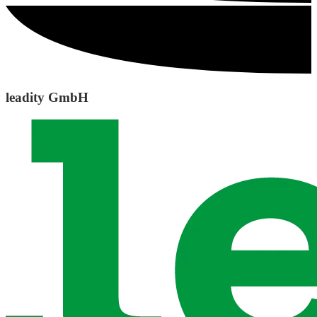
leadity GmbH