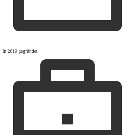
In 2019 gegründet