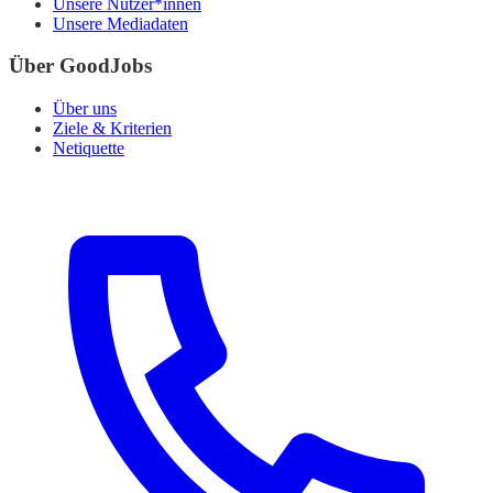
Unsere Nutzer*innen
Unsere Mediadaten
Über GoodJobs
Über uns
Ziele & Kriterien
Netiquette