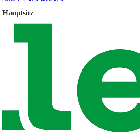
Hauptsitz