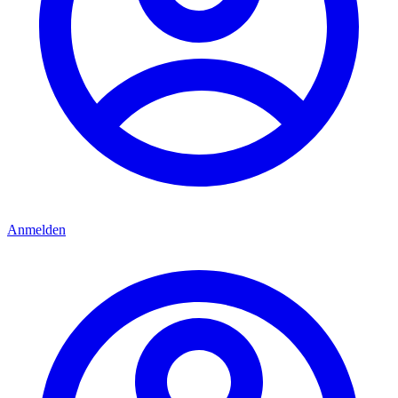
Anmelden