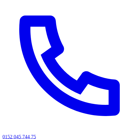
0152 045 744 75