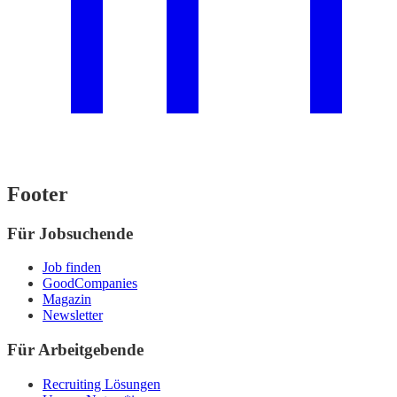
Footer
Für Jobsuchende
Job finden
GoodCompanies
Magazin
Newsletter
Für Arbeitgebende
Recruiting Lösungen