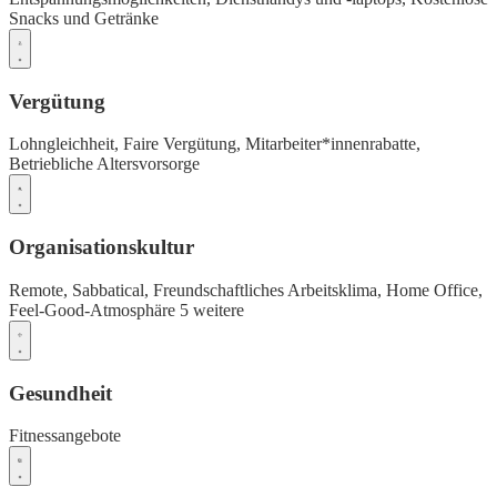
Snacks und Getränke
Vergütung
Lohngleichheit,
Faire Vergütung,
Mitarbeiter*innenrabatte,
Betriebliche Altersvorsorge
Organisationskultur
Remote,
Sabbatical,
Freundschaftliches Arbeitsklima,
Home Office,
Feel-Good-Atmosphäre
5 weitere
Gesundheit
Fitnessangebote