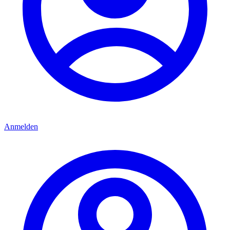
Anmelden