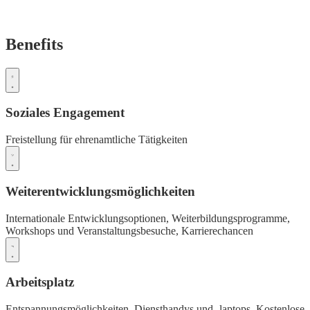
Benefits
Soziales Engagement
Freistellung für ehrenamtliche Tätigkeiten
Weiterentwicklungsmöglichkeiten
Internationale Entwicklungsoptionen,
Weiterbildungsprogramme,
Workshops und Veranstaltungsbesuche,
Karrierechancen
Arbeitsplatz
Entspannungsmöglichkeiten,
Diensthandys und -laptops,
Kostenlose