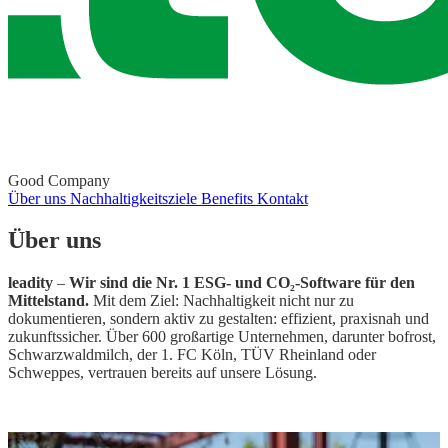
Good Company
Über uns
Nachhaltigkeitsziele
Benefits
Kontakt
Über uns
leadity
–
Wir sind die Nr. 1 ESG- und CO₂-Software für den
Mittelstand.
Mit dem Ziel: Nachhaltigkeit nicht nur zu
dokumentieren, sondern aktiv zu gestalten: effizient, praxisnah und
zukunftssicher. Über 600 großartige Unternehmen, darunter bofrost,
Schwarzwaldmilch, der 1. FC Köln, TÜV Rheinland oder
Schweppes, vertrauen bereits auf unsere Lösung.