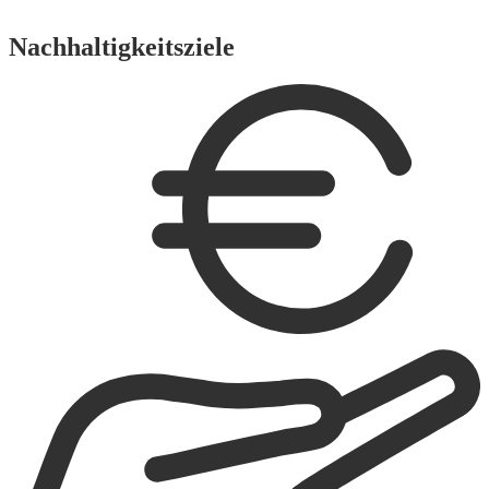
Nachhaltigkeitsziele