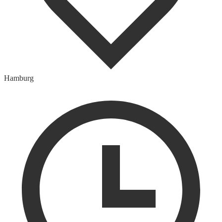
Hamburg