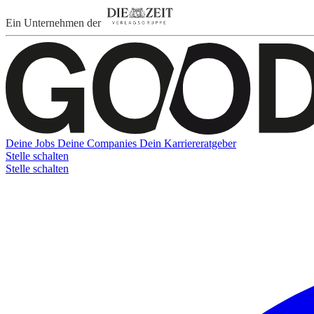
Ein Unternehmen der
Deine Jobs
Deine Companies
Dein Karriereratgeber
Stelle schalten
Stelle schalten