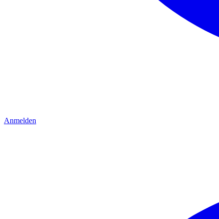
Anmelden