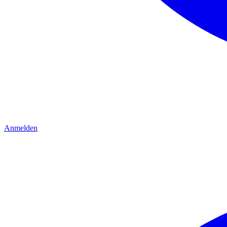
Anmelden