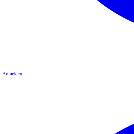
Anmelden