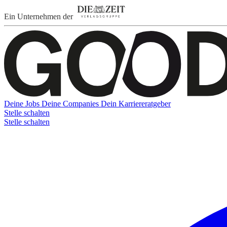
Ein Unternehmen der
Deine Jobs
Deine Companies
Dein Karriereratgeber
Stelle schalten
Stelle schalten