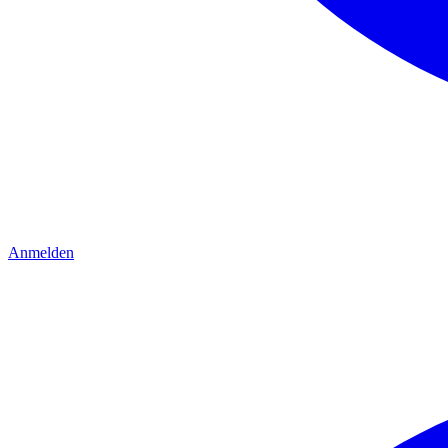
Anmelden