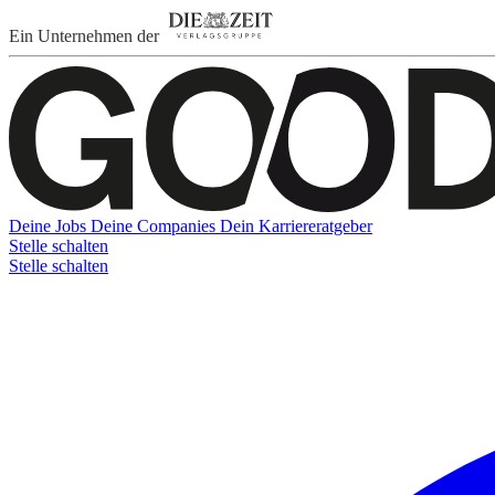
Ein Unternehmen der
Deine Jobs
Deine Companies
Dein Karriereratgeber
Stelle schalten
Stelle schalten