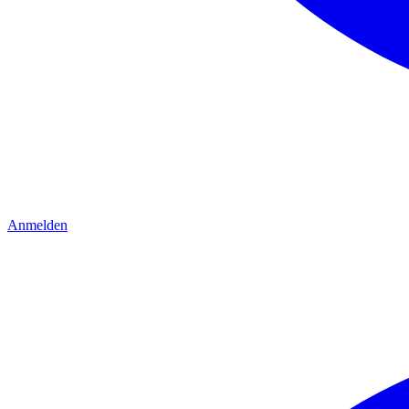
Anmelden