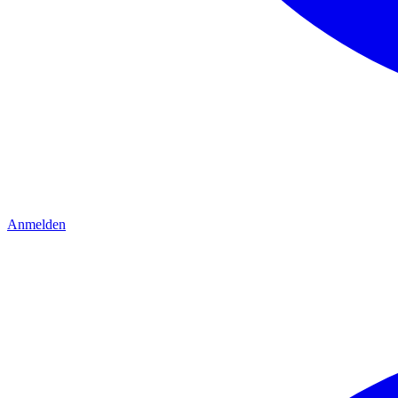
Anmelden