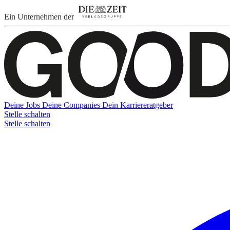
Ein Unternehmen der
Deine Jobs
Deine Companies
Dein Karriereratgeber
Stelle schalten
Stelle schalten