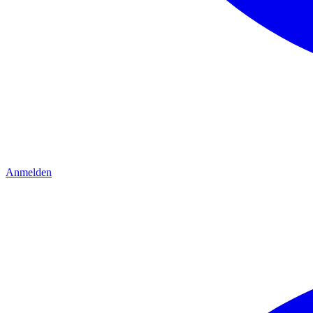
Anmelden