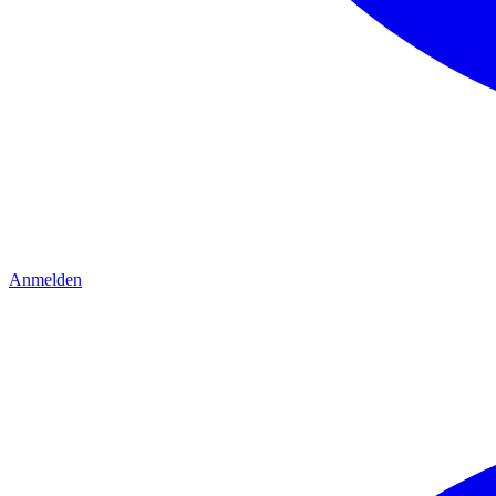
Anmelden