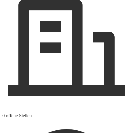
0 offene Stellen