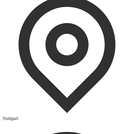
Stuttgart