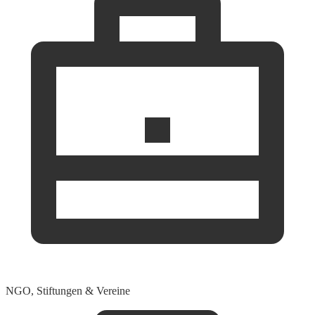
NGO, Stiftungen & Vereine