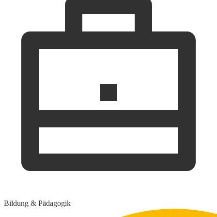
Bildung & Pädagogik