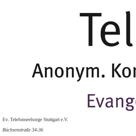
Ev. Telefonseelsorge Stuttgart e.V.
Büchsenstraße 34-36