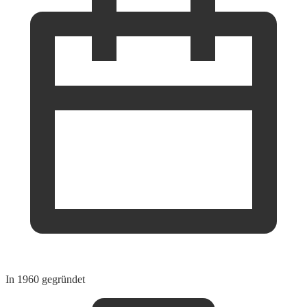
In 1960 gegründet