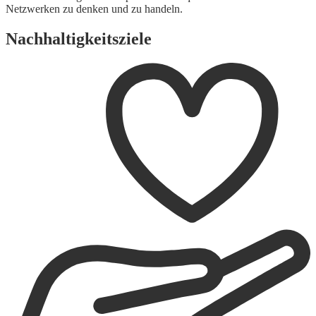
Netzwerken zu denken und zu handeln.
Nachhaltigkeitsziele