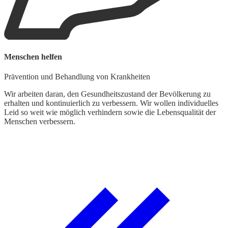
Menschen helfen
Prävention und Behandlung von Krankheiten
Wir arbeiten daran, den Gesundheitszustand der Bevölkerung zu
erhalten und kontinuierlich zu verbessern. Wir wollen individuelles
Leid so weit wie möglich verhindern sowie die Lebensqualität der
Menschen verbessern.