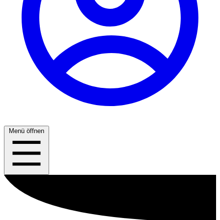
Menü öffnen