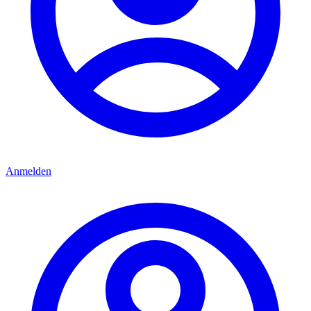
Anmelden