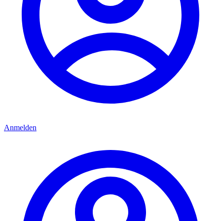
Anmelden