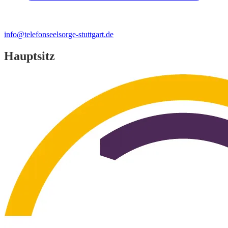
info@telefonseelsorge-stuttgart.de
Hauptsitz