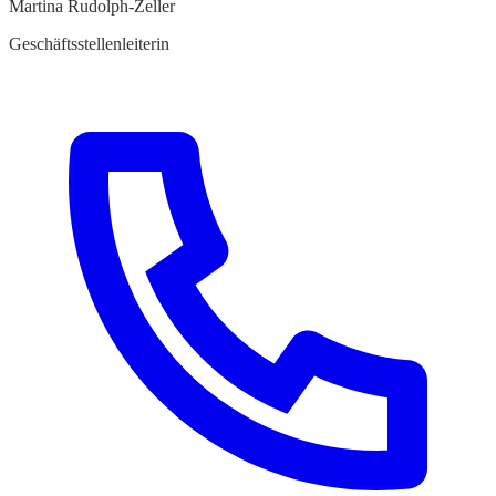
Martina Rudolph-Zeller
Geschäftsstellenleiterin