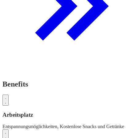
Benefits
Arbeitsplatz
Entspannungsmöglichkeiten,
Kostenlose Snacks und Getränke