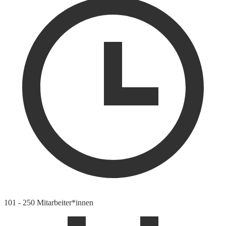
101 - 250 Mitarbeiter*innen