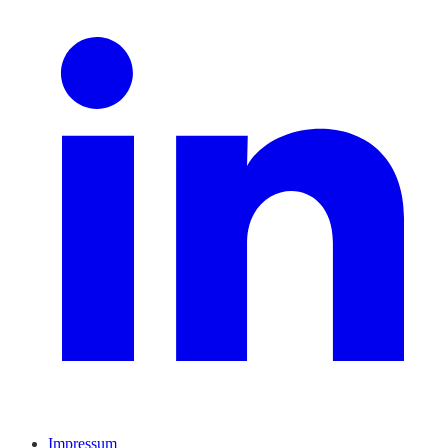
Impressum