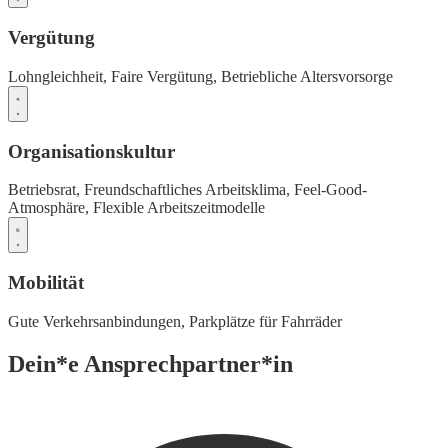
Vergütung
Lohngleichheit,
Faire Vergütung,
Betriebliche Altersvorsorge
Organisationskultur
Betriebsrat,
Freundschaftliches Arbeitsklima,
Feel-Good-
Atmosphäre,
Flexible Arbeitszeitmodelle
Mobilität
Gute Verkehrsanbindungen,
Parkplätze für Fahrräder
Dein*e Ansprechpartner*in