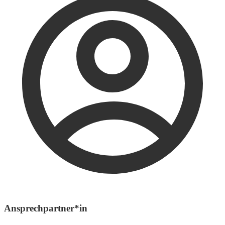
Ansprechpartner*in