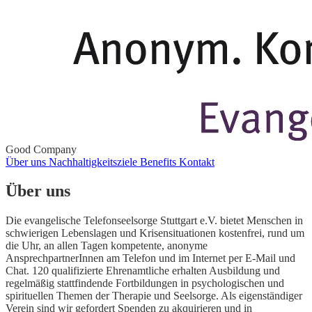
Good Company
Über uns
Nachhaltigkeitsziele
Benefits
Kontakt
Über uns
Die evangelische Telefonseelsorge Stuttgart e.V. bietet Menschen in
schwierigen Lebenslagen und Krisensituationen kostenfrei, rund um
die Uhr, an allen Tagen kompetente, anonyme
AnsprechpartnerInnen am Telefon und im Internet per E-Mail und
Chat. 120 qualifizierte Ehrenamtliche erhalten Ausbildung und
regelmäßig stattfindende Fortbildungen in psychologischen und
spirituellen Themen der Therapie und Seelsorge. Als eigenständiger
Verein sind wir gefordert Spenden zu akquirieren und in