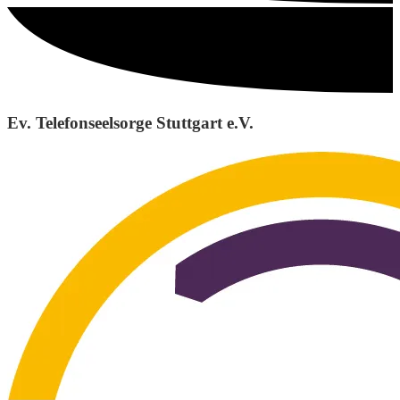
Ev. Telefonseelsorge Stuttgart e.V.