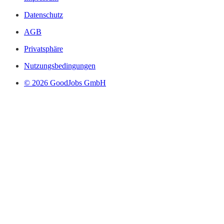
Datenschutz
AGB
Privatsphäre
Nutzungsbedingungen
© 2026 GoodJobs GmbH