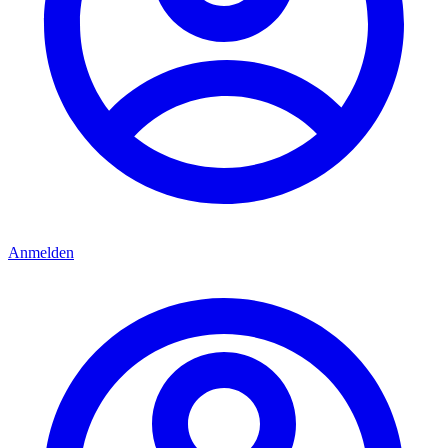
Anmelden