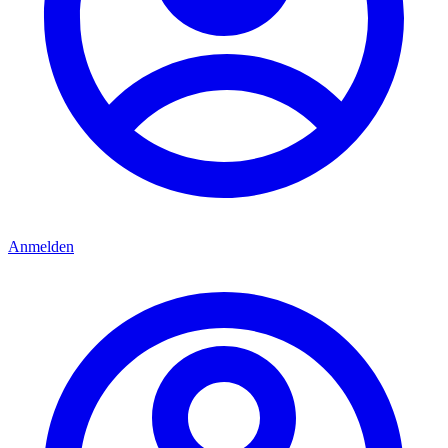
Anmelden