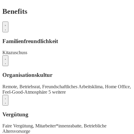
Benefits
Familienfreundlichkeit
Kitazuschuss
Organisationskultur
Remote,
Betriebsrat,
Freundschaftliches Arbeitsklima,
Home Office,
Feel-Good-Atmosphäre
5 weitere
Vergütung
Faire Vergütung,
Mitarbeiter*innenrabatte,
Betriebliche
Altersvorsorge