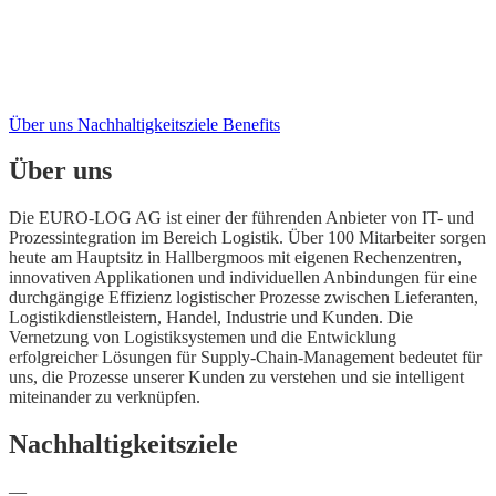
Über uns
Nachhaltigkeitsziele
Benefits
Über uns
Die EURO-LOG AG ist einer der führenden Anbieter von IT- und
Prozessintegration im Bereich Logistik. Über 100 Mitarbeiter sorgen
heute am Hauptsitz in Hallbergmoos mit eigenen Rechenzentren,
innovativen Applikationen und individuellen Anbindungen für eine
durchgängige Effizienz logistischer Prozesse zwischen Lieferanten,
Logistikdienstleistern, Handel, Industrie und Kunden. Die
Vernetzung von Logistiksystemen und die Entwicklung
erfolgreicher Lösungen für Supply-Chain-Management bedeutet für
uns, die Prozesse unserer Kunden zu verstehen und sie intelligent
miteinander zu verknüpfen.
Nachhaltigkeitsziele
—