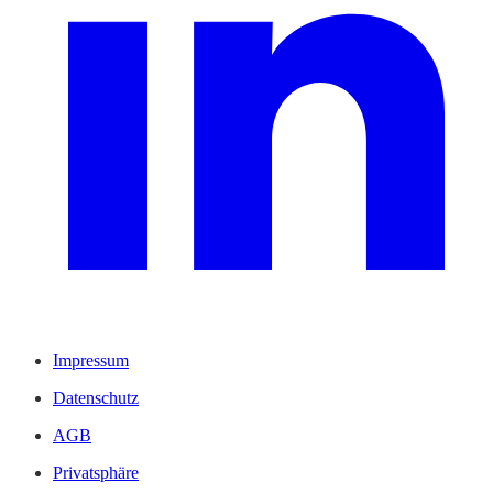
Impressum
Datenschutz
AGB
Privatsphäre