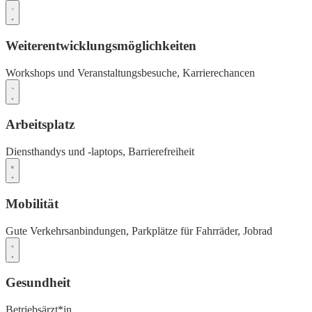
Weiterentwicklungsmöglichkeiten
Workshops und Veranstaltungsbesuche,
Karrierechancen
Arbeitsplatz
Diensthandys und -laptops,
Barrierefreiheit
Mobilität
Gute Verkehrsanbindungen,
Parkplätze für Fahrräder,
Jobrad
Gesundheit
Betriebsärzt*in