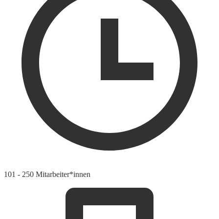
101 - 250 Mitarbeiter*innen