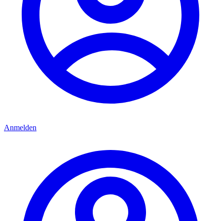
Anmelden