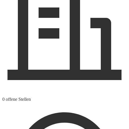
0 offene Stellen