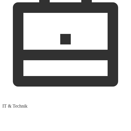
IT & Technik