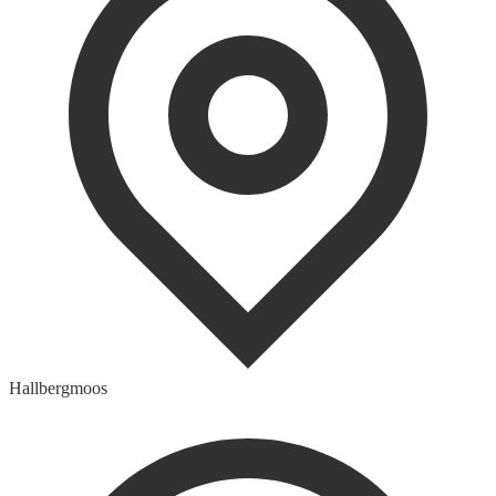
Hallbergmoos