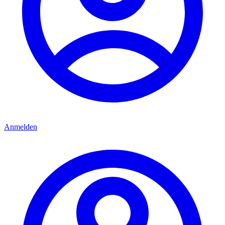
Anmelden