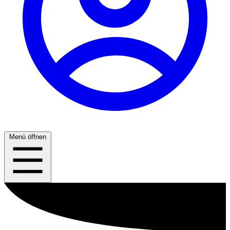
Menü öffnen