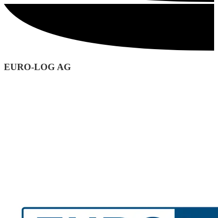
EURO-LOG AG