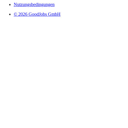
Nutzungsbedingungen
© 2026 GoodJobs GmbH