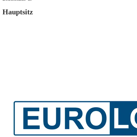
Hauptsitz