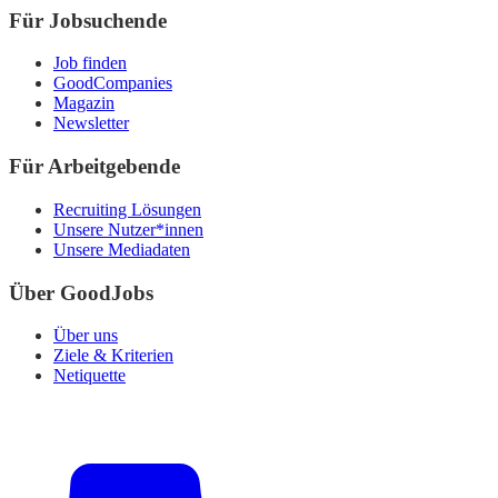
Für Jobsuchende
Job finden
GoodCompanies
Magazin
Newsletter
Für Arbeitgebende
Recruiting Lösungen
Unsere Nutzer*innen
Unsere Mediadaten
Über GoodJobs
Über uns
Ziele & Kriterien
Netiquette