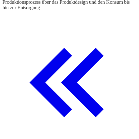
Produktionsprozess über das Produktdesign und den Konsum bis
hin zur Entsorgung.