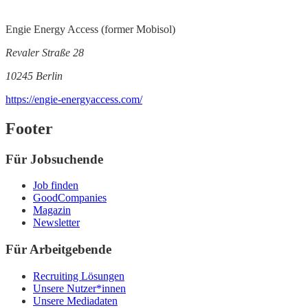
Engie Energy Access (former Mobisol)
Revaler Straße 28
10245 Berlin
https://engie-energyaccess.com/
Footer
Für Jobsuchende
Job finden
GoodCompanies
Magazin
Newsletter
Für Arbeitgebende
Recruiting Lösungen
Unsere Nutzer*innen
Unsere Mediadaten