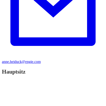
anne.heiduck@engie.com
Hauptsitz