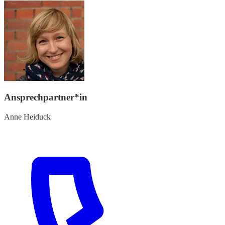
Ansprechpartner*in
Anne Heiduck