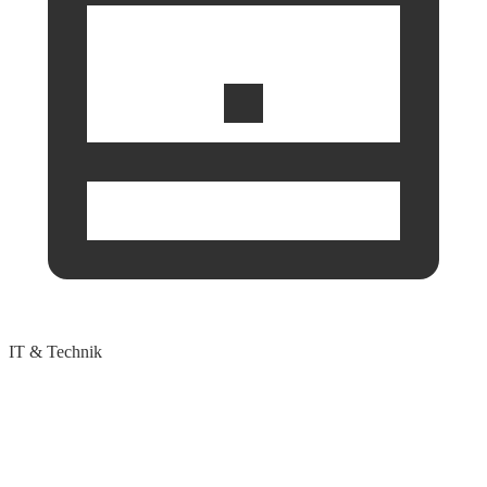
IT & Technik