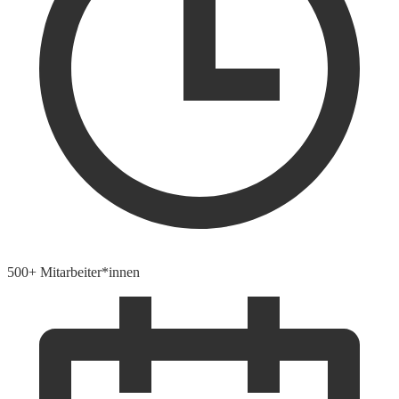
500+ Mitarbeiter*innen