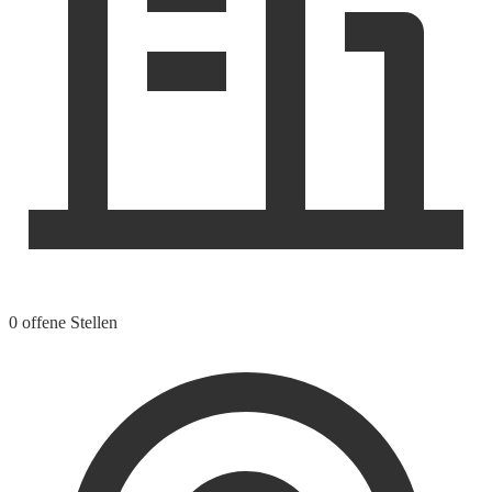
0 offene Stellen