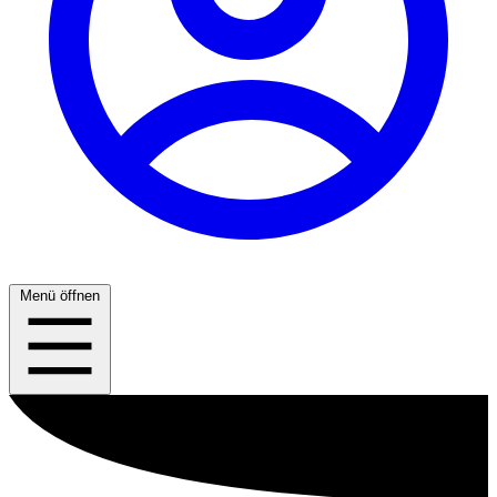
Menü öffnen