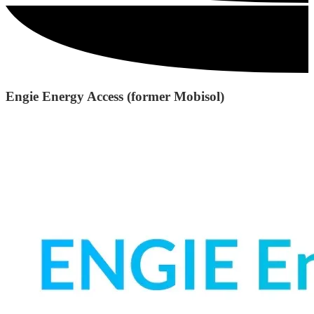
Engie Energy Access (former Mobisol)