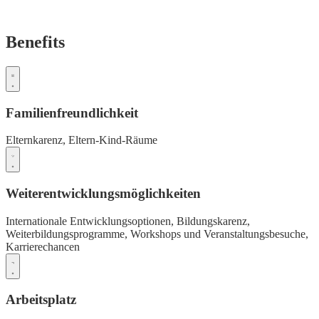
Benefits
Familienfreundlichkeit
Elternkarenz,
Eltern-Kind-Räume
Weiterentwicklungsmöglichkeiten
Internationale Entwicklungsoptionen,
Bildungskarenz,
Weiterbildungsprogramme,
Workshops und Veranstaltungsbesuche,
Karrierechancen
Arbeitsplatz