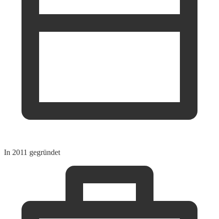
In 2011 gegründet