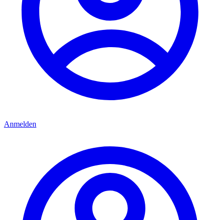
Anmelden