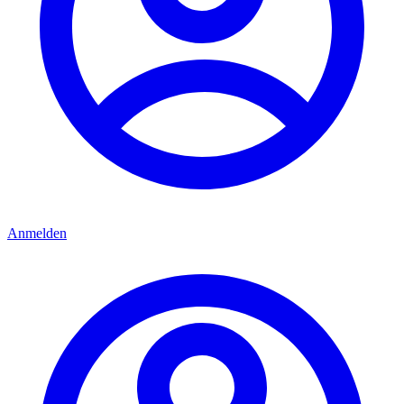
Anmelden