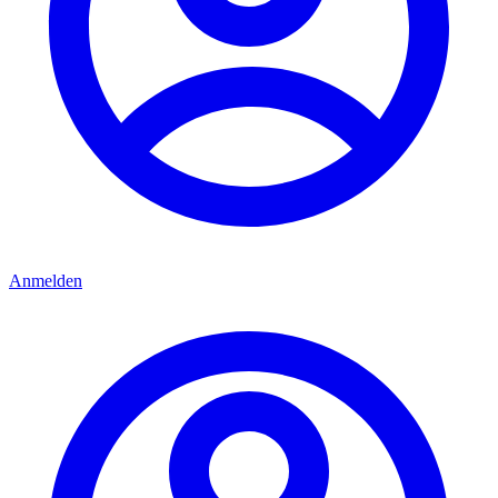
Anmelden