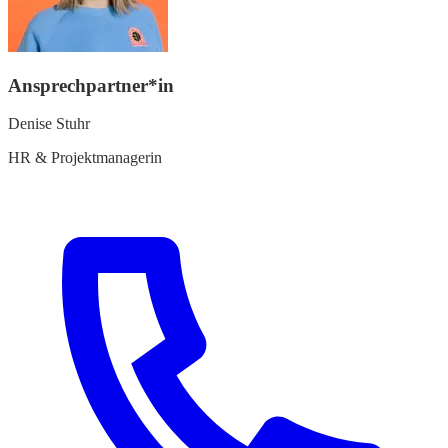
Ansprechpartner*in
Denise Stuhr
HR & Projektmanagerin