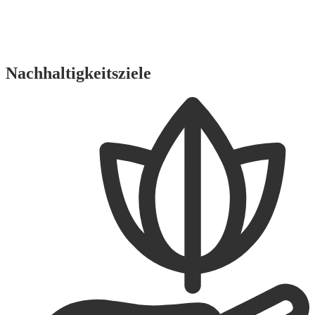
Nachhaltigkeitsziele