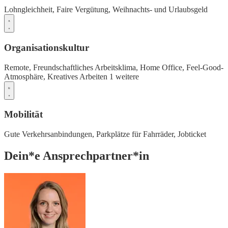
Lohngleichheit,
Faire Vergütung,
Weihnachts- und Urlaubsgeld
Organisationskultur
Remote,
Freundschaftliches Arbeitsklima,
Home Office,
Feel-Good-
Atmosphäre,
Kreatives Arbeiten
1 weitere
Mobilität
Gute Verkehrsanbindungen,
Parkplätze für Fahrräder,
Jobticket
Dein*e Ansprechpartner*in