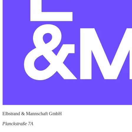
Elbstrand & Mannschaft GmbH
Planckstraße 7A