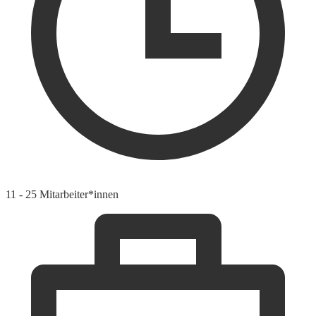
11 - 25 Mitarbeiter*innen