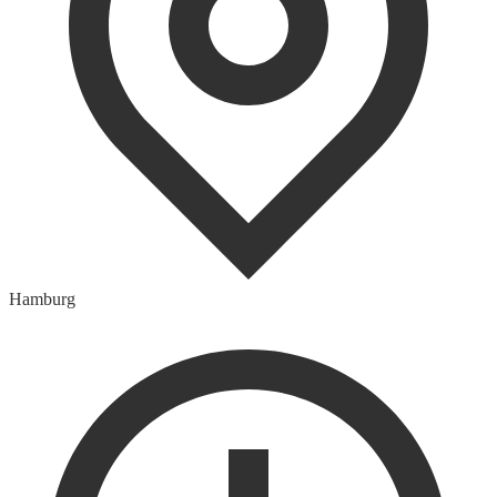
Hamburg