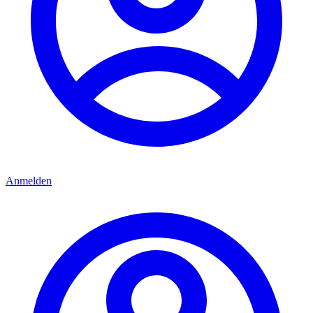
Anmelden