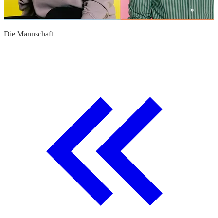
Die Mannschaft