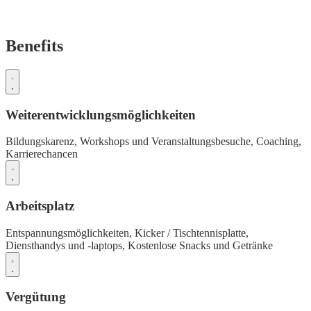
Benefits
Weiterentwicklungsmöglichkeiten
Bildungskarenz,
Workshops und Veranstaltungsbesuche,
Coaching,
Karrierechancen
Arbeitsplatz
Entspannungsmöglichkeiten,
Kicker / Tischtennisplatte,
Diensthandys und -laptops,
Kostenlose Snacks und Getränke
Vergütung