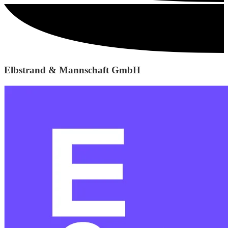
Elbstrand & Mannschaft GmbH