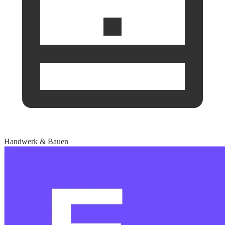
Handwerk & Bauen