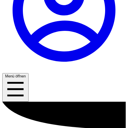
Menü öffnen