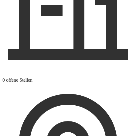
0 offene Stellen