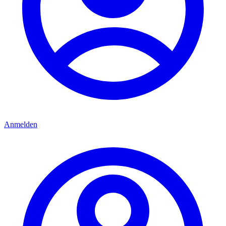
Anmelden