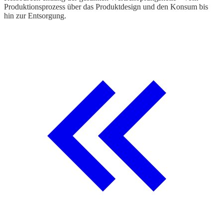
Produktionsprozess über das Produktdesign und den Konsum bis
hin zur Entsorgung.