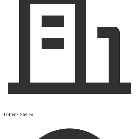
0 offene Stellen