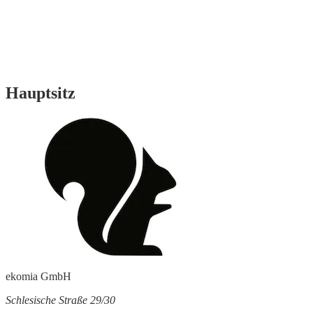
Hauptsitz
ekomia GmbH
Schlesische Straße 29/30