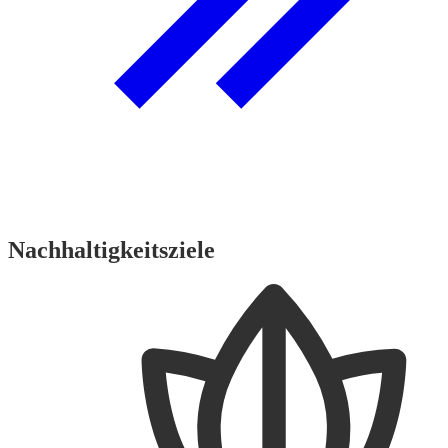
Nachhaltigkeitsziele