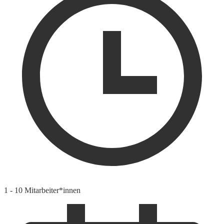
1 - 10 Mitarbeiter*innen