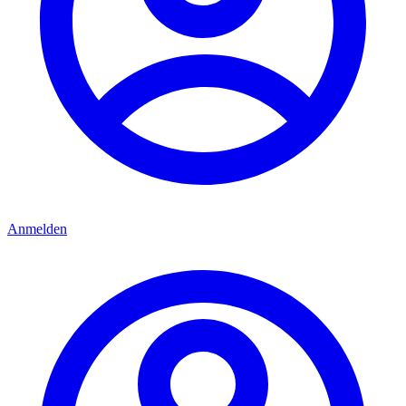
Anmelden