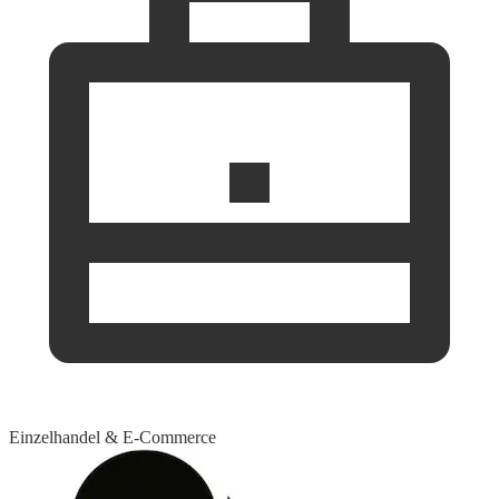
Einzelhandel & E-Commerce