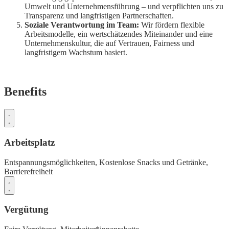
Umwelt und Unternehmensführung – und verpflichten uns zu
Transparenz und langfristigen Partnerschaften.
Soziale Verantwortung im Team:
Wir fördern flexible
Arbeitsmodelle, ein wertschätzendes Miteinander und eine
Unternehmenskultur, die auf Vertrauen, Fairness und
langfristigem Wachstum basiert.
Benefits
Arbeitsplatz
Entspannungsmöglichkeiten,
Kostenlose Snacks und Getränke,
Barrierefreiheit
Vergütung