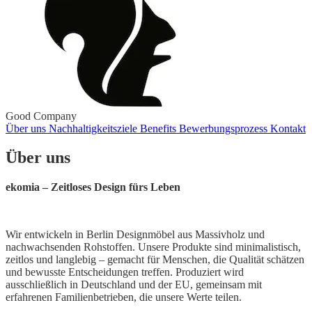
Good Company
Über uns
Nachhaltigkeitsziele
Benefits
Bewerbungsprozess
Kontakt
Über uns
ekomia – Zeitloses Design fürs Leben
Wir entwickeln in Berlin Designmöbel aus Massivholz und
nachwachsenden Rohstoffen. Unsere Produkte sind minimalistisch,
zeitlos und langlebig – gemacht für Menschen, die Qualität schätzen
und bewusste Entscheidungen treffen. Produziert wird
ausschließlich in Deutschland und der EU, gemeinsam mit
erfahrenen Familienbetrieben, die unsere Werte teilen.