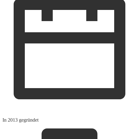
In 2013 gegründet