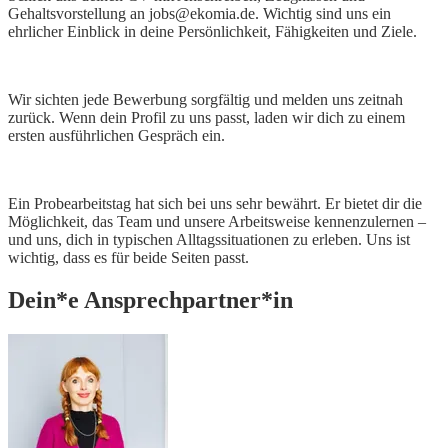
Gehaltsvorstellung an jobs@ekomia.de. Wichtig sind uns ein
ehrlicher Einblick in deine Persönlichkeit, Fähigkeiten und Ziele.
Wir sichten jede Bewerbung sorgfältig und melden uns zeitnah
zurück. Wenn dein Profil zu uns passt, laden wir dich zu einem
ersten ausführlichen Gespräch ein.
Ein Probearbeitstag hat sich bei uns sehr bewährt. Er bietet dir die
Möglichkeit, das Team und unsere Arbeitsweise kennenzulernen –
und uns, dich in typischen Alltagssituationen zu erleben. Uns ist
wichtig, dass es für beide Seiten passt.
Dein*e Ansprechpartner*in