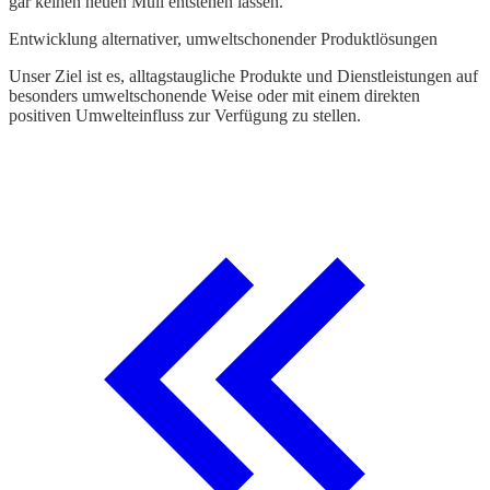
gar keinen neuen Müll entstehen lassen.
Entwicklung alternativer, umweltschonender Produktlösungen
Unser Ziel ist es, alltagstaugliche Produkte und Dienstleistungen auf
besonders umweltschonende Weise oder mit einem direkten
positiven Umwelteinfluss zur Verfügung zu stellen.