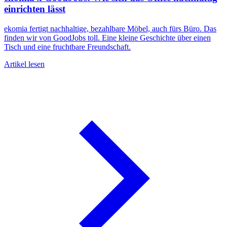
einrichten lässt
ekomia fertigt nachhaltige, bezahlbare Möbel, auch fürs Büro. Das
finden wir von GoodJobs toll. Eine kleine Geschichte über einen
Tisch und eine fruchtbare Freundschaft.
Artikel lesen