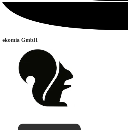
ekomia GmbH