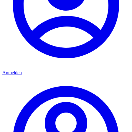
Anmelden