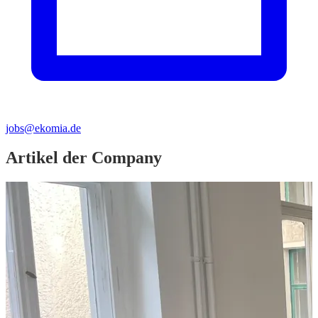
jobs@ekomia.de
Artikel der Company