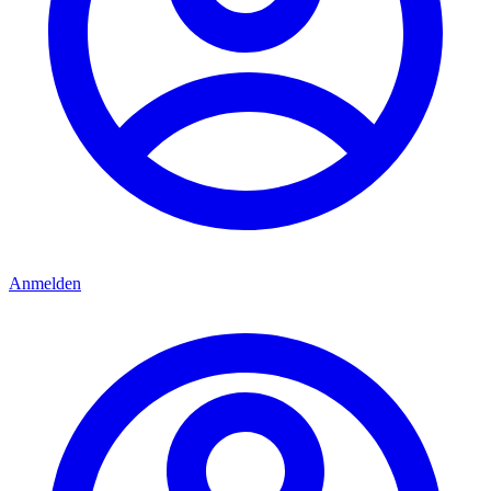
Anmelden