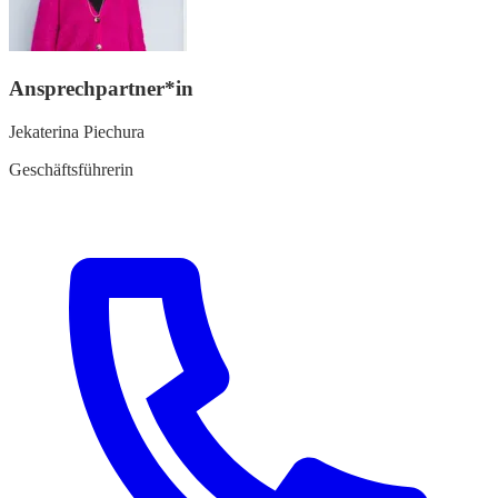
Ansprechpartner*in
Jekaterina Piechura
Geschäftsführerin