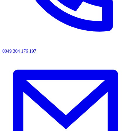
0049 304 176 197