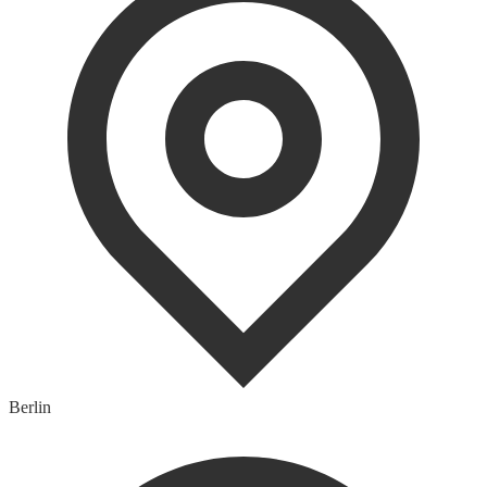
Berlin