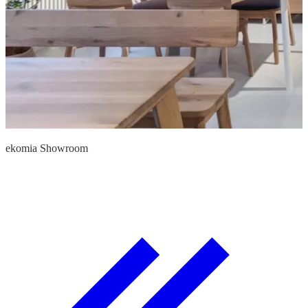
ekomia Showroom