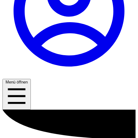
Menü öffnen