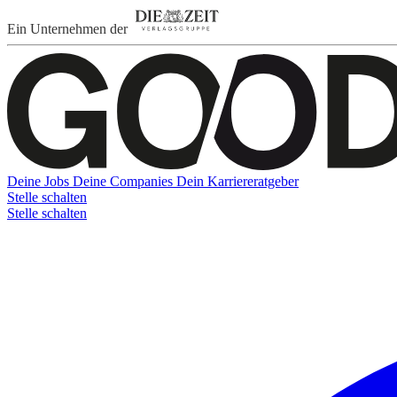
Ein Unternehmen der
Deine Jobs
Deine Companies
Dein Karriereratgeber
Stelle schalten
Stelle schalten