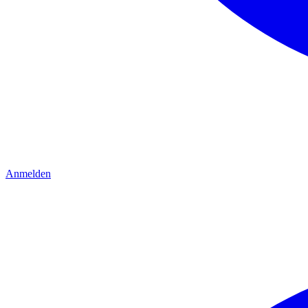
Anmelden