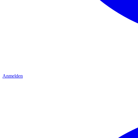
Anmelden