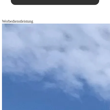
Werbedienstleistung