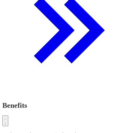
Benefits