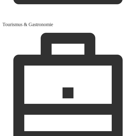
Tourismus & Gastronomie