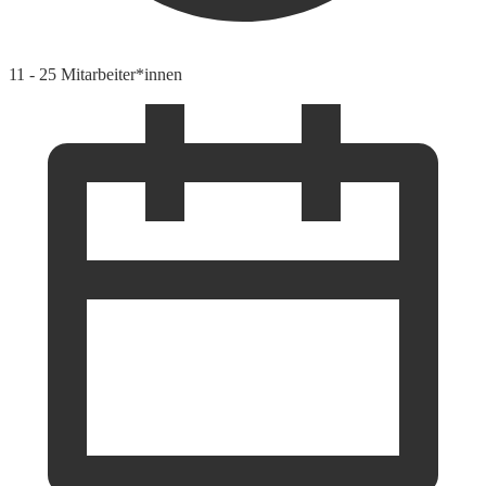
11 - 25 Mitarbeiter*innen