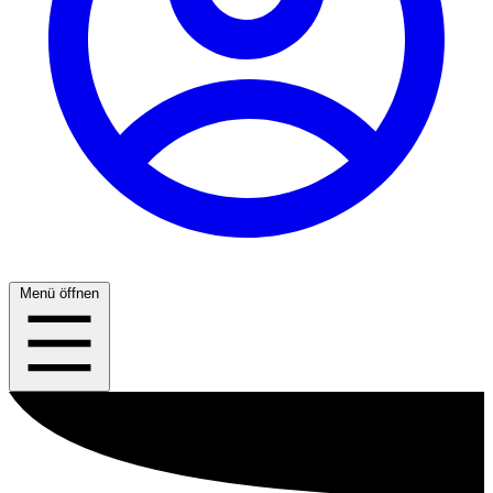
Menü öffnen