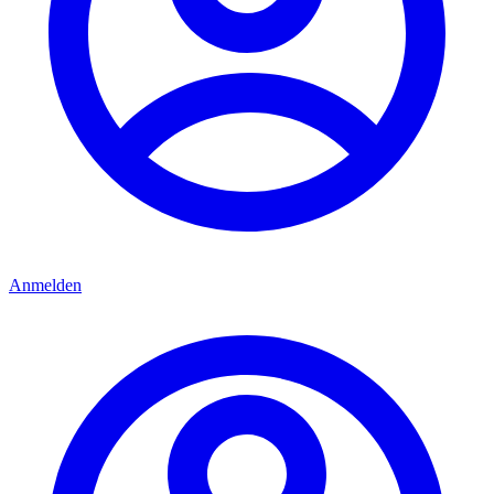
Anmelden