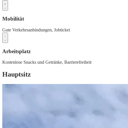
Mobilität
Gute Verkehrsanbindungen,
Jobticket
Arbeitsplatz
Kostenlose Snacks und Getränke,
Barrierefreiheit
Hauptsitz