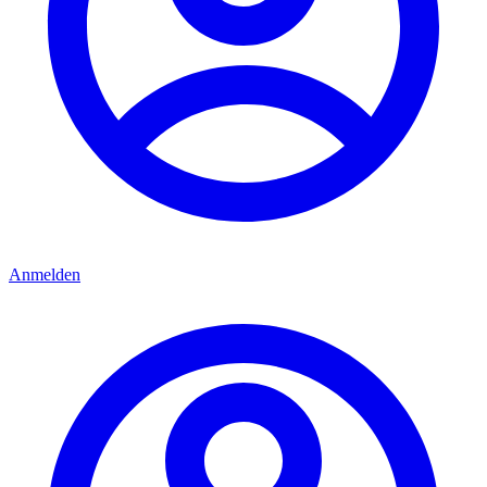
Anmelden