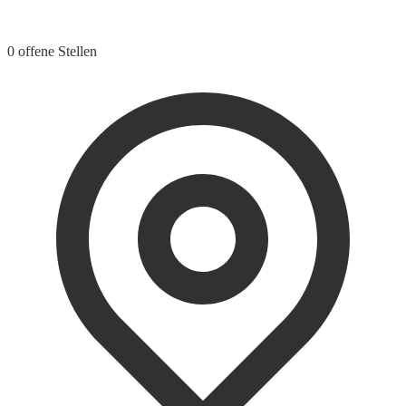
0 offene Stellen