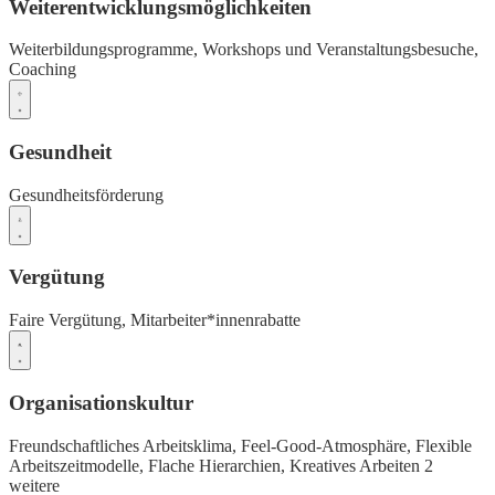
Weiterentwicklungsmöglichkeiten
Weiterbildungsprogramme,
Workshops und Veranstaltungsbesuche,
Coaching
Gesundheit
Gesundheitsförderung
Vergütung
Faire Vergütung,
Mitarbeiter*innenrabatte
Organisationskultur
Freundschaftliches Arbeitsklima,
Feel-Good-Atmosphäre,
Flexible
Arbeitszeitmodelle,
Flache Hierarchien,
Kreatives Arbeiten
2
weitere