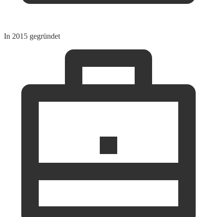
In 2015 gegründet