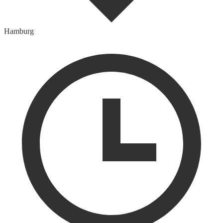
Hamburg