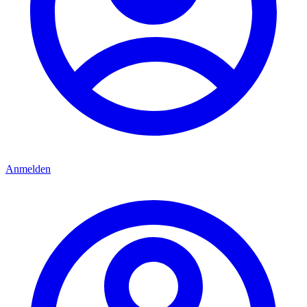
Anmelden