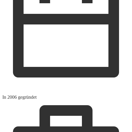
In 2006 gegründet