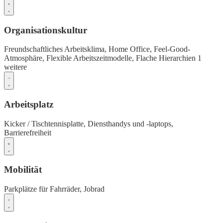
Organisationskultur
Freundschaftliches Arbeitsklima,
Home Office,
Feel-Good-
Atmosphäre,
Flexible Arbeitszeitmodelle,
Flache Hierarchien
1
weitere
Arbeitsplatz
Kicker / Tischtennisplatte,
Diensthandys und -laptops,
Barrierefreiheit
Mobilität
Parkplätze für Fahrräder,
Jobrad