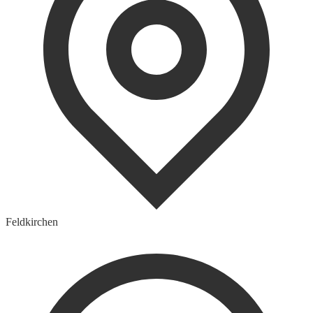
Feldkirchen