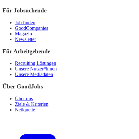
Für Jobsuchende
Job finden
GoodCompanies
Magazin
Newsletter
Für Arbeitgebende
Recruiting Lösungen
Unsere Nutzer*innen
Unsere Mediadaten
Über GoodJobs
Über uns
Ziele & Kriterien
Netiquette