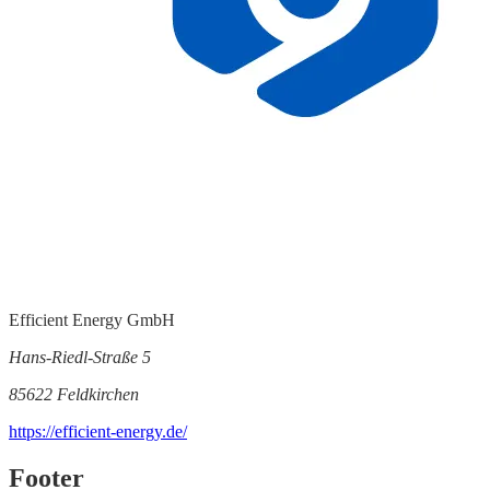
Efficient Energy GmbH
Hans-Riedl-Straße 5
85622 Feldkirchen
https://efficient-energy.de/
Footer