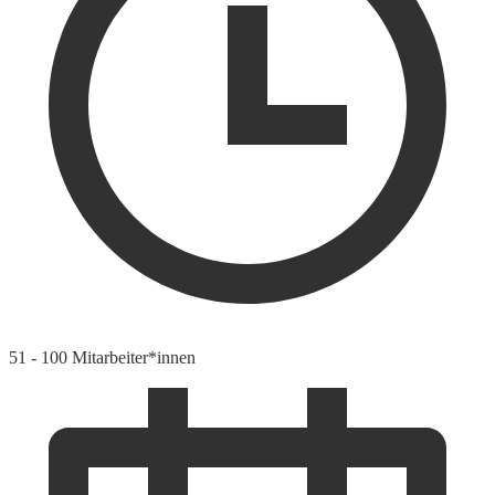
51 - 100 Mitarbeiter*innen