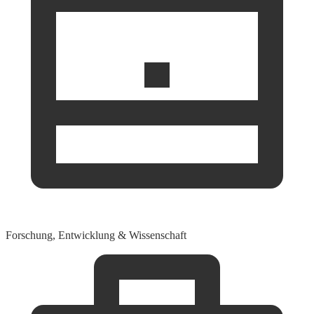
Forschung, Entwicklung & Wissenschaft