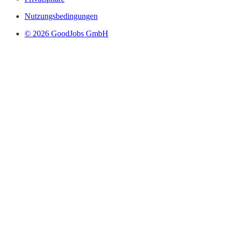
Nutzungsbedingungen
© 2026 GoodJobs GmbH