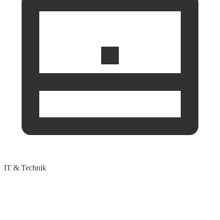
IT & Technik