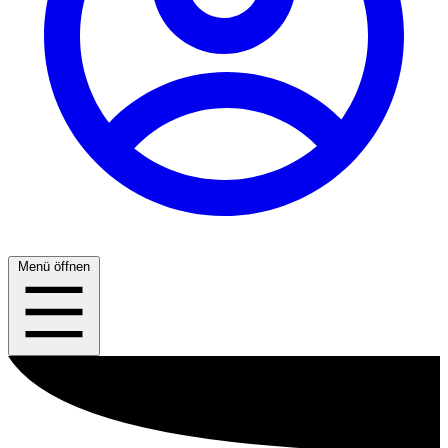
Menü öffnen