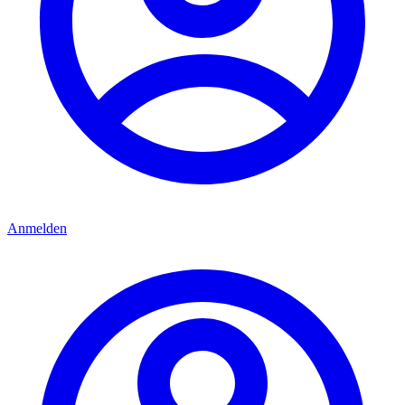
Anmelden