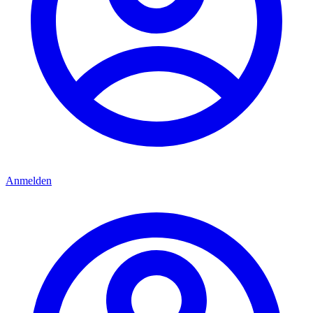
Anmelden