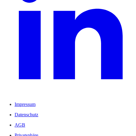
Impressum
Datenschutz
AGB
Privatsphäre