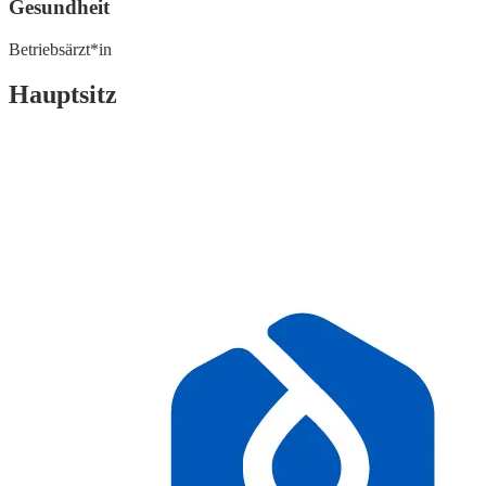
Gesundheit
Betriebsärzt*in
Hauptsitz