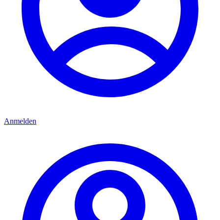
Anmelden