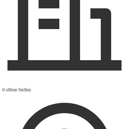
0 offene Stellen