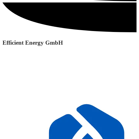
Efficient Energy GmbH