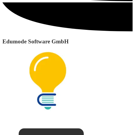
Edumode Software GmbH