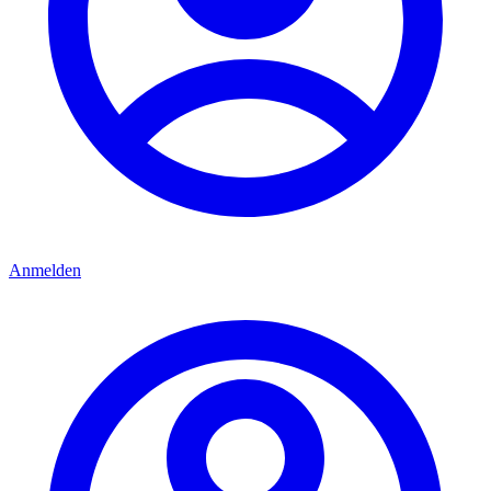
Anmelden