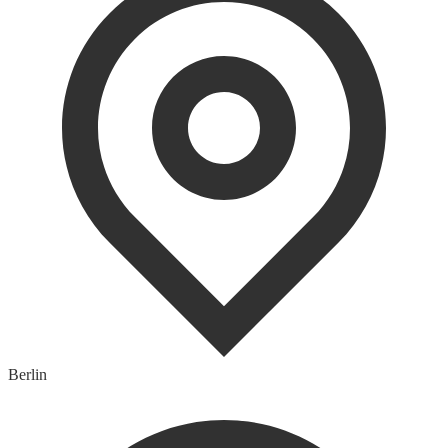
Berlin