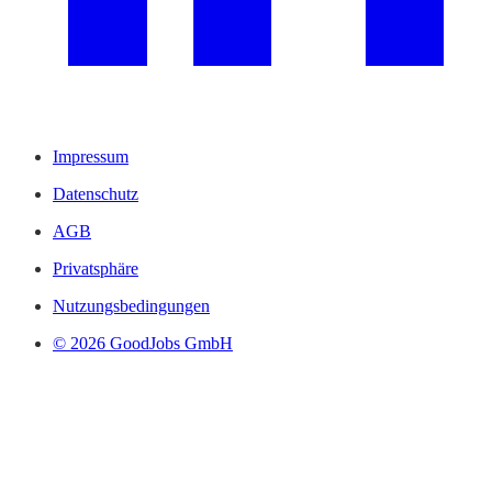
Impressum
Datenschutz
AGB
Privatsphäre
Nutzungsbedingungen
© 2026 GoodJobs GmbH