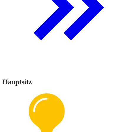
Hauptsitz