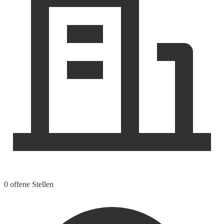
0 offene Stellen