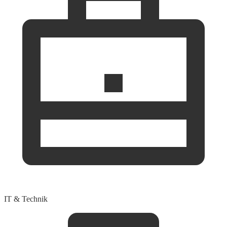
IT & Technik