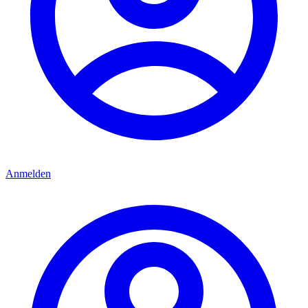
Anmelden