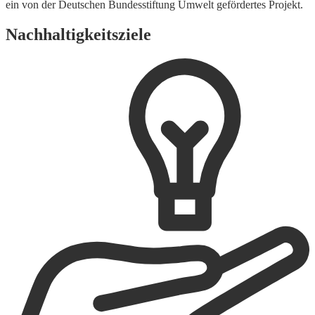
ein von der Deutschen Bundesstiftung Umwelt gefördertes Projekt.
Nachhaltigkeitsziele