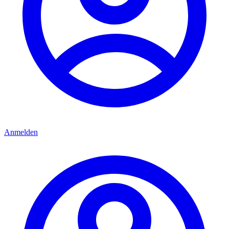
Anmelden