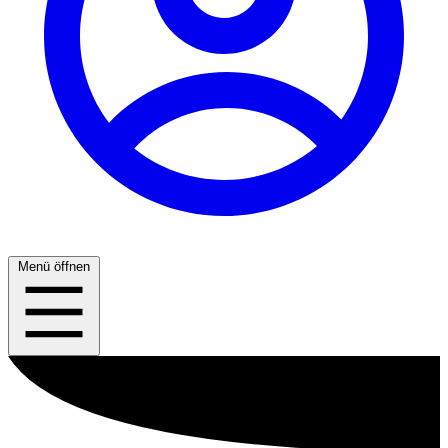
Menü öffnen