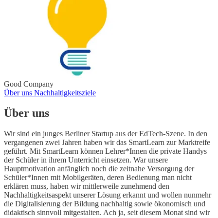
Good Company
Über uns
Nachhaltigkeitsziele
Über uns
Wir sind ein junges Berliner Startup aus der EdTech-Szene. In den
vergangenen zwei Jahren haben wir das SmartLearn zur Marktreife
geführt. Mit SmartLearn können Lehrer*Innen die private Handys
der Schüler in ihrem Unterricht einsetzen. War unsere
Hauptmotivation anfänglich noch die zeitnahe Versorgung der
Schüler*Innen mit Mobilgeräten, deren Bedienung man nicht
erklären muss, haben wir mittlerweile zunehmend den
Nachhaltigkeitsaspekt unserer Lösung erkannt und wollen nunmehr
die Digitalisierung der Bildung nachhaltig sowie ökonomisch und
didaktisch sinnvoll mitgestalten. Ach ja, seit diesem Monat sind wir