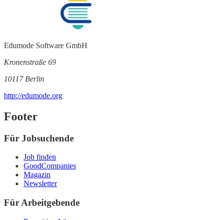
Edumode Software GmbH
Kronenstraße 69
10117 Berlin
http://edumode.org
Footer
Für Jobsuchende
Job finden
GoodCompanies
Magazin
Newsletter
Für Arbeitgebende