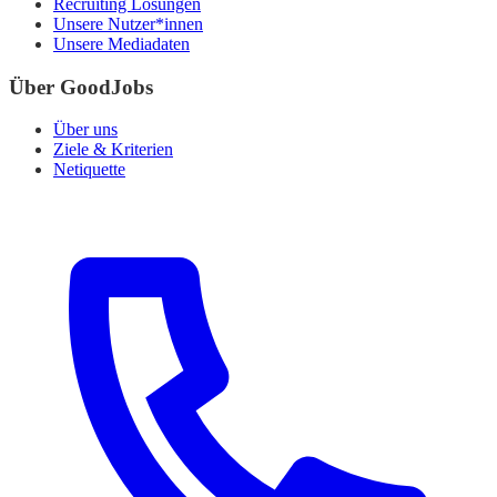
Recruiting Lösungen
Unsere Nutzer*innen
Unsere Mediadaten
Über GoodJobs
Über uns
Ziele & Kriterien
Netiquette