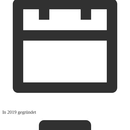
In 2019 gegründet