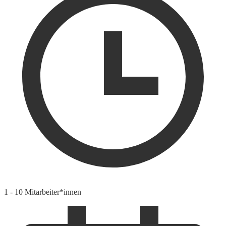
1 - 10 Mitarbeiter*innen