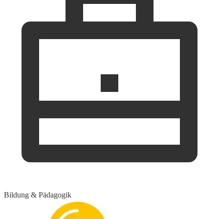
Bildung & Pädagogik