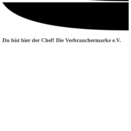
Du bist hier der Chef! Die Verbrauchermarke e.V.