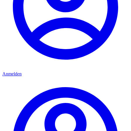
Anmelden