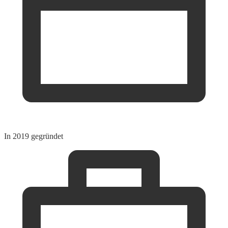
In 2019 gegründet