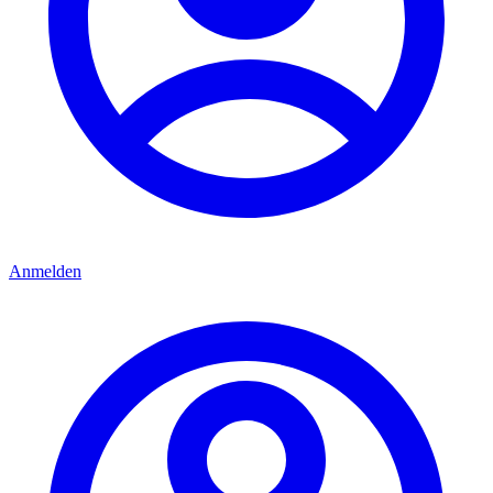
Anmelden