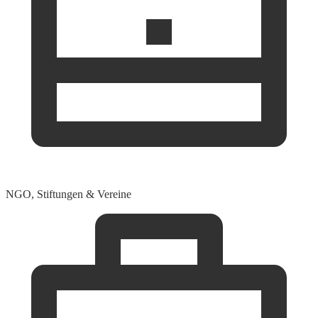
NGO, Stiftungen & Vereine