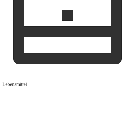
Lebensmittel