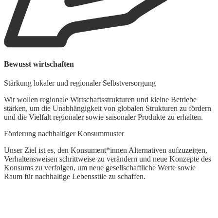
Bewusst wirtschaften
Stärkung lokaler und regionaler Selbstversorgung
Wir wollen regionale Wirtschaftsstrukturen und kleine Betriebe
stärken, um die Unabhängigkeit von globalen Strukturen zu fördern
und die Vielfalt regionaler sowie saisonaler Produkte zu erhalten.
Förderung nachhaltiger Konsummuster
Unser Ziel ist es, den Konsument*innen Alternativen aufzuzeigen,
Verhaltensweisen schrittweise zu verändern und neue Konzepte des
Konsums zu verfolgen, um neue gesellschaftliche Werte sowie
Raum für nachhaltige Lebensstile zu schaffen.