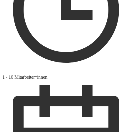
1 - 10 Mitarbeiter*innen