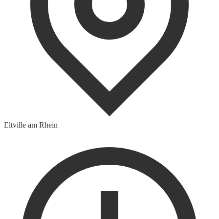
Eltville am Rhein