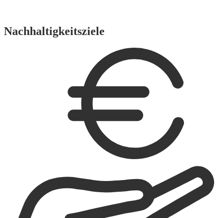
Nachhaltigkeitsziele