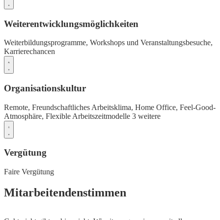
Weiterentwicklungsmöglichkeiten
Weiterbildungsprogramme,
Workshops und Veranstaltungsbesuche,
Karrierechancen
Organisationskultur
Remote,
Freundschaftliches Arbeitsklima,
Home Office,
Feel-Good-
Atmosphäre,
Flexible Arbeitszeitmodelle
3 weitere
Vergütung
Faire Vergütung
Mitarbeitendenstimmen