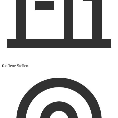
0 offene Stellen