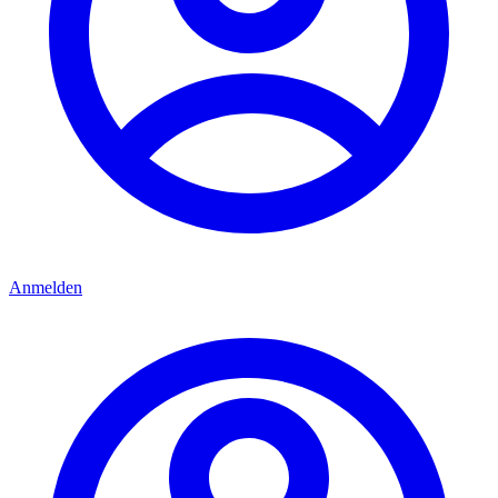
Anmelden