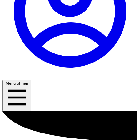
Menü öffnen