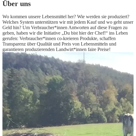
Über uns
Wo kommen unsere Lebensmittel her? Wie werden sie produziert?
Welches System unterstützen wir mit jedem Kauf und wo geht unser
Geld hin? Um Verbraucher*innen Antworten auf diese Fragen zu
geben, haben wir die Initiative „Du bist hier der Chef!“ ins Leben
gerufen: Verbraucher*innen co-kreieren Produkte, schaffen
Transparenz über Qualität und Preis von Lebensmitteln und
garantieren produzierenden Landwirt*innen faire Preise!