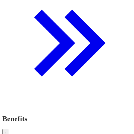
Benefits