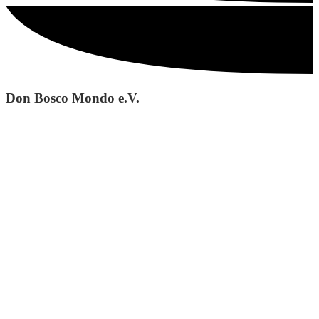
Don Bosco Mondo e.V.