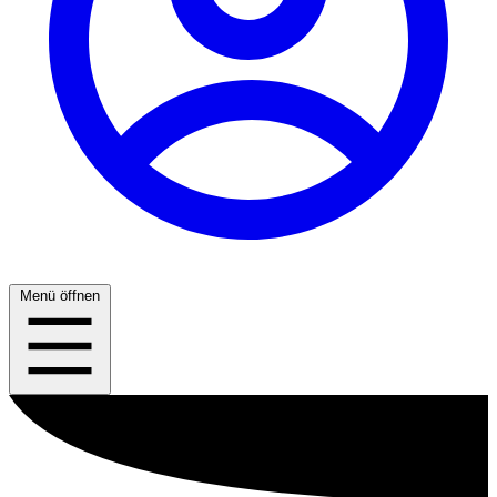
Menü öffnen