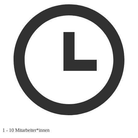
1 - 10 Mitarbeiter*innen