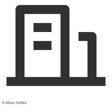
0 offene Stellen