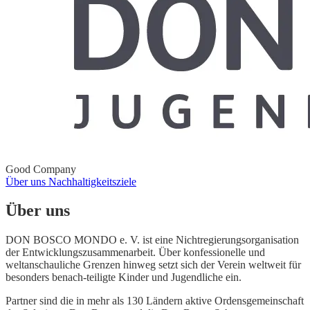
Good Company
Über uns
Nachhaltigkeitsziele
Über uns
DON BOSCO MONDO e. V. ist eine Nichtregierungsorganisation
der Entwicklungszusammenarbeit. Über konfessionelle und
weltanschauliche Grenzen hinweg setzt sich der Verein weltweit für
besonders benach-teiligte Kinder und Jugendliche ein.
Partner sind die in mehr als 130 Ländern aktive Ordensgemeinschaft