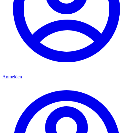
Anmelden