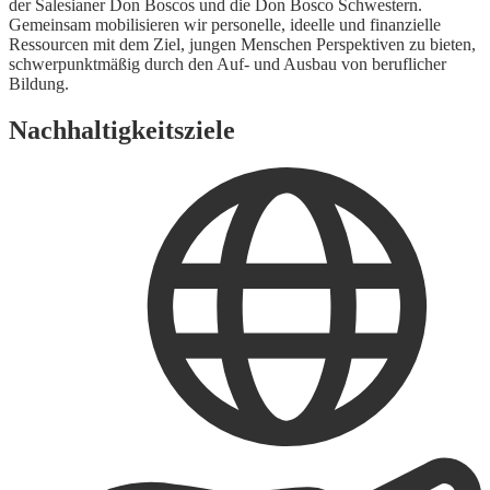
der Salesianer Don Boscos und die Don Bosco Schwestern.
Gemeinsam mobilisieren wir personelle, ideelle und finanzielle
Ressourcen mit dem Ziel, jungen Menschen Perspektiven zu bieten,
schwerpunktmäßig durch den Auf- und Ausbau von beruflicher
Bildung.
Nachhaltigkeitsziele