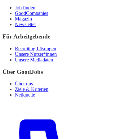
Job finden
GoodCompanies
Magazin
Newsletter
Für Arbeitgebende
Recruiting Lösungen
Unsere Nutzer*innen
Unsere Mediadaten
Über GoodJobs
Über uns
Ziele & Kriterien
Netiquette