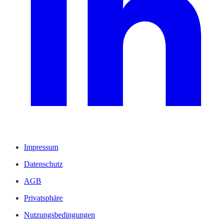
Impressum
Datenschutz
AGB
Privatsphäre
Nutzungsbedingungen