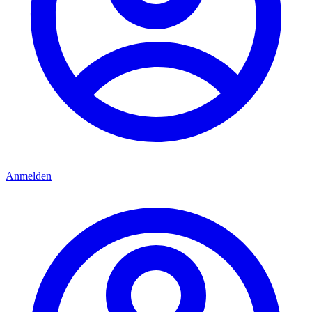
Anmelden