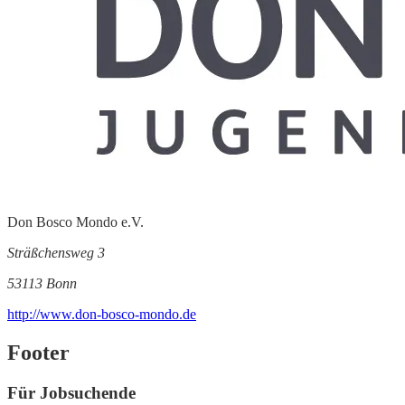
Don Bosco Mondo e.V.
Sträßchensweg 3
53113 Bonn
http://www.don-bosco-mondo.de
Footer
Für Jobsuchende