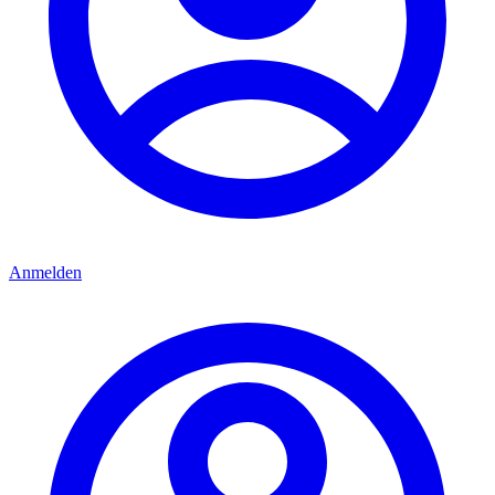
Anmelden