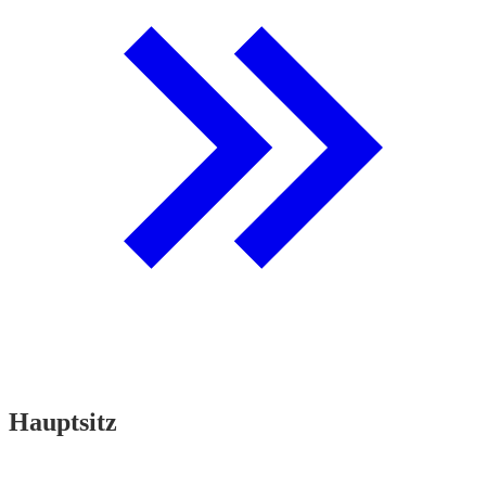
Hauptsitz