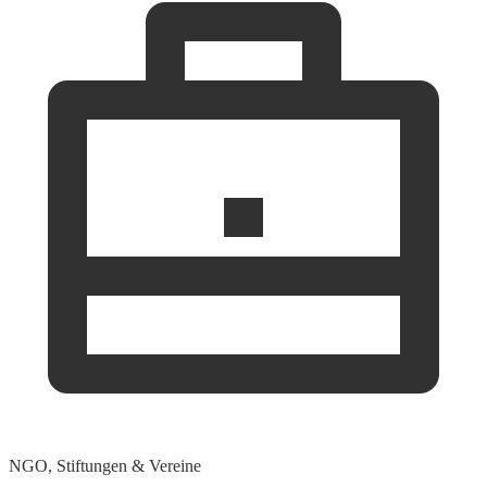
NGO, Stiftungen & Vereine