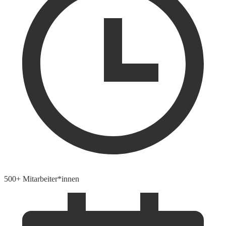
500+ Mitarbeiter*innen