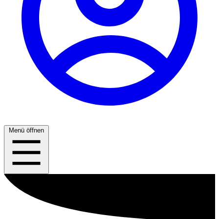
Menü öffnen