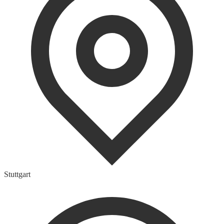
Stuttgart