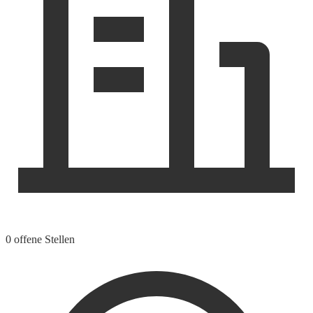
0 offene Stellen