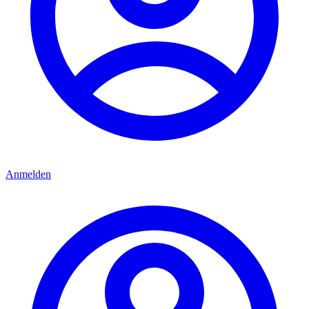
Anmelden