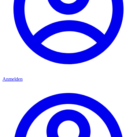
Anmelden