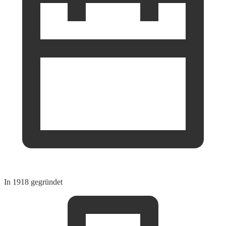
In 1918 gegründet