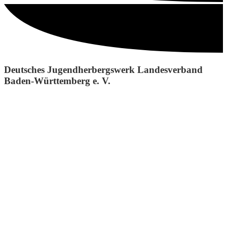
Deutsches Jugendherbergswerk Landesverband
Baden-Württemberg e. V.