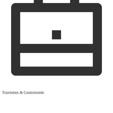
Tourismus & Gastronomie