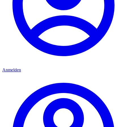
Anmelden