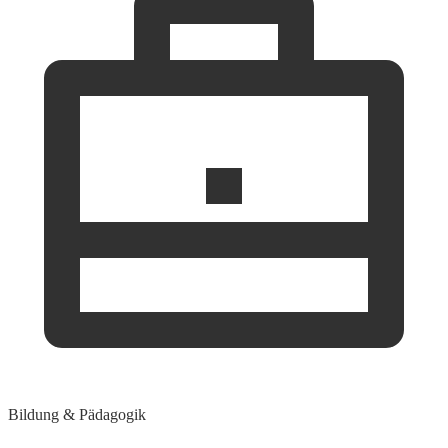
Bildung & Pädagogik