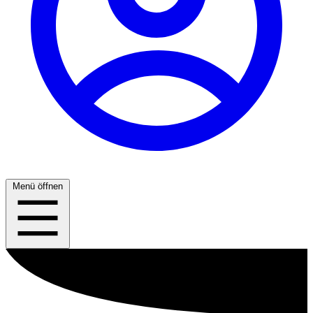
Menü öffnen