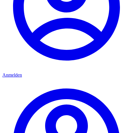
Anmelden