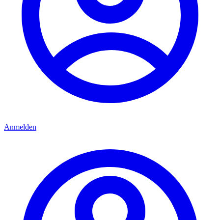
Anmelden