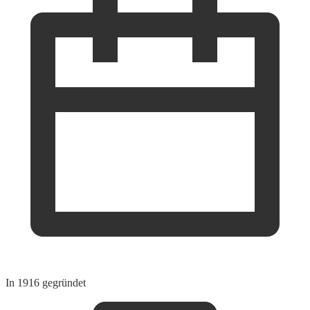
In 1916 gegründet