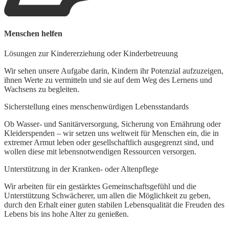
Menschen helfen
Lösungen zur Kindererziehung oder Kinderbetreuung
Wir sehen unsere Aufgabe darin, Kindern ihr Potenzial aufzuzeigen,
ihnen Werte zu vermitteln und sie auf dem Weg des Lernens und
Wachsens zu begleiten.
Sicherstellung eines menschenwürdigen Lebensstandards
Ob Wasser- und Sanitärversorgung, Sicherung von Ernährung oder
Kleiderspenden – wir setzen uns weltweit für Menschen ein, die in
extremer Armut leben oder gesellschaftlich ausgegrenzt sind, und
wollen diese mit lebensnotwendigen Ressourcen versorgen.
Unterstützung in der Kranken- oder Altenpflege
Wir arbeiten für ein gestärktes Gemeinschaftsgefühl und die
Unterstützung Schwächerer, um allen die Möglichkeit zu geben,
durch den Erhalt einer guten stabilen Lebensqualität die Freuden des
Lebens bis ins hohe Alter zu genießen.