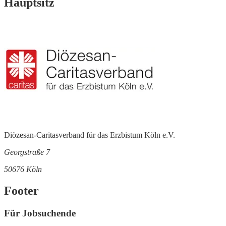
Hauptsitz
Diözesan-Caritasverband für das Erzbistum Köln e.V.
Georgstraße 7
50676 Köln
Footer
Für Jobsuchende