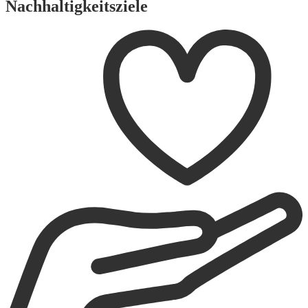
Nachhaltigkeitsziele