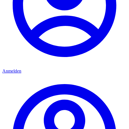
Anmelden