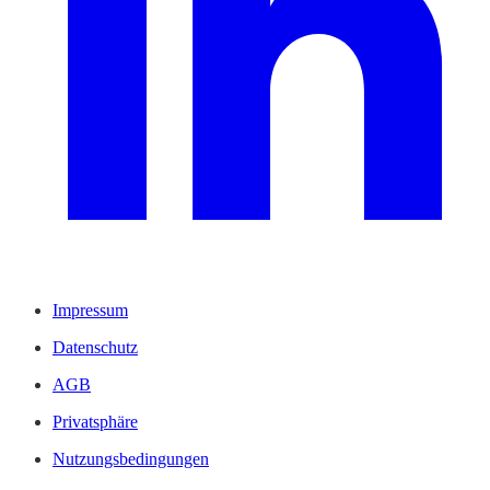
Impressum
Datenschutz
AGB
Privatsphäre
Nutzungsbedingungen