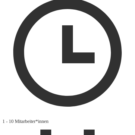
1 - 10 Mitarbeiter*innen