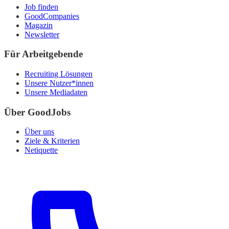
Job finden
GoodCompanies
Magazin
Newsletter
Für Arbeitgebende
Recruiting Lösungen
Unsere Nutzer*innen
Unsere Mediadaten
Über GoodJobs
Über uns
Ziele & Kriterien
Netiquette