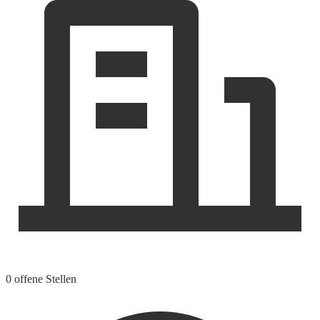
0 offene Stellen