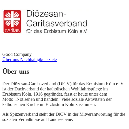
Good Company
Über uns
Nachhaltigkeitsziele
Über uns
Der Diözesan-Caritasverband (DiCV) für das Erzbi­stum Köln e. V.
ist der Dachverband der katholischen Wohlfahrtspflege im
Erzbistum Köln. 1916 gegrün­det, fasst er heute unter dem
Motto „Not sehen und handeln“ viele soziale Aktivitäten der
katholischen Kirche im Erzbistum Köln zusammen.
Als Spitzenver­band steht der DiCV in der Mitverantwortung für die
sozialen Verhältnisse auf Landesebene.