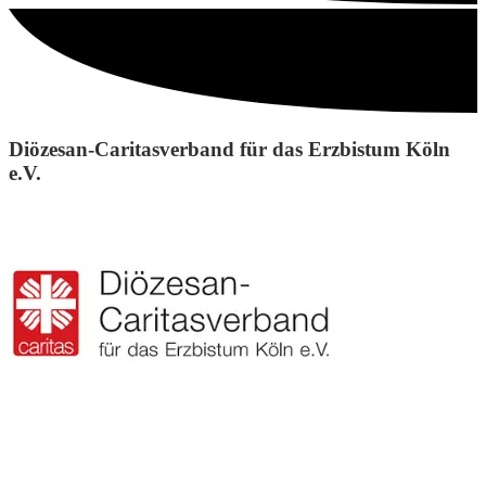
Diözesan-Caritasverband für das Erzbistum Köln
e.V.