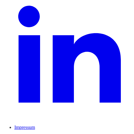
Impressum