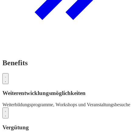
Benefits
Weiterentwicklungsmöglichkeiten
Weiterbildungsprogramme,
Workshops und Veranstaltungsbesuche
Vergütung