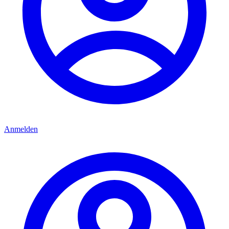
Anmelden