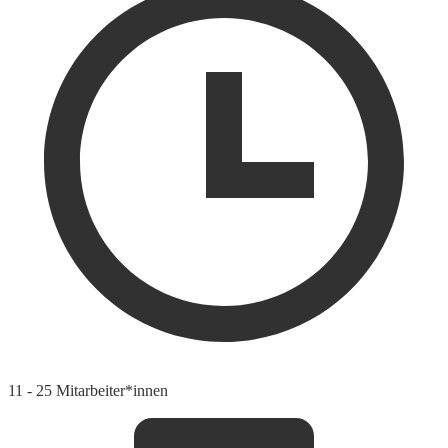
11 - 25 Mitarbeiter*innen