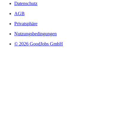
Datenschutz
AGB
Privatsphäre
Nutzungsbedingungen
© 2026 GoodJobs GmbH