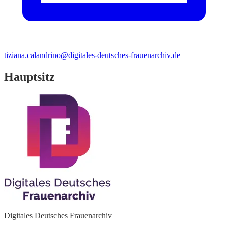
tiziana.calandrino@digitales-deutsches-frauenarchiv.de
Hauptsitz
Digitales Deutsches Frauenarchiv