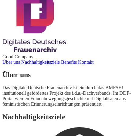
Good Company
Über uns
Nachhaltigkeitsziele
Benefits
Kontakt
Über uns
Das Digitale Deutsche Frauenarchiv ist ein durch das BMFSFJ
institutionell gefördertes Projekt des i.d.a.-Dachverbands. Im DDF-
Portal werden Frauenbewegungsgeschichte mit Digitalisaten aus
feministischen Erinnerungseinrichtungen präsentiert.
Nachhaltigkeitsziele