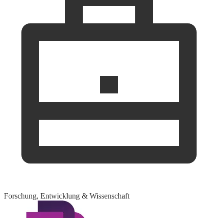
Forschung, Entwicklung & Wissenschaft