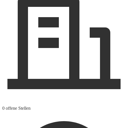
0 offene Stellen