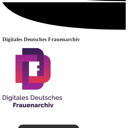
Digitales Deutsches Frauenarchiv