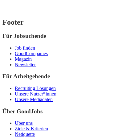
Footer
Für Jobsuchende
Job finden
GoodCompanies
Magazin
Newsletter
Für Arbeitgebende
Recruiting Lösungen
Unsere Nutzer*innen
Unsere Mediadaten
Über GoodJobs
Über uns
Ziele & Kriterien
Netiquette