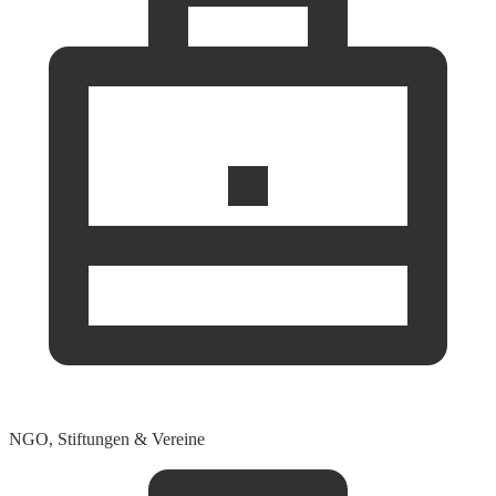
NGO, Stiftungen & Vereine