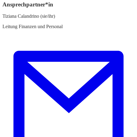
Ansprechpartner*in
Tiziana Calandrino (sie/ihr)
Leitung Finanzen und Personal