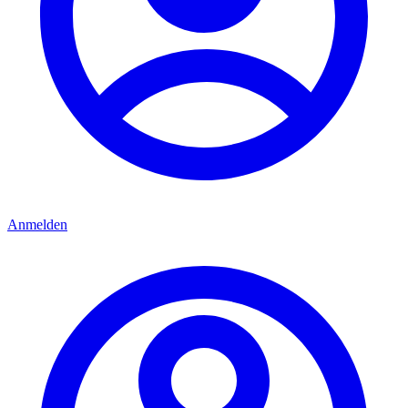
Anmelden