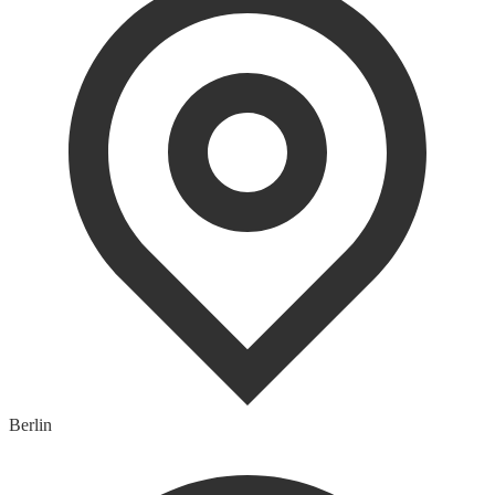
Berlin