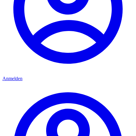
Anmelden