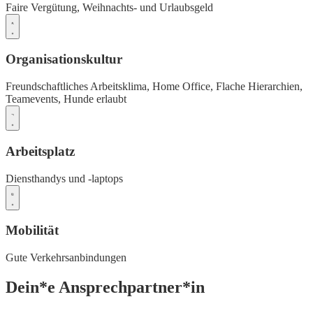
Faire Vergütung,
Weihnachts- und Urlaubsgeld
Organisationskultur
Freundschaftliches Arbeitsklima,
Home Office,
Flache Hierarchien,
Teamevents,
Hunde erlaubt
Arbeitsplatz
Diensthandys und -laptops
Mobilität
Gute Verkehrsanbindungen
Dein*e Ansprechpartner*in