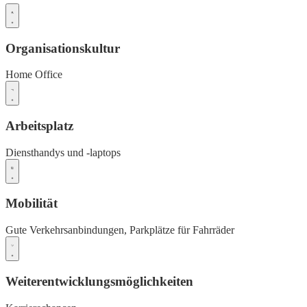
Organisationskultur
Home Office
Arbeitsplatz
Diensthandys und -laptops
Mobilität
Gute Verkehrsanbindungen,
Parkplätze für Fahrräder
Weiterentwicklungsmöglichkeiten