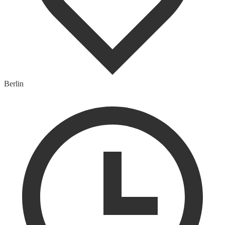
Berlin