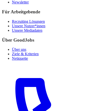
Newsletter
Für Arbeitgebende
Recruiting Lösungen
Unsere Nutzer*innen
Unsere Mediadaten
Über GoodJobs
Über uns
Ziele & Kriterien
Netiquette