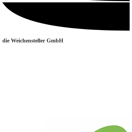
die Weichensteller GmbH