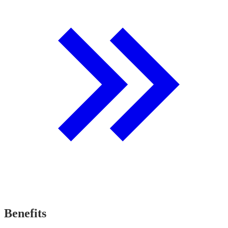
Benefits