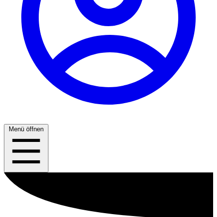
Menü öffnen