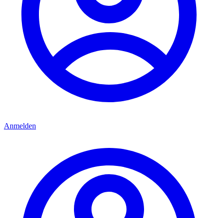
Anmelden