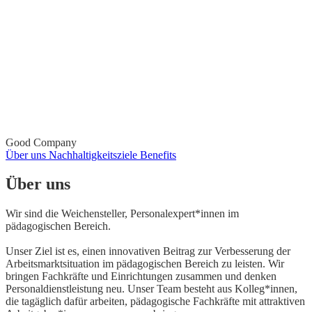
Good Company
Über uns
Nachhaltigkeitsziele
Benefits
Über uns
Wir sind die Weichensteller, Personalexpert*innen im
pädagogischen Bereich.
Unser Ziel ist es, einen innovativen Beitrag zur Verbesserung der
Arbeitsmarktsituation im pädagogischen Bereich zu leisten. Wir
bringen Fachkräfte und Einrichtungen zusammen und denken
Personaldienstleistung neu. Unser Team besteht aus Kolleg*innen,
die tagäglich dafür arbeiten, pädagogische Fachkräfte mit attraktiven