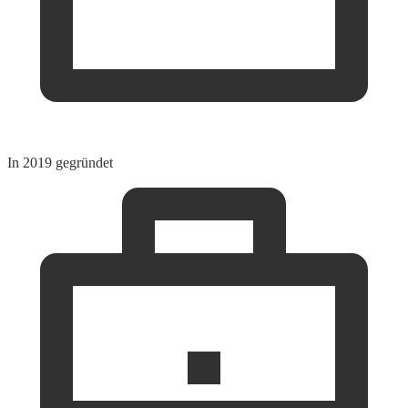
In 2019 gegründet