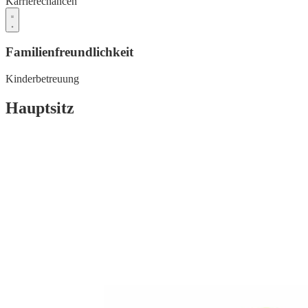
Karrierechancen
Familienfreundlichkeit
Kinderbetreuung
Hauptsitz