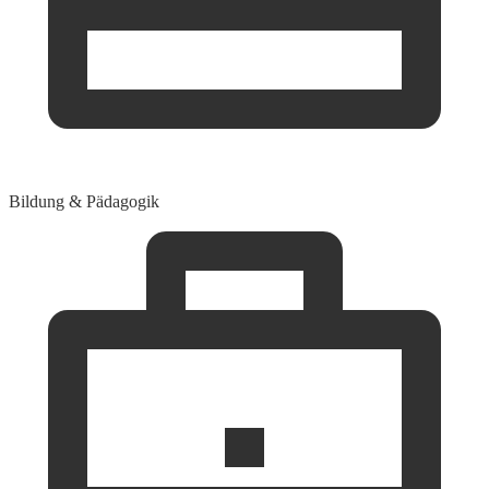
Bildung & Pädagogik