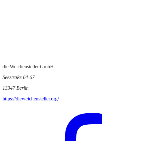
die Weichensteller GmbH
Seestraße 64-67
13347 Berlin
https://dieweichensteller.org/