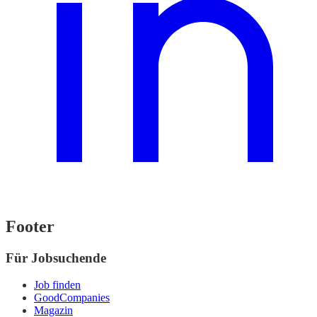
Footer
Für Jobsuchende
Job finden
GoodCompanies
Magazin