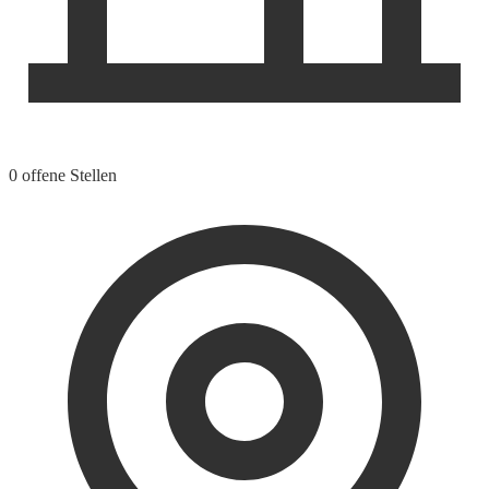
0 offene Stellen