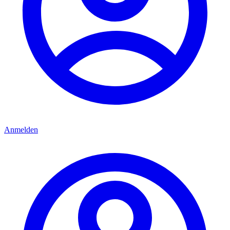
Anmelden