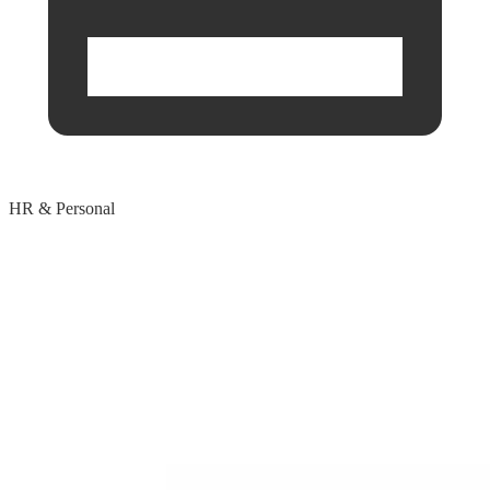
HR & Personal