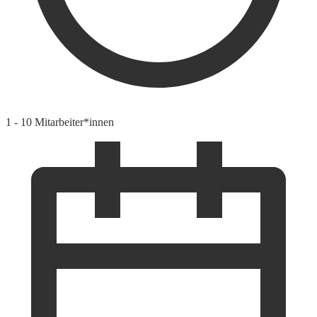
1 - 10 Mitarbeiter*innen