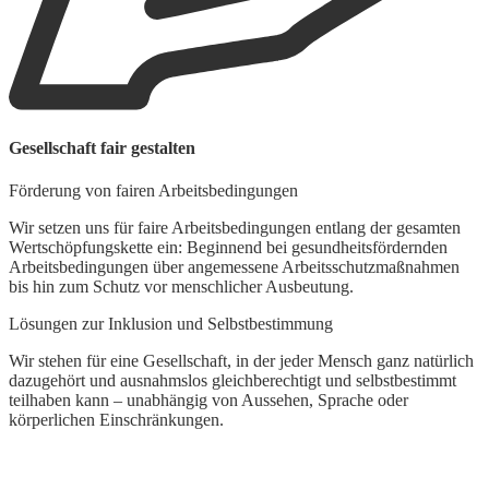
Gesellschaft fair gestalten
Förderung von fairen Arbeitsbedingungen
Wir setzen uns für faire Arbeitsbedingungen entlang der gesamten
Wertschöpfungskette ein: Beginnend bei gesundheitsfördernden
Arbeitsbedingungen über angemessene Arbeitsschutzmaßnahmen
bis hin zum Schutz vor menschlicher Ausbeutung.
Lösungen zur Inklusion und Selbstbestimmung
Wir stehen für eine Gesellschaft, in der jeder Mensch ganz natürlich
dazugehört und ausnahmslos gleichberechtigt und selbstbestimmt
teilhaben kann – unabhängig von Aussehen, Sprache oder
körperlichen Einschränkungen.