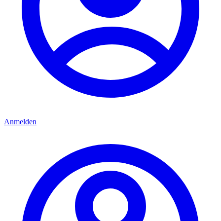
Anmelden