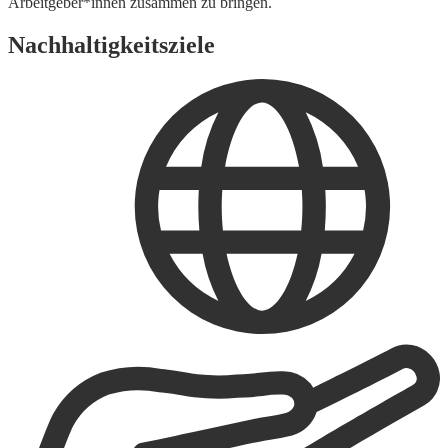
Arbeitgeber*innen zusammen zu bringen.
Nachhaltigkeitsziele