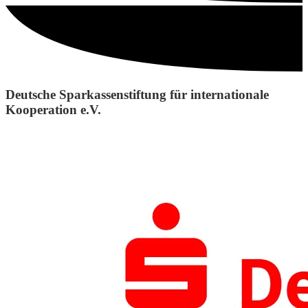
Deutsche Sparkassenstiftung für internationale
Kooperation e.V.