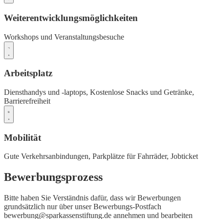
Weiterentwicklungsmöglichkeiten
Workshops und Veranstaltungsbesuche
Arbeitsplatz
Diensthandys und -laptops,
Kostenlose Snacks und Getränke,
Barrierefreiheit
Mobilität
Gute Verkehrsanbindungen,
Parkplätze für Fahrräder,
Jobticket
Bewerbungsprozess
Bitte haben Sie Verständnis dafür, dass wir Bewerbungen
grundsätzlich nur über unser Bewerbungs-Postfach
bewerbung@sparkassenstiftung.de annehmen und bearbeiten