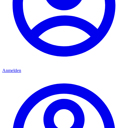
Anmelden