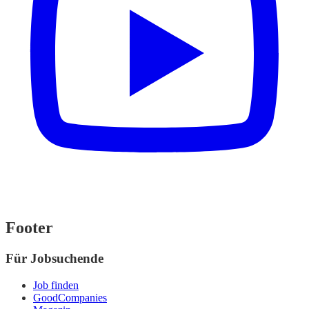
Footer
Für Jobsuchende
Job finden
GoodCompanies