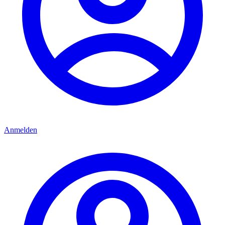
Anmelden