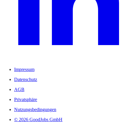
Impressum
Datenschutz
AGB
Privatsphäre
Nutzungsbedingungen
© 2026 GoodJobs GmbH