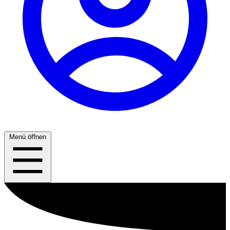
Menü öffnen