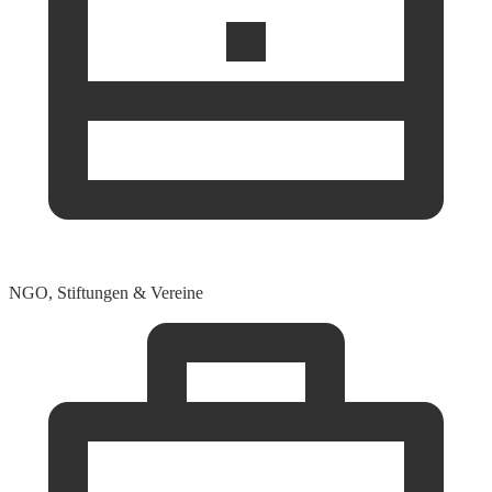
NGO, Stiftungen & Vereine