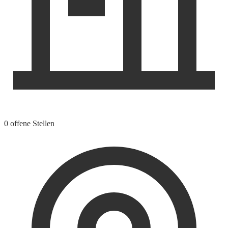
0 offene Stellen