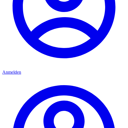
Anmelden