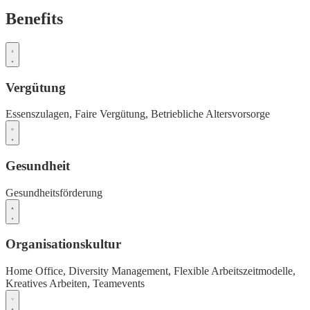
Benefits
Vergütung
Essenszulagen,
Faire Vergütung,
Betriebliche Altersvorsorge
Gesundheit
Gesundheitsförderung
Organisationskultur
Home Office,
Diversity Management,
Flexible Arbeitszeitmodelle,
Kreatives Arbeiten,
Teamevents