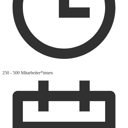
250 - 500 Mitarbeiter*innen