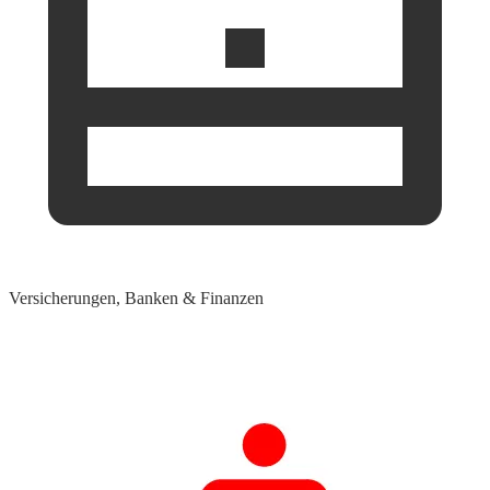
Versicherungen, Banken & Finanzen