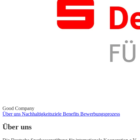
Good Company
Über uns
Nachhaltigkeitsziele
Benefits
Bewerbungsprozess
Über uns