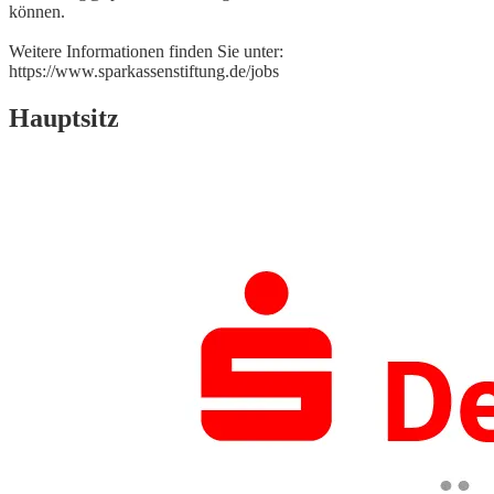
können.
Weitere Informationen finden Sie unter:
https://www.sparkassenstiftung.de/jobs
Hauptsitz