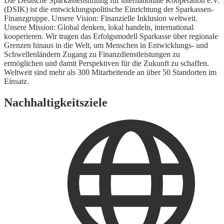
Die Deutsche Sparkassenstiftung für internationale Kooperation e.V.
(DSIK) ist die entwicklungspolitische Einrichtung der Sparkassen-
Finanzgruppe. Unsere Vision: Finanzielle Inklusion weltweit.
Unsere Mission: Global denken, lokal handeln, international
kooperieren. Wir tragen das Erfolgsmodell Sparkasse über regionale
Grenzen hinaus in die Welt, um Menschen in Entwicklungs- und
Schwellenländern Zugang zu Finanzdienstleistungen zu
ermöglichen und damit Perspektiven für die Zukunft zu schaffen.
Weltweit sind mehr als 300 Mitarbeitende an über 50 Standorten im
Einsatz.
Nachhaltigkeitsziele