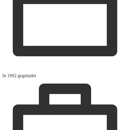
In 1992 gegründet