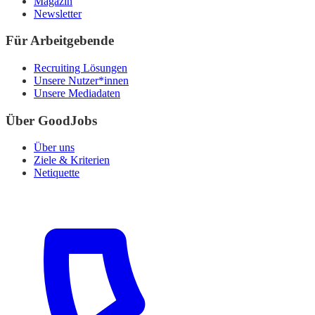
Magazin
Newsletter
Für Arbeitgebende
Recruiting Lösungen
Unsere Nutzer*innen
Unsere Mediadaten
Über GoodJobs
Über uns
Ziele & Kriterien
Netiquette