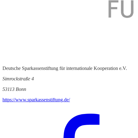
Deutsche Sparkassenstiftung für internationale Kooperation e.V.
Simrockstraße 4
53113 Bonn
https://www.sparkassenstiftung.de/