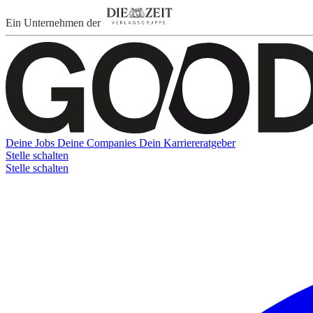
Ein Unternehmen der
Deine Jobs
Deine Companies
Dein Karriereratgeber
Stelle schalten
Stelle schalten