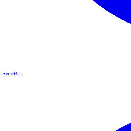
Anmelden