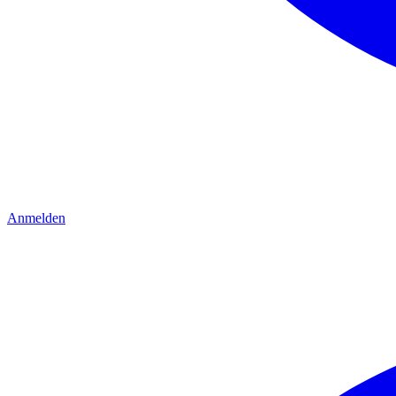
Anmelden