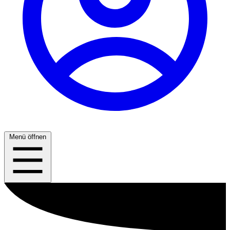
Menü öffnen