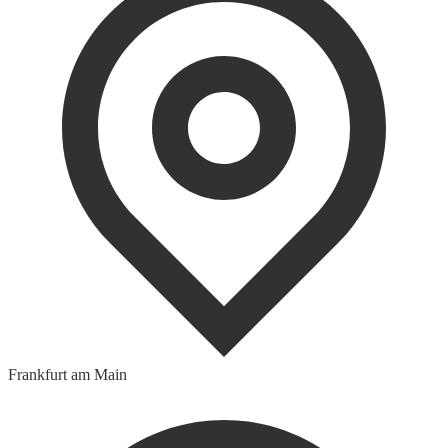
Frankfurt am Main