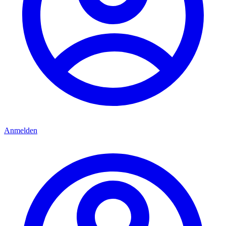
Anmelden