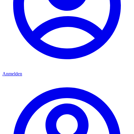
Anmelden