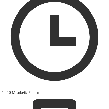
1 - 10 Mitarbeiter*innen