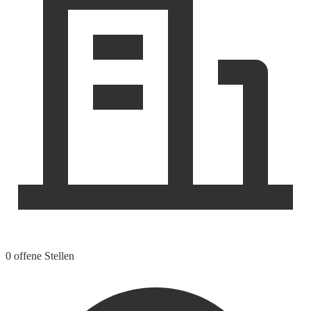
0 offene Stellen