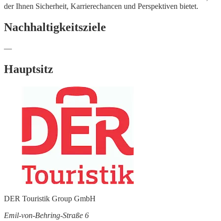
der Ihnen Sicherheit, Karrierechancen und Perspektiven bietet.
Nachhaltigkeitsziele
—
Hauptsitz
DER Touristik Group GmbH
Emil-von-Behring-Straße 6