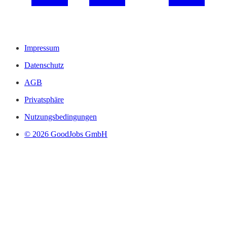
Impressum
Datenschutz
AGB
Privatsphäre
Nutzungsbedingungen
© 2026 GoodJobs GmbH