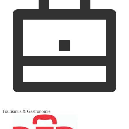
Tourismus & Gastronomie