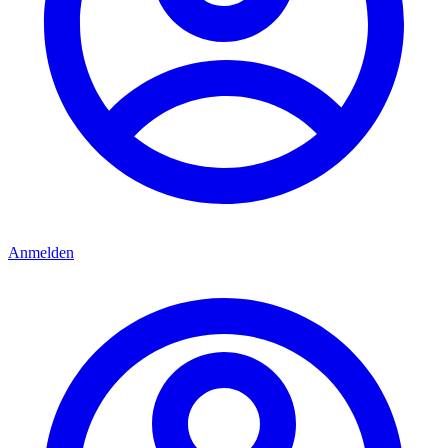
Anmelden