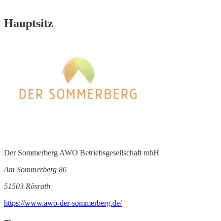
Hauptsitz
Der Sommerberg AWO Betriebsgesellschaft mbH
Am Sommerberg 86
51503 Rösrath
https://www.awo-der-sommerberg.de/