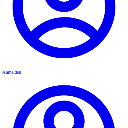
Anmelden