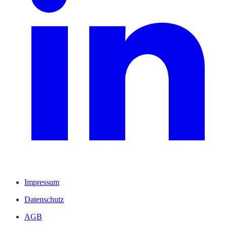
Impressum
Datenschutz
AGB