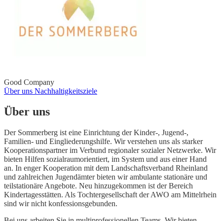
Good Company
Über uns
Nachhaltigkeitsziele
Über uns
Der Sommerberg ist eine Einrichtung der Kinder-, Jugend-,
Familien- und Eingliederungshilfe. Wir verstehen uns als starker
Kooperationspartner im Verbund regionaler sozialer Netzwerke. Wir
bieten Hilfen sozialraumorientiert, im System und aus einer Hand
an. In enger Kooperation mit dem Landschaftsverband Rheinland
und zahlreichen Jugendämter bieten wir ambulante stationäre und
teilstationäre Angebote. Neu hinzugekommen ist der Bereich
Kindertagesstätten. Als Tochtergesellschaft der AWO am Mittelrhein
sind wir nicht konfessionsgebunden.
Bei uns arbeiten Sie in multiprofessionellen Teams. Wir bieten