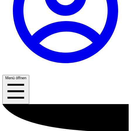
Menü öffnen