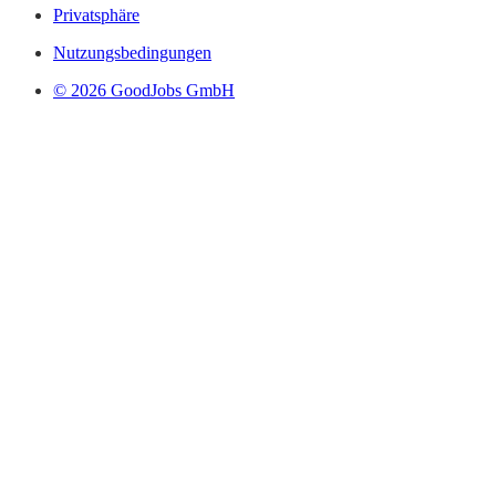
Privatsphäre
Nutzungsbedingungen
© 2026 GoodJobs GmbH