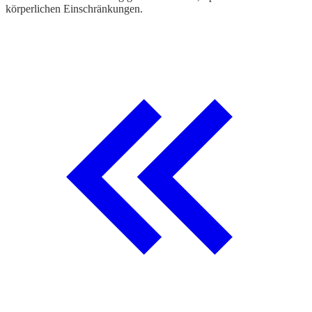
körperlichen Einschränkungen.