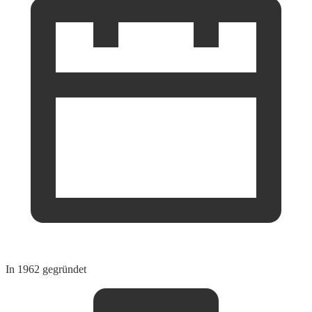
In 1962 gegründet