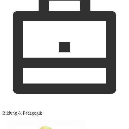
Bildung & Pädagogik