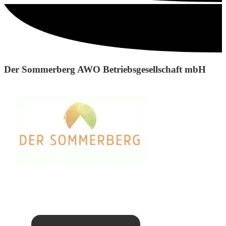
Der Sommerberg AWO Betriebsgesellschaft mbH