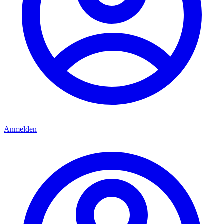
Anmelden