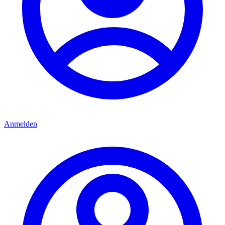
Anmelden