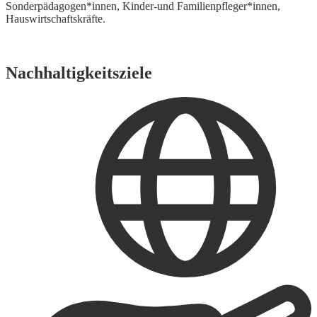
Sonderpädagogen*innen, Kinder-und Familienpfleger*innen,
Hauswirtschaftskräfte.
Nachhaltigkeitsziele