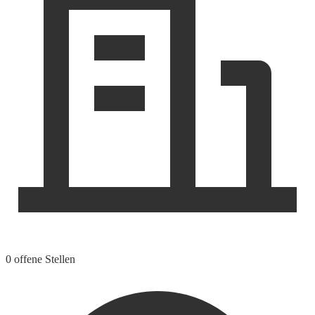
0 offene Stellen