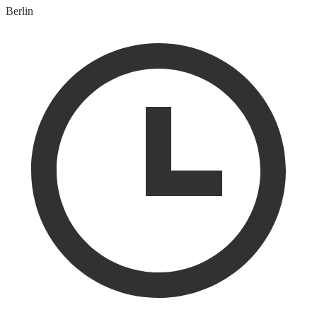
Berlin