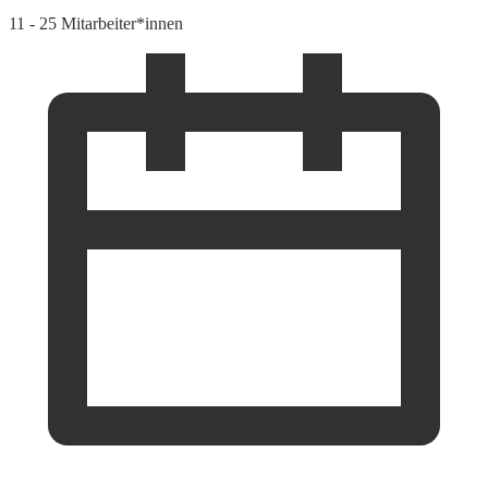
11 - 25 Mitarbeiter*innen