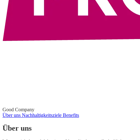
Good Company
Über uns
Nachhaltigkeitsziele
Benefits
Über uns