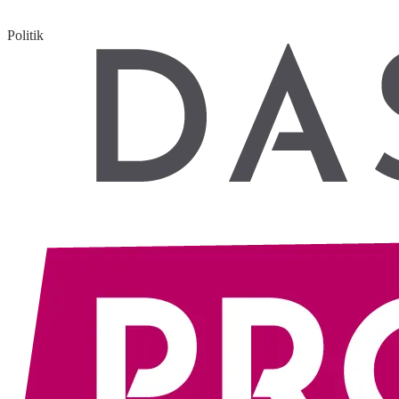
Politik