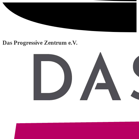
Das Progressive Zentrum e.V.