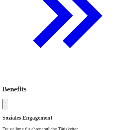
Benefits
Soziales Engagement
Freistellung für ehrenamtliche Tätigkeiten