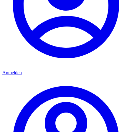
Anmelden