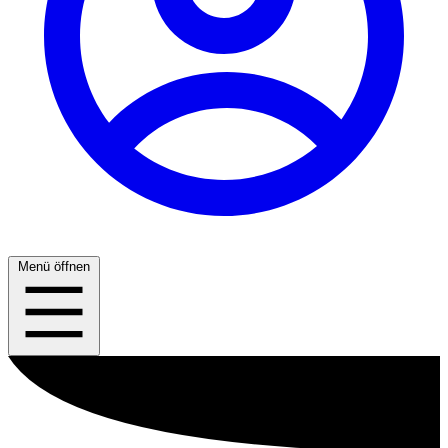
Menü öffnen