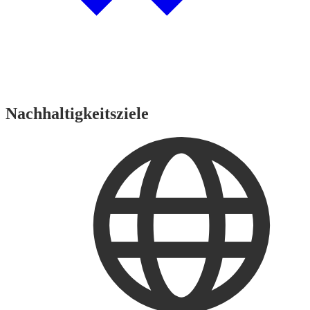
Nachhaltigkeitsziele