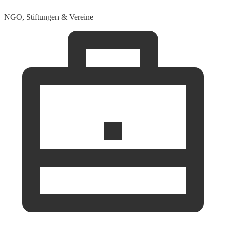
NGO, Stiftungen & Vereine