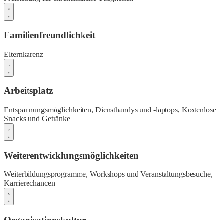
Familienfreundlichkeit
Elternkarenz
Arbeitsplatz
Entspannungsmöglichkeiten,
Diensthandys und -laptops,
Kostenlose
Snacks und Getränke
Weiterentwicklungsmöglichkeiten
Weiterbildungsprogramme,
Workshops und Veranstaltungsbesuche,
Karrierechancen
Organisationskultur