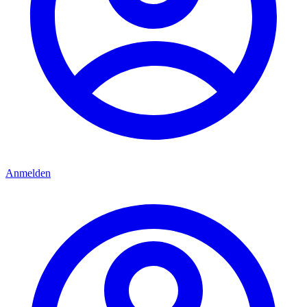
Anmelden