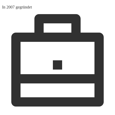
In 2007 gegründet