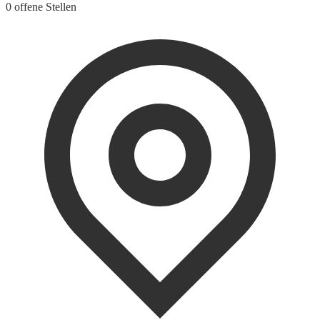
0 offene Stellen