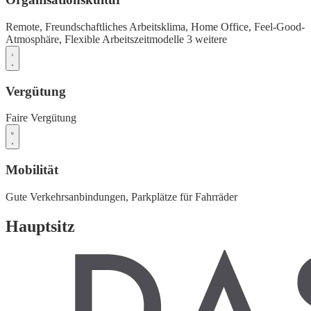
Remote,
Freundschaftliches Arbeitsklima,
Home Office,
Feel-Good-
Atmosphäre,
Flexible Arbeitszeitmodelle
3 weitere
Vergütung
Faire Vergütung
Mobilität
Gute Verkehrsanbindungen,
Parkplätze für Fahrräder
Hauptsitz