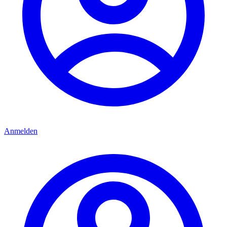
Anmelden