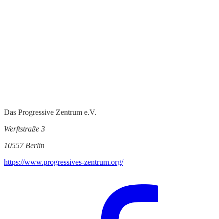
Das Progressive Zentrum e.V.
Werftstraße 3
10557 Berlin
https://www.progressives-zentrum.org/