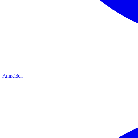
Anmelden