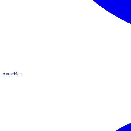
Anmelden