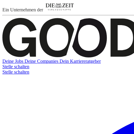
Ein Unternehmen der
Deine Jobs
Deine Companies
Dein Karriereratgeber
Stelle schalten
Stelle schalten