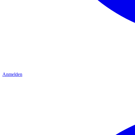
Anmelden