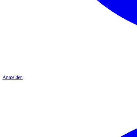
Anmelden