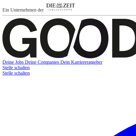
Ein Unternehmen der
Deine Jobs
Deine Companies
Dein Karriereratgeber
Stelle schalten
Stelle schalten