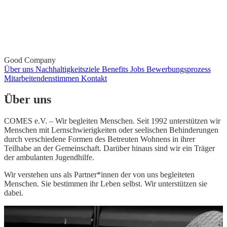
Good Company
Über uns
Nachhaltigkeitsziele
Benefits
Jobs
Bewerbungsprozess
Mitarbeitendenstimmen
Kontakt
Über uns
COMES e.V. – Wir begleiten Menschen. Seit 1992 unterstützen wir
Menschen mit Lernschwierigkeiten oder seelischen Behinderungen
durch verschiedene Formen des Betreuten Wohnens in ihrer
Teilhabe an der Gemeinschaft. Darüber hinaus sind wir ein Träger
der ambulanten Jugendhilfe.
Wir verstehen uns als Partner*innen der von uns begleiteten
Menschen. Sie bestimmen ihr Leben selbst. Wir unterstützen sie
dabei.