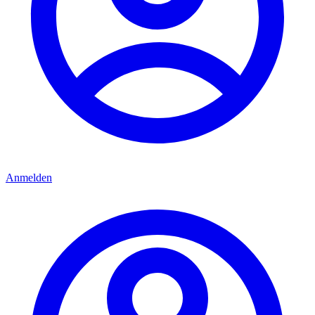
Anmelden