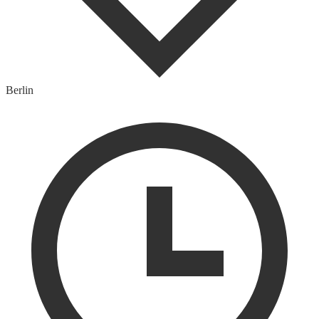
Berlin