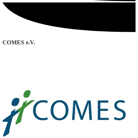
COMES e.V.