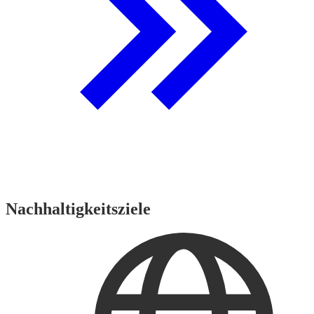
Nachhaltigkeitsziele