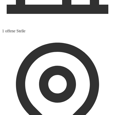
1 offene Stelle