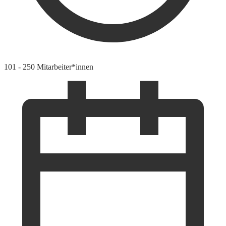
101 - 250 Mitarbeiter*innen