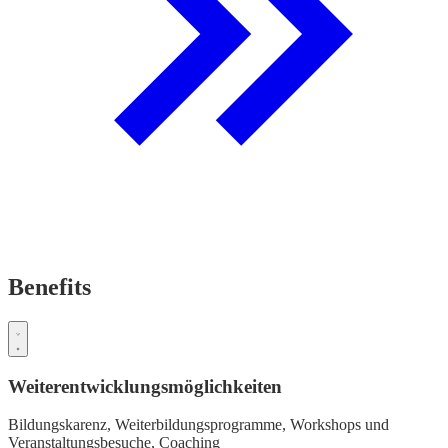
Benefits
Weiterentwicklungsmöglichkeiten
Bildungskarenz,
Weiterbildungsprogramme,
Workshops und
Veranstaltungsbesuche,
Coaching