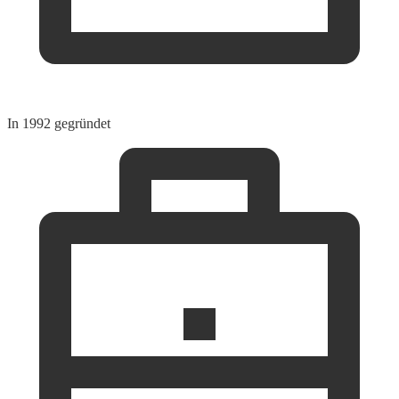
In 1992 gegründet