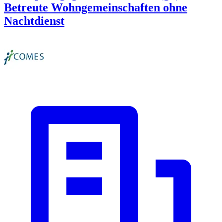
Betreute Wohngemeinschaften ohne
Nachtdienst