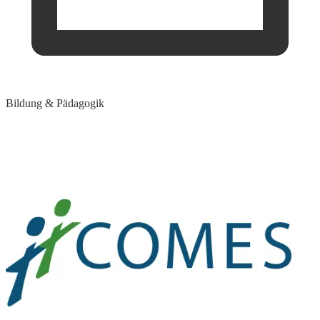
Bildung & Pädagogik