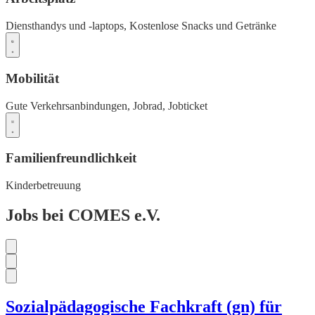
Diensthandys und -laptops,
Kostenlose Snacks und Getränke
Mobilität
Gute Verkehrsanbindungen,
Jobrad,
Jobticket
Familienfreundlichkeit
Kinderbetreuung
Jobs bei COMES e.V.
Sozialpädagogische Fachkraft (gn) für