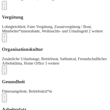
Vergütung
Lohngleichheit,
Faire Vergütung,
Zusatzvergütung / Boni,
Mitarbeiter*innenrabatte,
Weihnachts- und Urlaubsgeld
2 weitere
Organisationskultur
Zusätzliche Urlaubstage,
Betriebsrat,
Sabbatical,
Freundschaftliches
Arbeitsklima,
Home Office
5 weitere
Gesundheit
Fitnessangebote,
Betriebsärzt*in
Arbeitsplatz