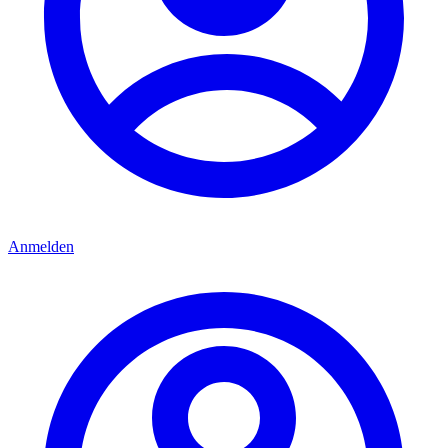
Anmelden