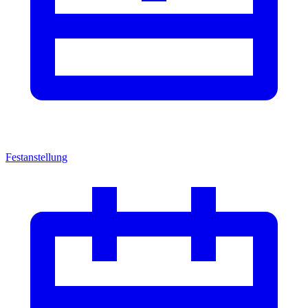
Festanstellung