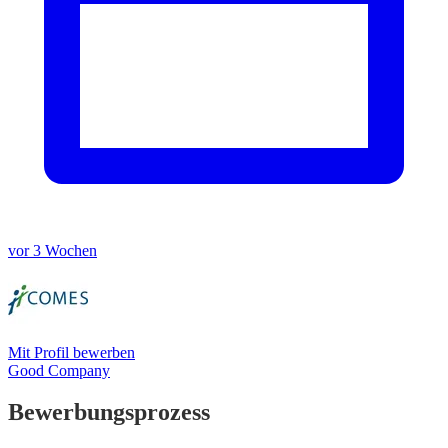
vor 3 Wochen
Mit Profil bewerben
Good Company
Bewerbungsprozess