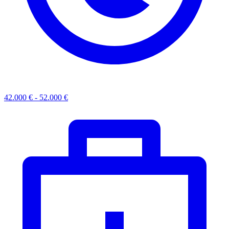
42.000 € - 52.000 €