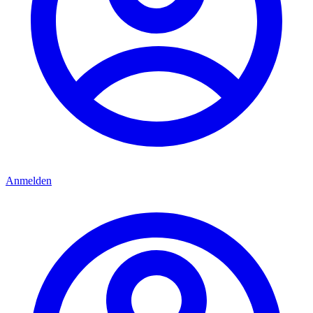
Anmelden