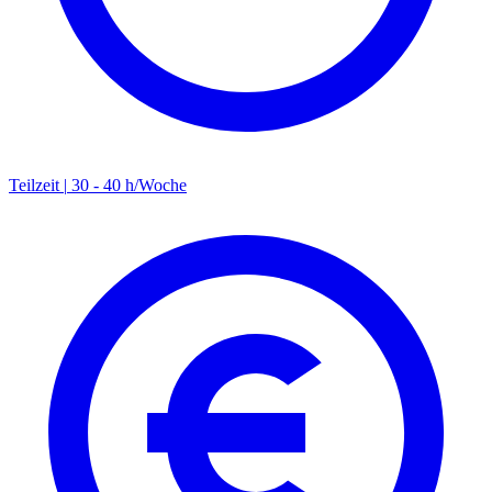
Teilzeit
|
30 - 40 h/Woche