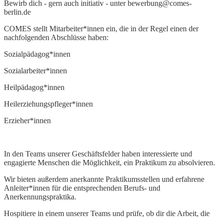
Bewirb dich - gern auch initiativ - unter bewerbung@comes-
berlin.de
COMES stellt Mitarbeiter*innen ein, die in der Regel einen der
nachfolgenden Abschlüsse haben:
Sozialpädagog*innen
Sozialarbeiter*innen
Heilpädagog*innen
Heilerziehungspfleger*innen
Erzieher*innen
In den Teams unserer Geschäftsfelder haben interessierte und
engagierte Menschen die Möglichkeit, ein Praktikum zu absolvieren.
Wir bieten außerdem anerkannte Praktikumsstellen und erfahrene
Anleiter*innen für die entsprechenden Berufs- und
Anerkennungspraktika.
Hospitiere in einem unserer Teams und prüfe, ob dir die Arbeit, die