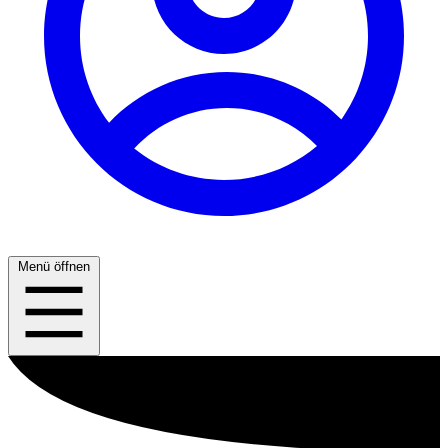
Menü öffnen