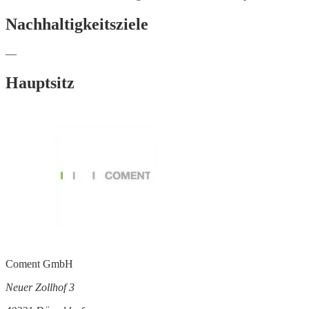
Nachhaltigkeitsziele
—
Hauptsitz
Coment GmbH
Neuer Zollhof 3