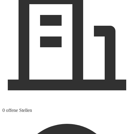
0 offene Stellen