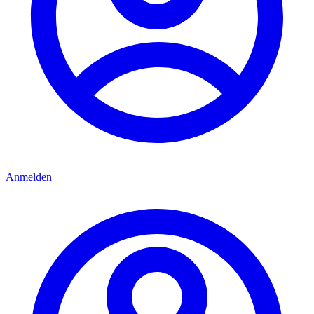
Anmelden