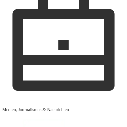
Medien, Journalismus & Nachrichten