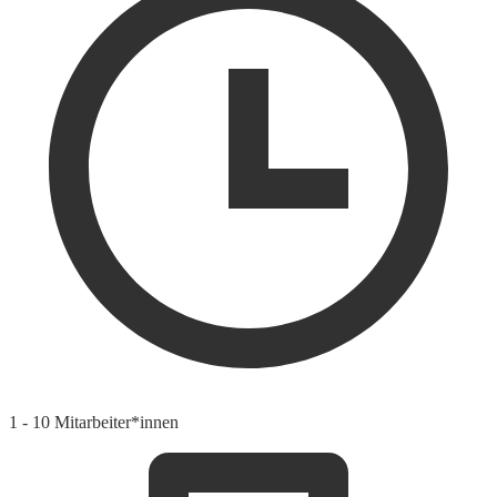
1 - 10 Mitarbeiter*innen