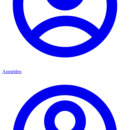
Anmelden