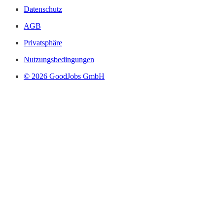
Datenschutz
AGB
Privatsphäre
Nutzungsbedingungen
© 2026 GoodJobs GmbH