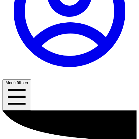
Menü öffnen