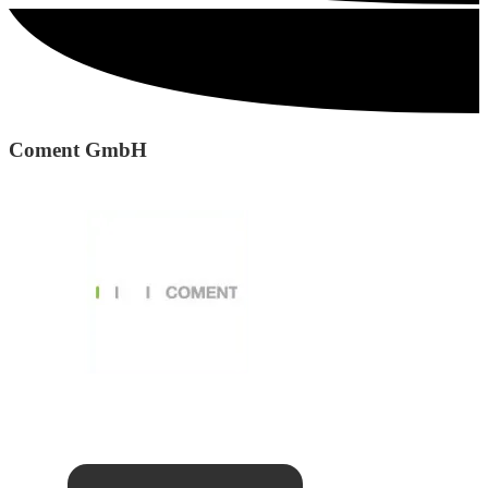
Coment GmbH