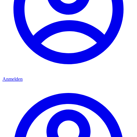
Anmelden