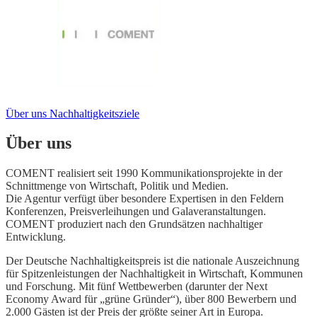
Über uns
Nachhaltigkeitsziele
Über uns
COMENT realisiert seit 1990 Kommunikationsprojekte in der
Schnittmenge von Wirtschaft, Politik und Medien.
Die Agentur verfügt über besondere Expertisen in den Feldern
Konferenzen, Preisverleihungen und Galaveranstaltungen.
COMENT produziert nach den Grundsätzen nachhaltiger
Entwicklung.
Der Deutsche Nachhaltigkeitspreis ist die nationale Auszeichnung
für Spitzenleistungen der Nachhaltigkeit in Wirtschaft, Kommunen
und Forschung. Mit fünf Wettbewerben (darunter der Next
Economy Award für „grüne Gründer“), über 800 Bewerbern und
2.000 Gästen ist der Preis der größte seiner Art in Europa.