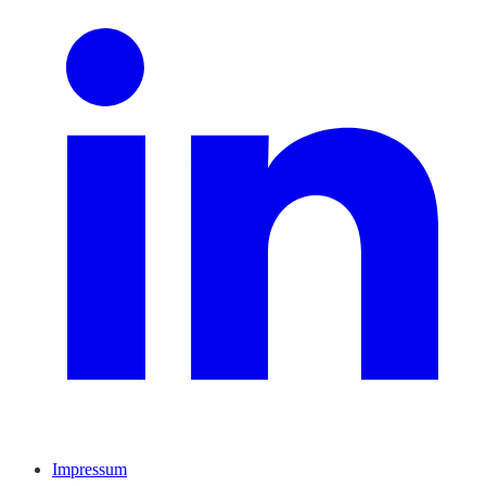
Impressum