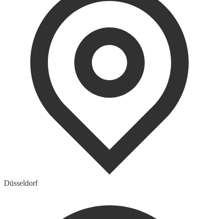
Düsseldorf