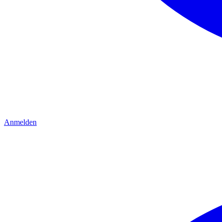
Anmelden