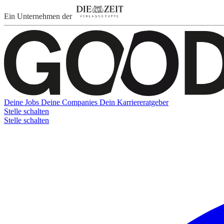
Ein Unternehmen der
Deine Jobs
Deine Companies
Dein Karriereratgeber
Stelle schalten
Stelle schalten