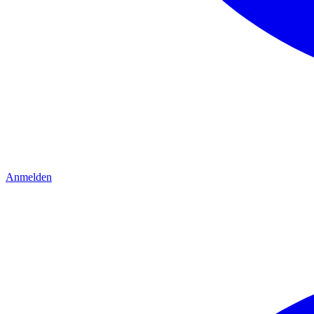
Anmelden