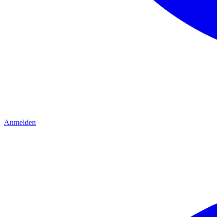
Anmelden