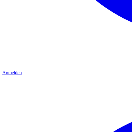
Anmelden