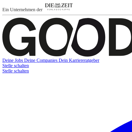
Ein Unternehmen der
Deine Jobs
Deine Companies
Dein Karriereratgeber
Stelle schalten
Stelle schalten