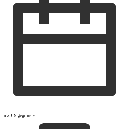
In 2019 gegründet