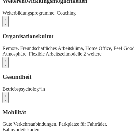
Weiterentwicklungsmöglichkeiten
Weiterbildungsprogramme,
Coaching
Organisationskultur
Remote,
Freundschaftliches Arbeitsklima,
Home Office,
Feel-Good-
Atmosphäre,
Flexible Arbeitszeitmodelle
2 weitere
Gesundheit
Betriebspsycholog*in
Mobilität
Gute Verkehrsanbindungen,
Parkplätze für Fahrräder,
Bahnvorteilskarten