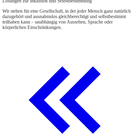
Lösungen zur Inklusion und Selbstbestimmung
Wir stehen für eine Gesellschaft, in der jeder Mensch ganz natürlich
dazugehört und ausnahmslos gleichberechtigt und selbstbestimmt
teilhaben kann – unabhängig von Aussehen, Sprache oder
körperlichen Einschränkungen.