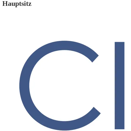
Hauptsitz