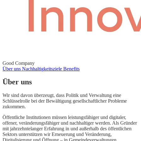
Good Company
Über uns
Nachhaltigkeitsziele
Benefits
Über uns
Wir sind davon überzeugt, dass Politik und Verwaltung eine
Schlüsselrolle bei der Bewältigung gesellschaftlicher Probleme
zukommen.
Öffentliche Institutionen müssen leistungsfähiger und digitaler,
offener, veränderungsfähiger und nachhaltiger werden. Als Gründer
mit jahrzehntelanger Erfahrung in und außerhalb des öffentlichen
Sektors unterstützen wir Erneuerung und Veränderung,
Digitalisierung und Öffnung – in Gemeindeverwaltungen,