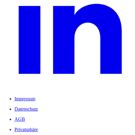
Impressum
Datenschutz
AGB
Privatsphäre