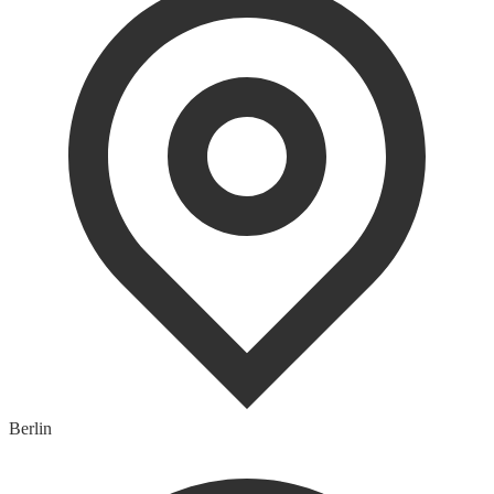
Berlin