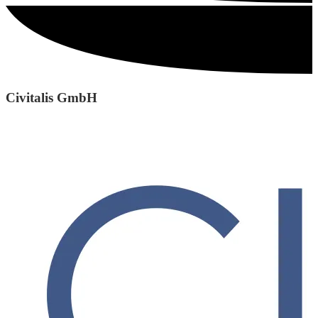
Civitalis GmbH