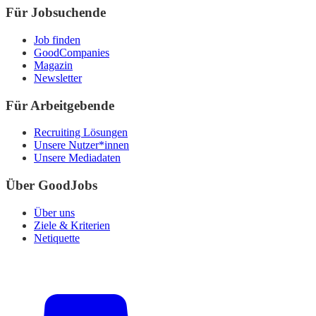
Für Jobsuchende
Job finden
GoodCompanies
Magazin
Newsletter
Für Arbeitgebende
Recruiting Lösungen
Unsere Nutzer*innen
Unsere Mediadaten
Über GoodJobs
Über uns
Ziele & Kriterien
Netiquette