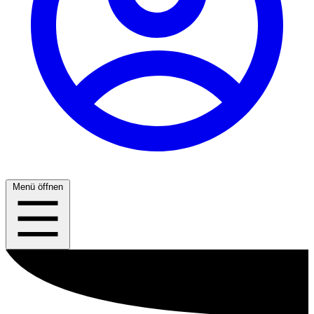
Menü öffnen