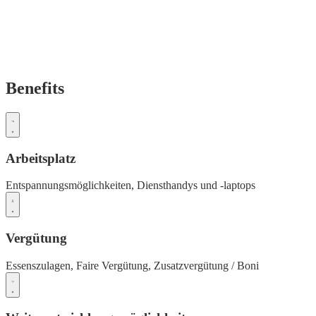
Benefits
Arbeitsplatz
Entspannungsmöglichkeiten,
Diensthandys und -laptops
Vergütung
Essenszulagen,
Faire Vergütung,
Zusatzvergütung / Boni