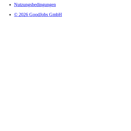
Nutzungsbedingungen
© 2026 GoodJobs GmbH