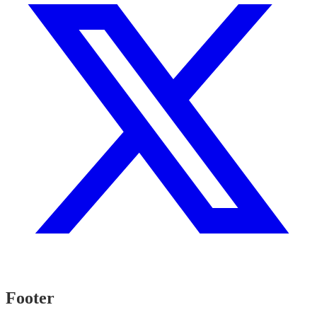
Footer