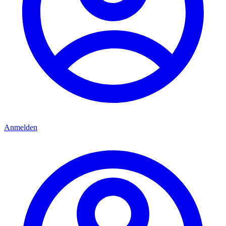
Anmelden