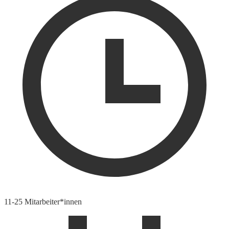
11-25 Mitarbeiter*innen