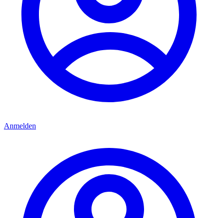
Anmelden