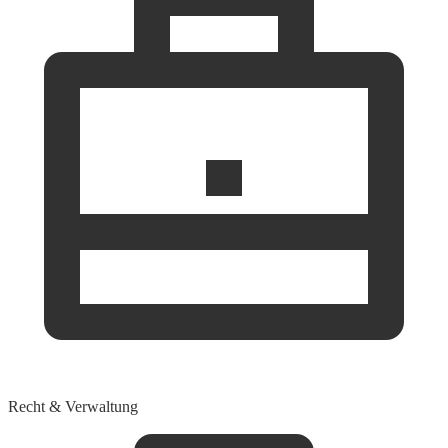
Recht & Verwaltung