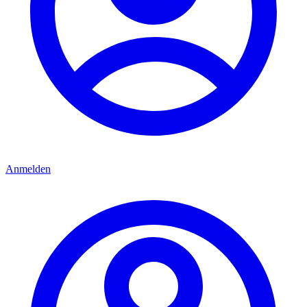
Anmelden