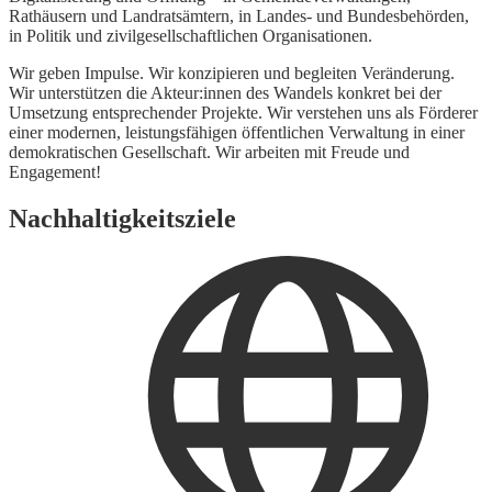
Rathäusern und Landratsämtern, in Landes- und Bundesbehörden,
in Politik und zivilgesellschaftlichen Organisationen.
Wir geben Impulse. Wir konzipieren und begleiten Veränderung.
Wir unterstützen die Akteur:innen des Wandels konkret bei der
Umsetzung entsprechender Projekte. Wir verstehen uns als Förderer
einer modernen, leistungsfähigen öffentlichen Verwaltung in einer
demokratischen Gesellschaft. Wir arbeiten mit Freude und
Engagement!
Nachhaltigkeitsziele