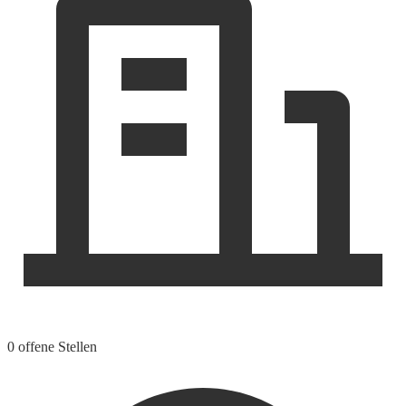
0 offene Stellen