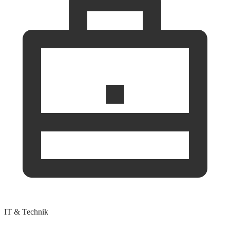
IT & Technik