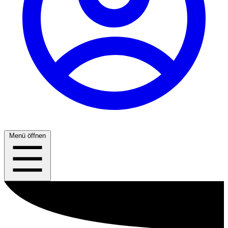
Menü öffnen