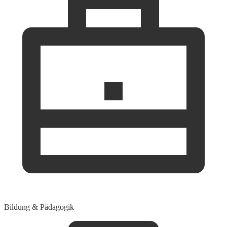
Bildung & Pädagogik