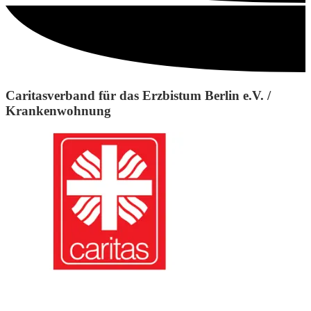
Caritasverband für das Erzbistum Berlin e.V. /
Krankenwohnung