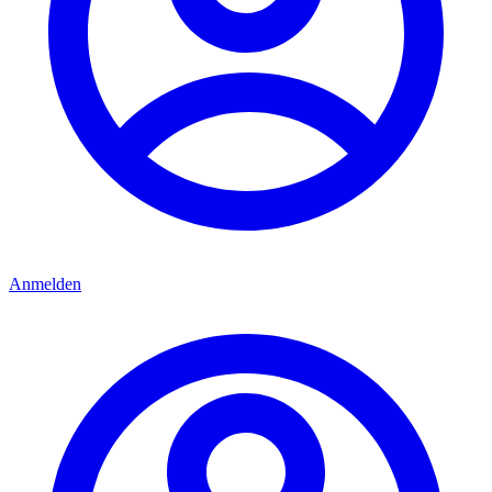
Anmelden