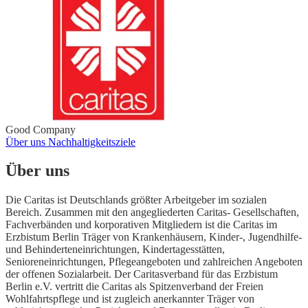
Good Company
Über uns
Nachhaltigkeitsziele
Über uns
Die Caritas ist Deutschlands größter Arbeitgeber im sozialen
Bereich. Zusammen mit den angegliederten Caritas- Gesellschaften,
Fachverbänden und korporativen Mitgliedern ist die Caritas im
Erzbistum Berlin Träger von Krankenhäusern, Kinder-, Jugendhilfe-
und Behinderteneinrichtungen, Kindertagesstätten,
Senioreneinrichtungen, Pflegeangeboten und zahlreichen Angeboten
der offenen Sozialarbeit. Der Caritasverband für das Erzbistum
Berlin e.V. vertritt die Caritas als Spitzenverband der Freien
Wohlfahrtspflege und ist zugleich anerkannter Träger von