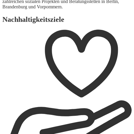
zahlreichen sozialen Projekten und Beratungsstellen in Berlin,
Brandenburg und Vorpommern.
Nachhaltigkeitsziele