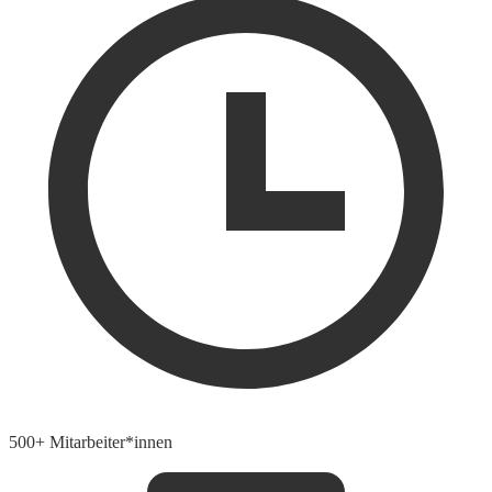
500+ Mitarbeiter*innen