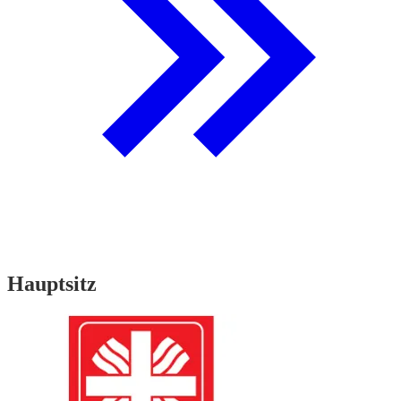
Hauptsitz