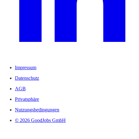
Impressum
Datenschutz
AGB
Privatsphäre
Nutzungsbedingungen
© 2026 GoodJobs GmbH