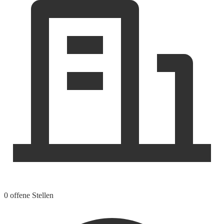
0 offene Stellen