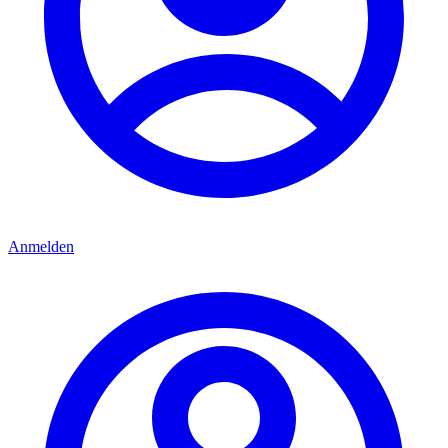
Anmelden