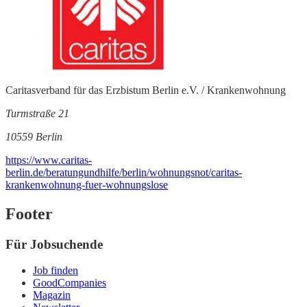
Caritasverband für das Erzbistum Berlin e.V. / Krankenwohnung
Turmstraße 21
10559 Berlin
https://www.caritas-
berlin.de/beratungundhilfe/berlin/wohnungsnot/caritas-
krankenwohnung-fuer-wohnungslose
Footer
Für Jobsuchende
Job finden
GoodCompanies
Magazin