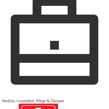
Medizin, Gesundheit, Pflege & Therapie