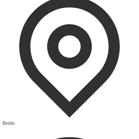
Berlin