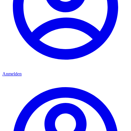
Anmelden