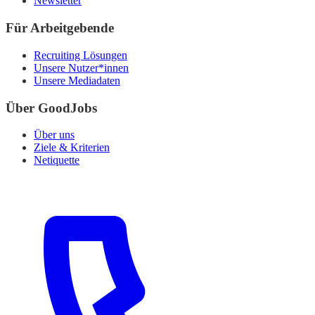
Newsletter
Für Arbeitgebende
Recruiting Lösungen
Unsere Nutzer*innen
Unsere Mediadaten
Über GoodJobs
Über uns
Ziele & Kriterien
Netiquette