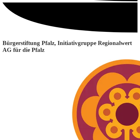
Bürgerstiftung Pfalz, Initiativgruppe Regionalwert
AG für die Pfalz