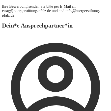
Ihre Bewerbung senden Sie bitte per E-Mail an
rwag@buergerstiftung-pfalz.de und and info@buergerstiftung-
pfalz.de.
Dein*e Ansprechpartner*in