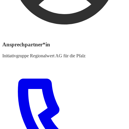
Ansprechpartner*in
Initiativgruppe Regionalwert AG für die Pfalz