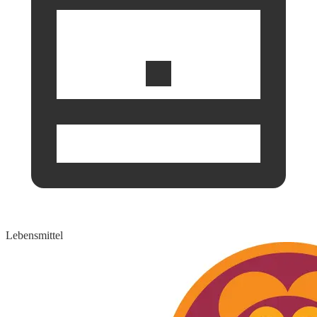
Lebensmittel