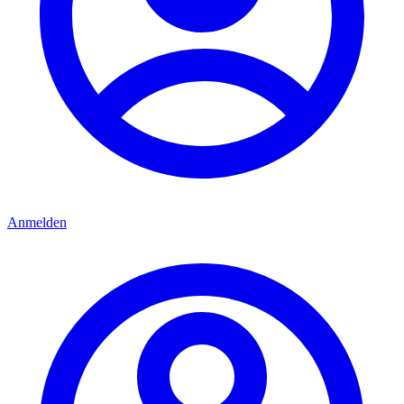
Anmelden