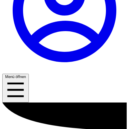
Menü öffnen