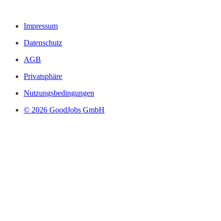
Impressum
Datenschutz
AGB
Privatsphäre
Nutzungsbedingungen
© 2026 GoodJobs GmbH