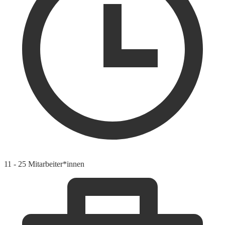
11 - 25 Mitarbeiter*innen