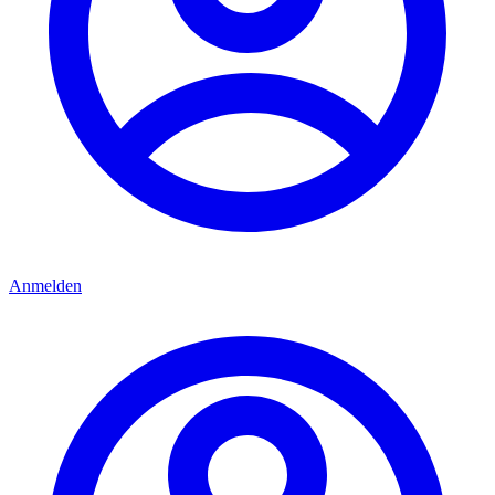
Anmelden