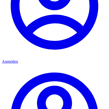
Anmelden