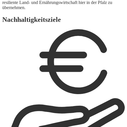
resiliente Land- und Ernährungswirtschaft hier in der Pfalz zu
übernehmen.
Nachhaltigkeitsziele