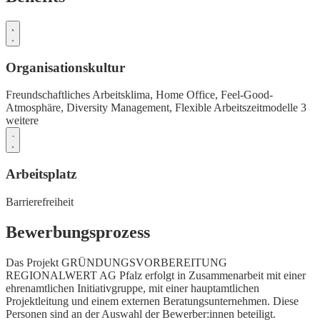
Organisationskultur
Freundschaftliches Arbeitsklima,
Home Office,
Feel-Good-
Atmosphäre,
Diversity Management,
Flexible Arbeitszeitmodelle
3
weitere
Arbeitsplatz
Barrierefreiheit
Bewerbungsprozess
Das Projekt GRÜNDUNGSVORBEREITUNG
REGIONALWERT AG Pfalz erfolgt in Zusammenarbeit mit einer
ehrenamtlichen Initiativgruppe, mit einer hauptamtlichen
Projektleitung und einem externen Beratungsunternehmen. Diese
Personen sind an der Auswahl der Bewerber:innen beteiligt.