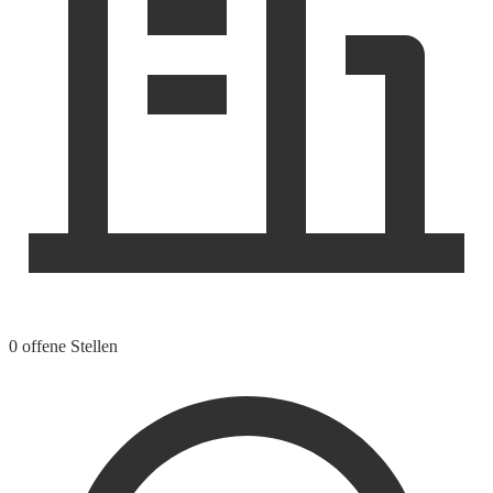
0 offene Stellen