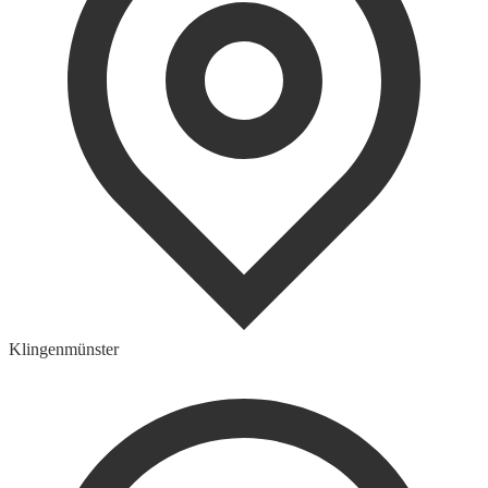
Klingenmünster