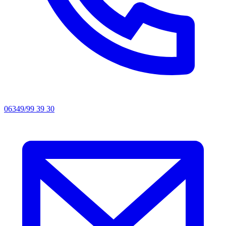
06349/99 39 30