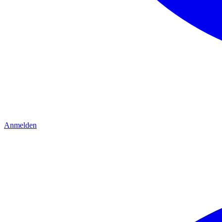
Anmelden