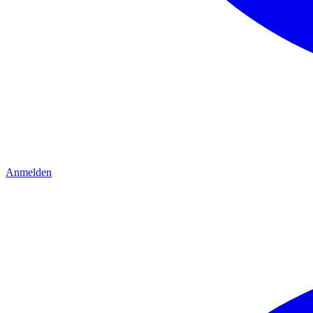
Anmelden