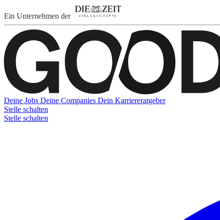
Ein Unternehmen der
Deine Jobs
Deine Companies
Dein Karriereratgeber
Stelle schalten
Stelle schalten