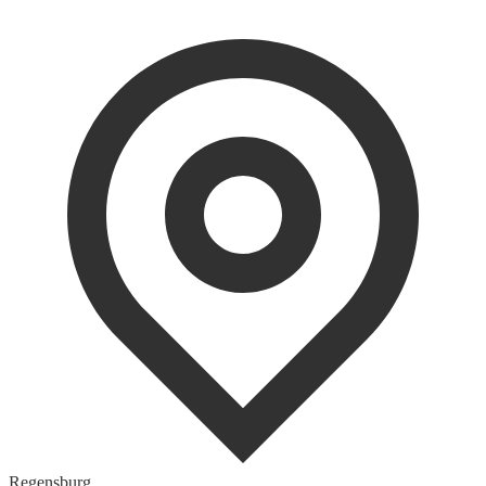
Regensburg