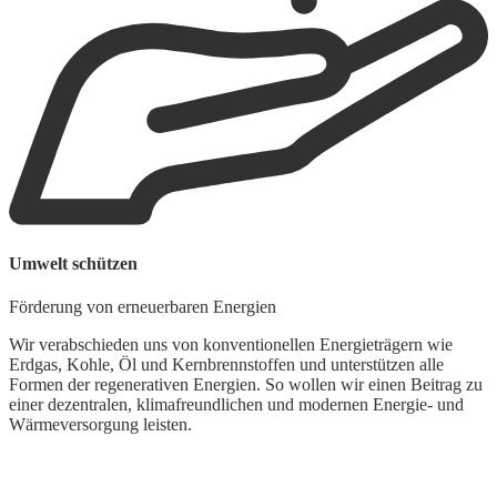
Umwelt schützen
Förderung von erneuerbaren Energien
Wir verabschieden uns von konventionellen Energieträgern wie
Erdgas, Kohle, Öl und Kernbrennstoffen und unterstützen alle
Formen der regenerativen Energien. So wollen wir einen Beitrag zu
einer dezentralen, klimafreundlichen und modernen Energie- und
Wärmeversorgung leisten.