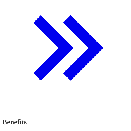
Benefits