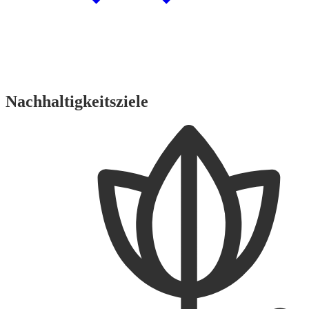
Nachhaltigkeitsziele