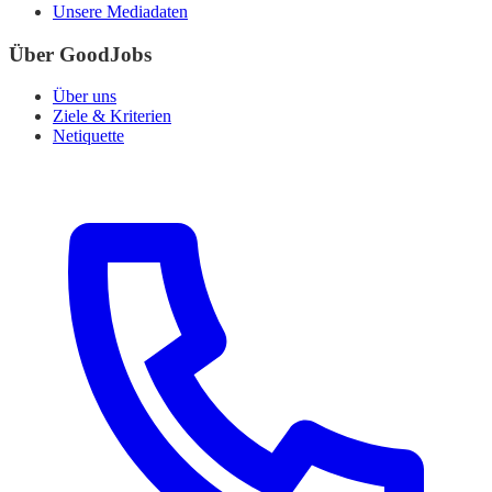
Unsere Mediadaten
Über GoodJobs
Über uns
Ziele & Kriterien
Netiquette