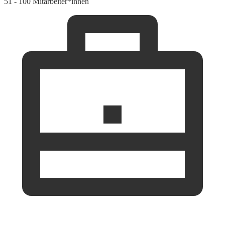
51 - 100 Mitarbeiter*innen