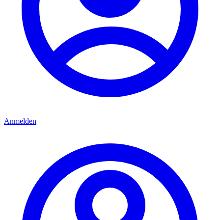
Anmelden