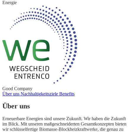
Energie
Good Company
Über uns
Nachhaltigkeitsziele
Benefits
Über uns
Erneuerbare Energien sind unsere Zukunft. Wir haben die Zukunft
im Blick. Mit unseren maßgeschneiderten Gesamtkonzepten bieten
wir schlüsselfertige Biomasse-Blockheizkraftwerke, die genau zu