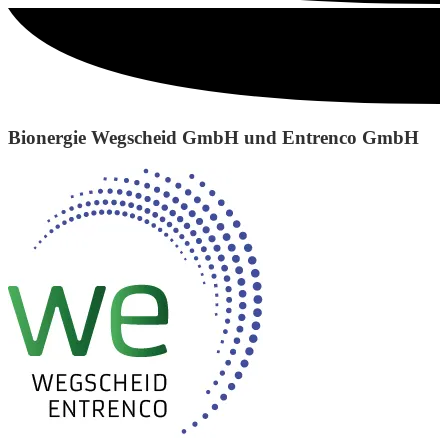
Bionergie Wegscheid GmbH und Entrenco GmbH