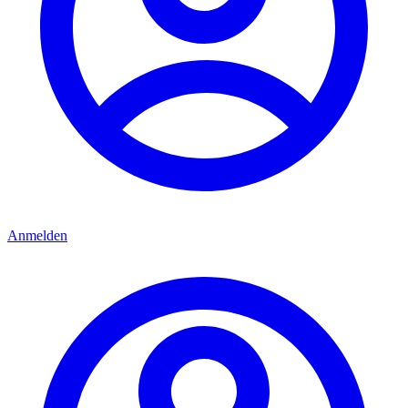
Anmelden