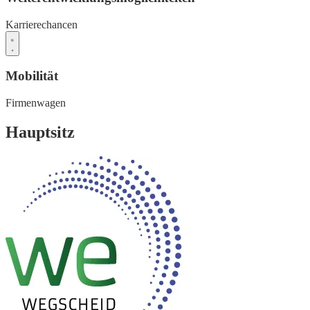
Karrierechancen
Mobilität
Firmenwagen
Hauptsitz