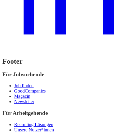
Footer
Für Jobsuchende
Job finden
GoodCompanies
Magazin
Newsletter
Für Arbeitgebende
Recruiting Lösungen
Unsere Nutzer*innen