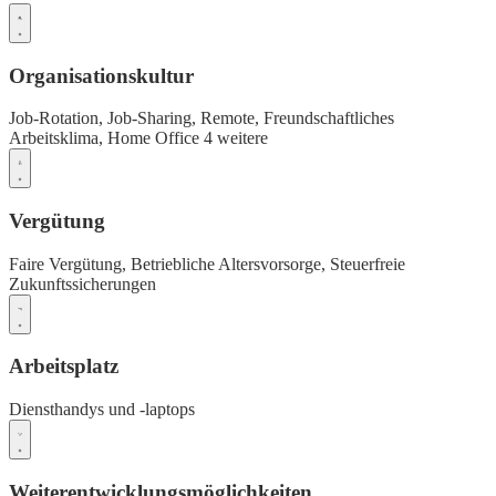
Organisationskultur
Job-Rotation,
Job-Sharing,
Remote,
Freundschaftliches
Arbeitsklima,
Home Office
4 weitere
Vergütung
Faire Vergütung,
Betriebliche Altersvorsorge,
Steuerfreie
Zukunftssicherungen
Arbeitsplatz
Diensthandys und -laptops
Weiterentwicklungsmöglichkeiten