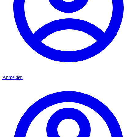
Anmelden