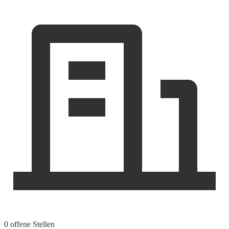
0 offene Stellen