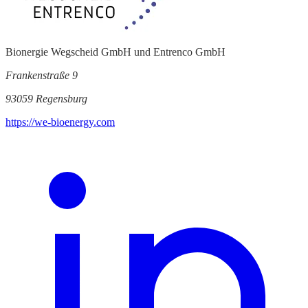
Bionergie Wegscheid GmbH und Entrenco GmbH
Frankenstraße 9
93059 Regensburg
https://we-bioenergy.com