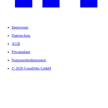
Impressum
Datenschutz
AGB
Privatsphäre
Nutzungsbedingungen
© 2026 GoodJobs GmbH