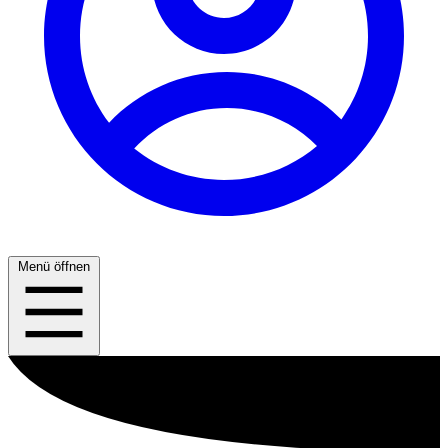
Menü öffnen