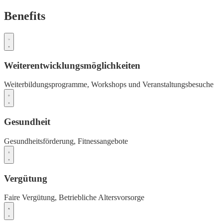
Benefits
Weiterentwicklungsmöglichkeiten
Weiterbildungsprogramme,
Workshops und Veranstaltungsbesuche
Gesundheit
Gesundheitsförderung,
Fitnessangebote
Vergütung
Faire Vergütung,
Betriebliche Altersvorsorge