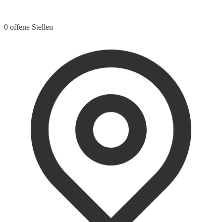
0 offene Stellen