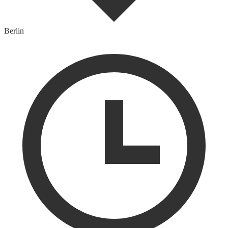
Berlin