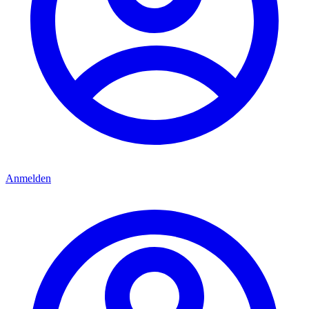
Anmelden