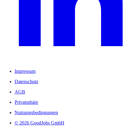
Impressum
Datenschutz
AGB
Privatsphäre
Nutzungsbedingungen
© 2026 GoodJobs GmbH