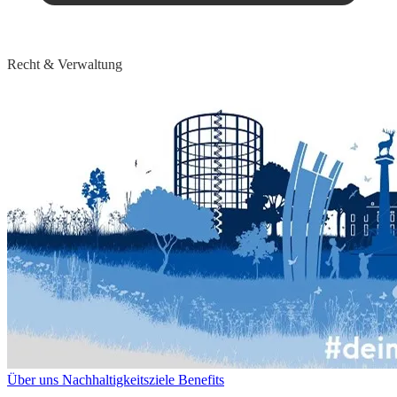
Recht & Verwaltung
Über uns
Nachhaltigkeitsziele
Benefits