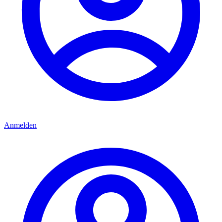
Anmelden