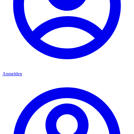
Anmelden