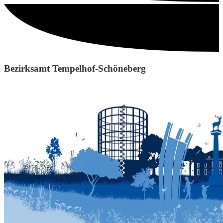
Bezirksamt Tempelhof-Schöneberg