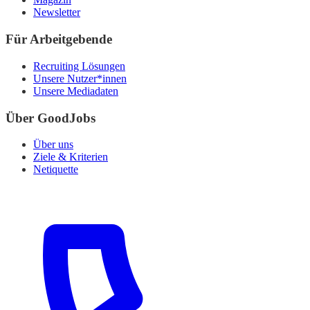
Newsletter
Für Arbeitgebende
Recruiting Lösungen
Unsere Nutzer*innen
Unsere Mediadaten
Über GoodJobs
Über uns
Ziele & Kriterien
Netiquette