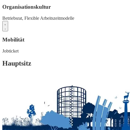
Organisationskultur
Betriebsrat,
Flexible Arbeitszeitmodelle
Mobilität
Jobticket
Hauptsitz