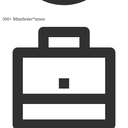
500+ Mitarbeiter*innen