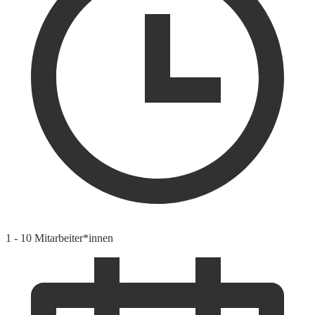
1 - 10 Mitarbeiter*innen