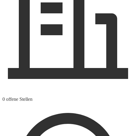
0 offene Stellen