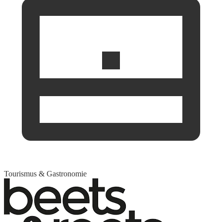
Tourismus & Gastronomie