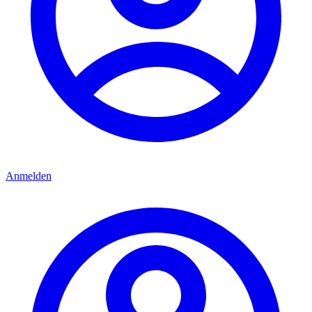
Anmelden