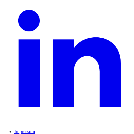
Impressum