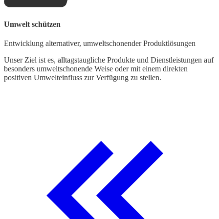
Umwelt schützen
Entwicklung alternativer, umweltschonender Produktlösungen
Unser Ziel ist es, alltagstaugliche Produkte und Dienstleistungen auf
besonders umweltschonende Weise oder mit einem direkten
positiven Umwelteinfluss zur Verfügung zu stellen.