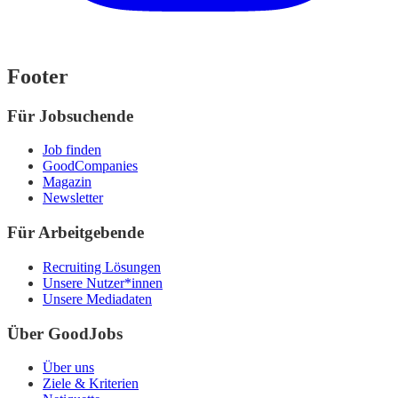
Footer
Für Jobsuchende
Job finden
GoodCompanies
Magazin
Newsletter
Für Arbeitgebende
Recruiting Lösungen
Unsere Nutzer*innen
Unsere Mediadaten
Über GoodJobs
Über uns
Ziele & Kriterien