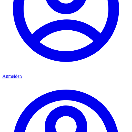
Anmelden