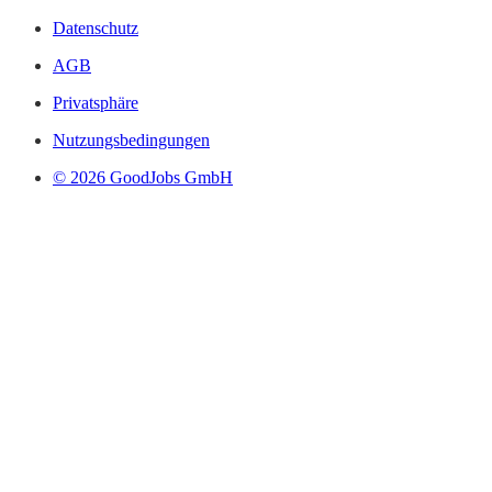
Datenschutz
AGB
Privatsphäre
Nutzungsbedingungen
© 2026 GoodJobs GmbH