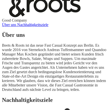
Good Company
Über uns
Nachhaltigkeitsziele
Über uns
Beets & Roots ist das neue Fast Casual Konzept aus Berlin. Es
wurde 2016 von Sternekoch Andreas Tuffentsammer und Quandoo
Manager Max Kochen gegründet und bietet seinen Kunden frisch
zubereitete Bowls, Salate, Wraps und Suppen. Um maximale
Frische und Transparenz zu bieten wird jedes Gericht vor den
Augen des Gastes angerichtet. Als Unternehmen haben wir es uns
zum Ziel gesetzt durch bedingungslose Kundenorientierung und
State-of-the-Art Design ein einzigartiges Restauranterlebnis zu
kreieren. Wir glauben, dass wir dieses Ziel erreichen können indem
alle Mitarbeiter unsere Vision, die Fast Casual Gastronomie in
Deutschland aufs nächste Level zu bringen, teilen.
Nachhaltigkeitsziele