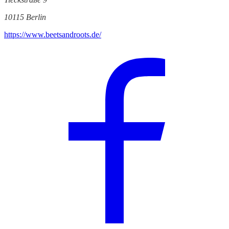
10115 Berlin
https://www.beetsandroots.de/