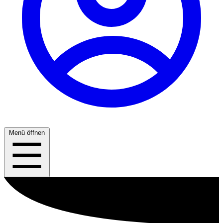
Menü öffnen