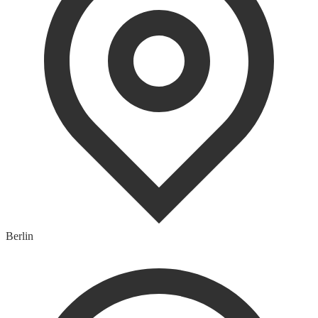
Berlin