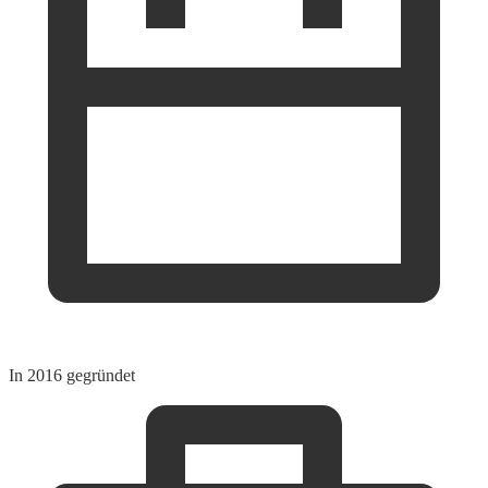
In 2016 gegründet