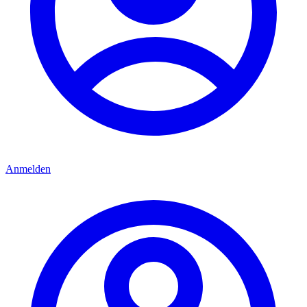
Anmelden