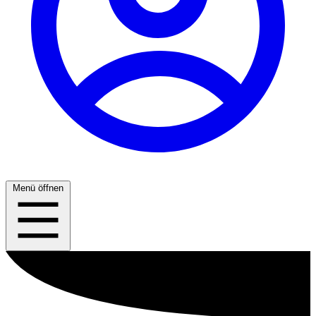
Menü öffnen