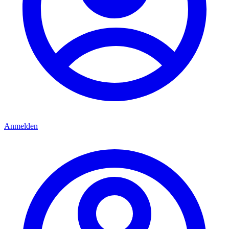
Anmelden