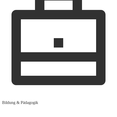
Bildung & Pädagogik