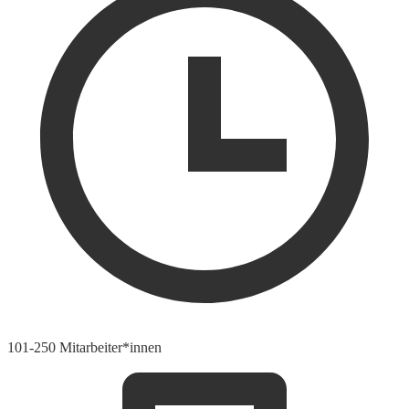
101-250 Mitarbeiter*innen