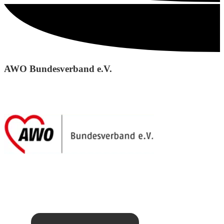
AWO Bundesverband e.V.