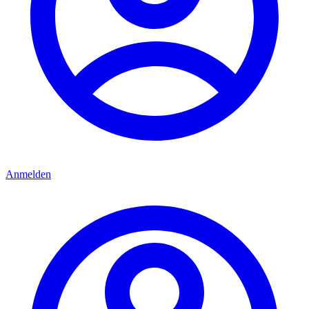
Anmelden