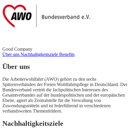
Good Company
Über uns
Nachhaltigkeitsziele
Benefits
Über uns
Die Arbeiterwohlfahrt (AWO) gehört zu den sechs
Spitzenverbänden der Freien Wohlfahrtspflege in Deutschland. Der
Bundesverband vertritt die fachpolitischen Interessen des
Gesamtverbandes auf der bundespolitischen und der europäischen
Ebene, agiert als Zentralstelle für die Verwaltung von
Zuwendungsmitteln und ist federführend in verschiedenen
verbandsweiten Themenfeldern.
Nachhaltigkeitsziele