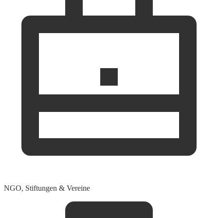
NGO, Stiftungen & Vereine