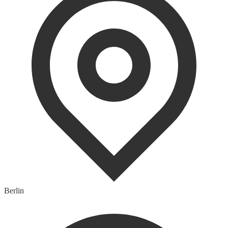
Berlin