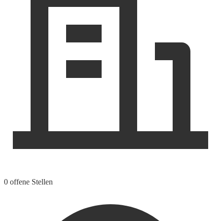
0 offene Stellen