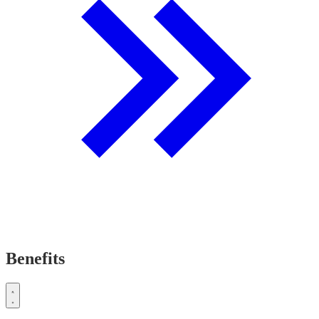
Benefits