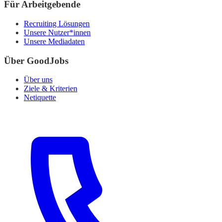
Für Arbeitgebende
Recruiting Lösungen
Unsere Nutzer*innen
Unsere Mediadaten
Über GoodJobs
Über uns
Ziele & Kriterien
Netiquette