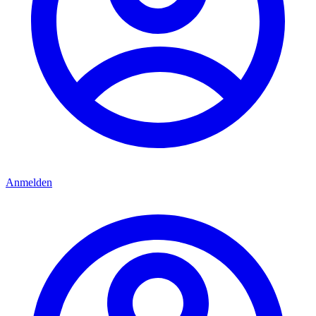
Anmelden