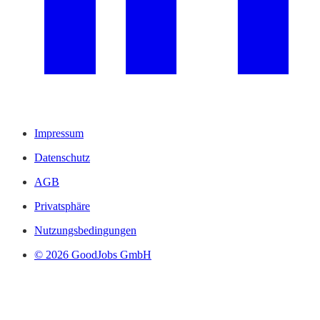
Impressum
Datenschutz
AGB
Privatsphäre
Nutzungsbedingungen
© 2026 GoodJobs GmbH