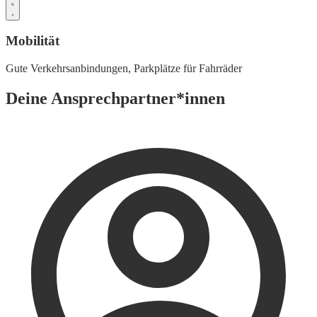
Mobilität
Gute Verkehrsanbindungen,
Parkplätze für Fahrräder
Deine Ansprechpartner*innen