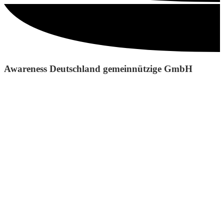
Awareness Deutschland gemeinnützige GmbH