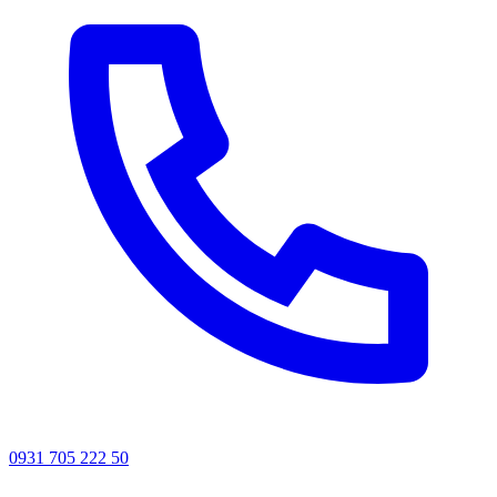
0931 705 222 50