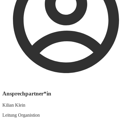
Ansprechpartner*in
Kilian Klein
Leitung Organistion