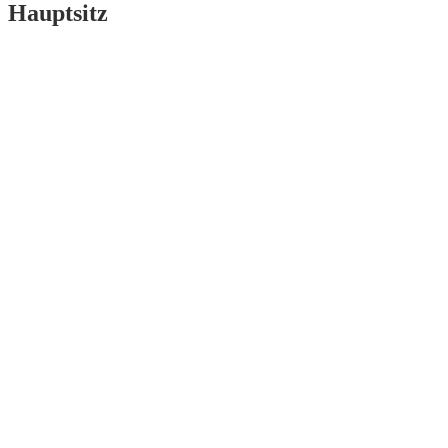
Hauptsitz