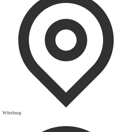
Würzburg