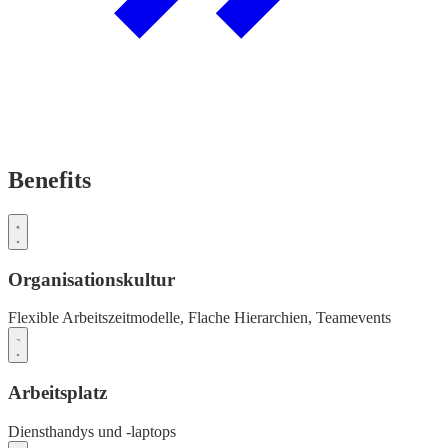
Benefits
Organisationskultur
Flexible Arbeitszeitmodelle,
Flache Hierarchien,
Teamevents
Arbeitsplatz
Diensthandys und -laptops