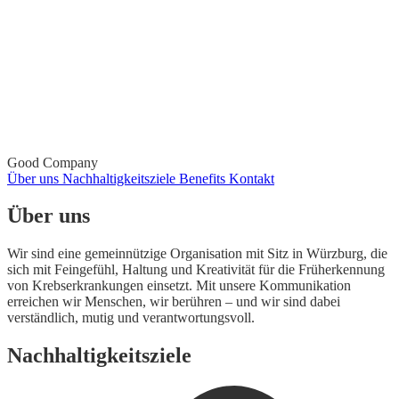
Good Company
Über uns
Nachhaltigkeitsziele
Benefits
Kontakt
Über uns
Wir sind eine gemeinnützige Organisation mit Sitz in Würzburg, die
sich mit Feingefühl, Haltung und Kreativität für die Früherkennung
von Krebserkrankungen einsetzt. Mit unsere Kommunikation
erreichen wir Menschen, wir berühren – und wir sind dabei
verständlich, mutig und verantwortungsvoll.
Nachhaltigkeitsziele