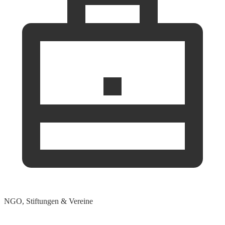
NGO, Stiftungen & Vereine