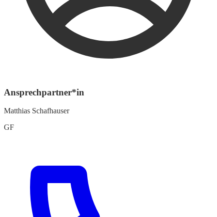
Ansprechpartner*in
Matthias Schafhauser
GF